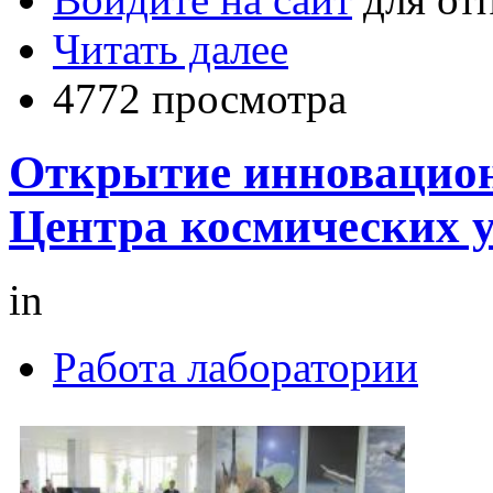
Читать далее
4772 просмотра
Открытие инновацион
Центра космических у
in
Работа лаборатории