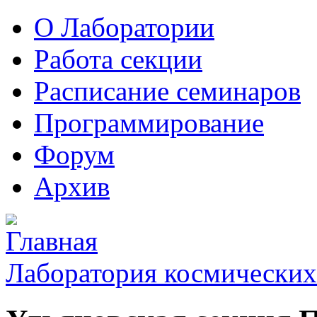
О Лаборатории
Работа секции
Расписание семинаров
Программирование
Форум
Архив
Лаборатория космических