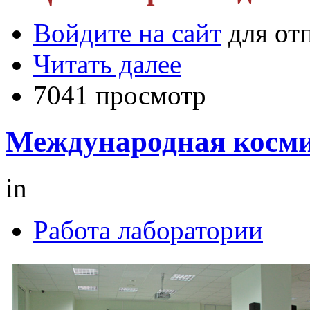
Войдите на сайт
для от
Читать далее
7041 просмотр
Международная косми
in
Работа лаборатории