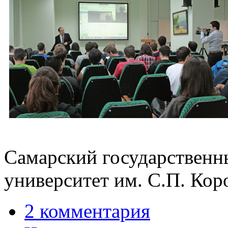
Самарский государственн
университет им. С.П. Кор
2 комментария