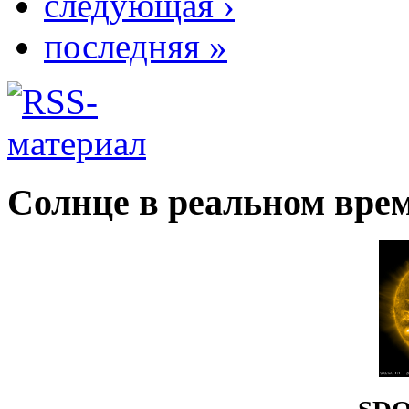
следующая ›
последняя »
Солнце в реальном вре