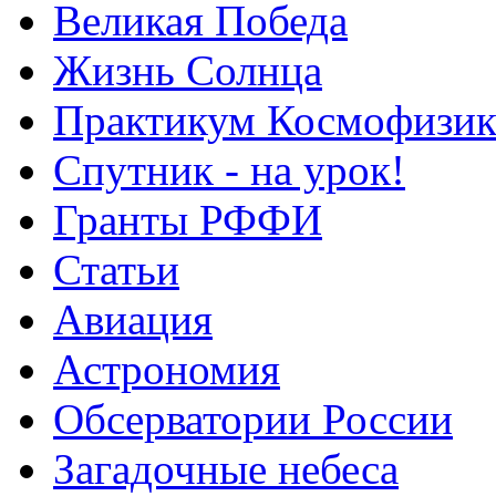
Великая Победа
Жизнь Солнца
Практикум Космофизик
Спутник - на урок!
Гранты РФФИ
Статьи
Авиация
Астрономия
Обсерватории России
Загадочные небеса