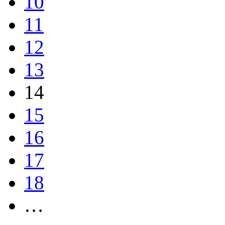
10
11
12
13
14
15
16
17
18
…