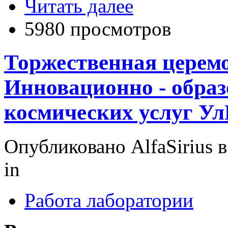
Читать далее
5980 просмотров
Торжественная церем
Инновационно - образ
космических услуг У
Опубликовано AlfaSirius в 
in
Работа лаборатории