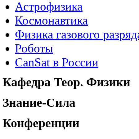
Астрофизика
Космонавтика
Физика газового разряд
Роботы
CanSat в России
Кафедра Теор. Физики
Знание-Сила
Конференции