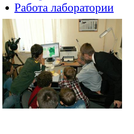
Работа лаборатории