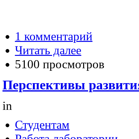
1 комментарий
Читать далее
5100 просмотров
Перспективы развити
in
Студентам
Работа лаборатории