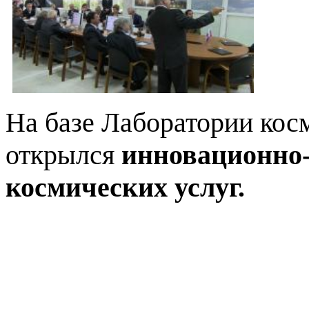
На базе Лаборатории кос
открылся
инновационно
космических услуг.