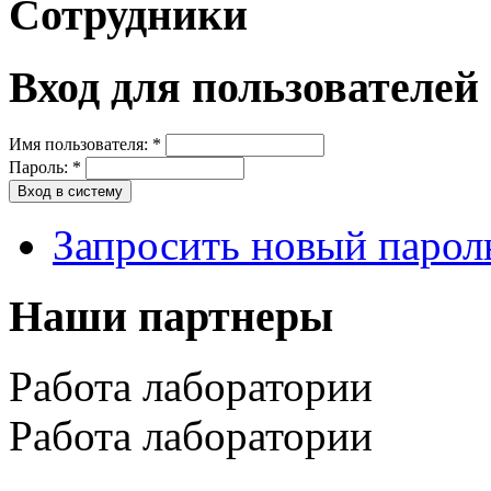
Сотрудники
Вход для пользователей
Имя пользователя:
*
Пароль:
*
Запросить новый парол
Наши партнеры
Работа лаборатории
Работа лаборатории