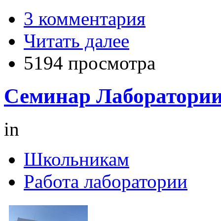
3 комментария
Читать далее
5194 просмотра
Семинар Лаборатории 
in
Школьникам
Работа лаборатории