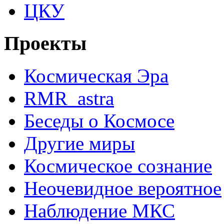
ЦКУ
Проекты
Космическая Эра
RMR_astra
Беседы о Космосе
Другие миры
Космическое сознание
Неочевидное вероятное
Наблюдение МКС