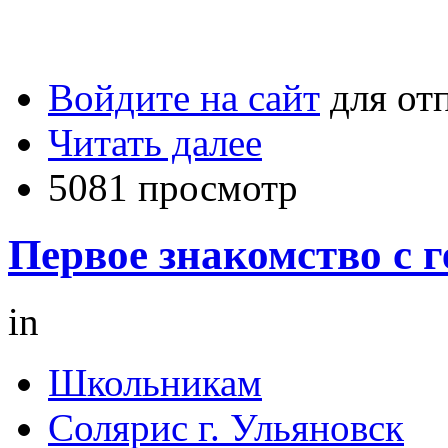
Войдите на сайт
для от
Читать далее
5081 просмотр
Первое знакомство с 
in
Школьникам
Солярис г. Ульяновск