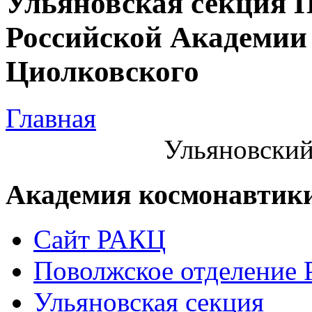
Ульяновская секция 
Российской Академии 
Циолковского
Главная
Ульяновский
Академия космонавтик
Сайт РАКЦ
Поволжское отделение
Ульяновская секция