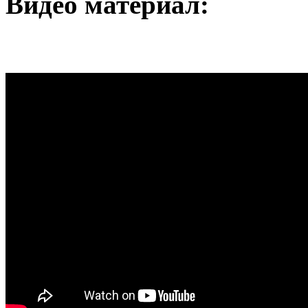
Видео материал: