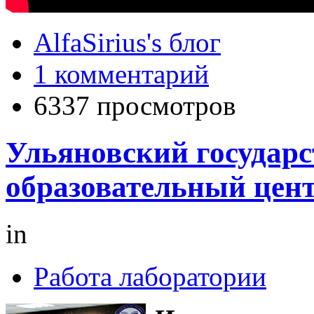
AlfaSirius's блог
1 комментарий
6337 просмотров
Ульяновский государс
образовательный цен
in
Работа лаборатории