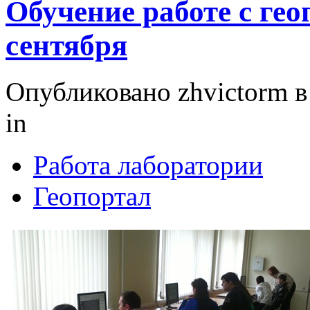
Обучение работе с гео
сентября
Опубликовано zhvictorm в 
in
Работа лаборатории
Геопортал