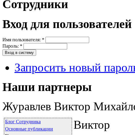
Сотрудники
Вход для пользователей
Имя пользователя:
*
Пароль:
*
Запросить новый парол
Наши партнеры
Журавлев Виктор Михайл
Виктор
Блог Сотрудника
Основные публикации