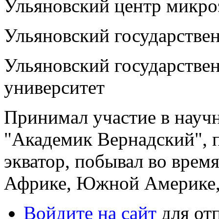
Ульяновский центр микро
Ульяновский государстве
Ульяновский государстве
университет
Принимал участие в науч
"Академик Вернадский", п
экватор, побывал во время
Африке, Южной Америке, 
Войдите на сайт
для от