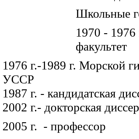
Школьные го
1970 - 1976
факультет
1976 г.-1989 г. Морской 
УССР
1987 г. - кандидатская ди
2002 г.- докторская диссе
2005 г. - профессор