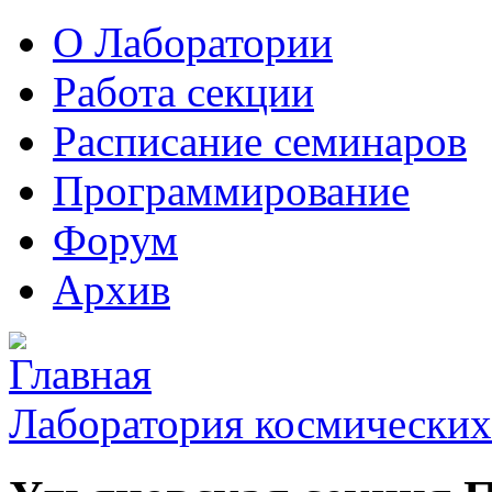
О Лаборатории
Работа секции
Расписание семинаров
Программирование
Форум
Архив
Лаборатория космических