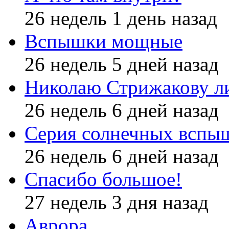
26 недель 1 день назад
Вспышки мощные
26 недель 5 дней назад
Николаю Стрижакову л
26 недель 6 дней назад
Серия солнечных вспы
26 недель 6 дней назад
Спасибо большое!
27 недель 3 дня назад
Аврора