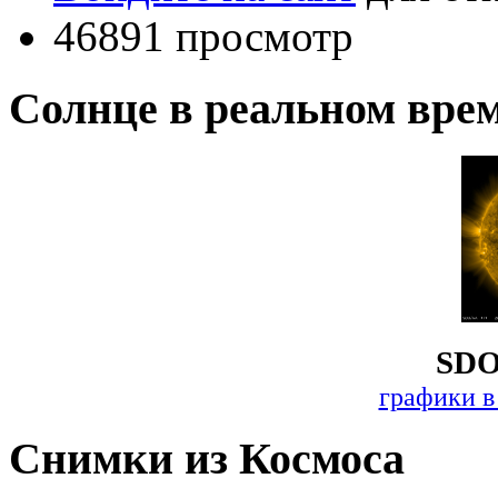
46891 просмотр
Солнце в реальном вре
SDO
графики в
Снимки из Космоса