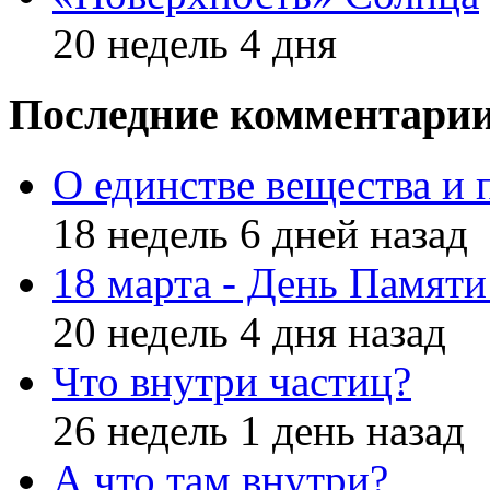
20 недель 4 дня
Последние комментари
О единстве вещества и 
18 недель 6 дней назад
18 марта - День Памят
20 недель 4 дня назад
Что внутри частиц?
26 недель 1 день назад
А что там внутри?