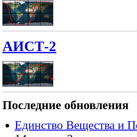
АИСТ-2
Последние обновления
Единство Вещества и П