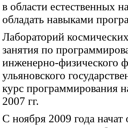
в области естественных н
обладать навыками прогр
Лабораторий космических
занятия по программиров
инженерно-физического ф
ульяновского государстве
курс программирования н
2007 гг.
С ноября 2009 года начат