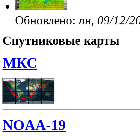
Обновлено:
пн, 09/12/2
Спутниковые карты
МКС
NOAA-19