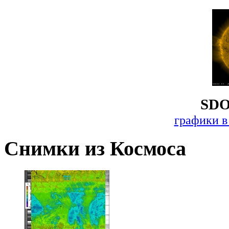
SDO
графики в
Снимки из Космоса