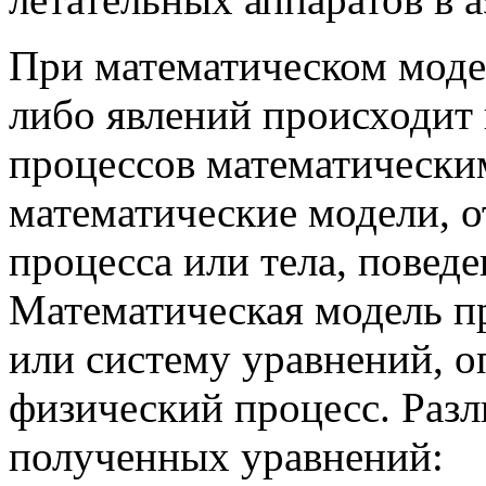
При математическом моде
либо явлений происходит
процессов математическим
математические модели, 
процесса или тела, поведе
Математическая модель пр
или систему уравнений, 
физический процесс. Раз
полученных уравнений: