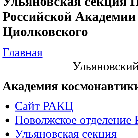
Ульяновская секция 
Российской Академии 
Циолковского
Главная
Ульяновский
Академия космонавтик
Сайт РАКЦ
Поволжское отделение
Ульяновская секция