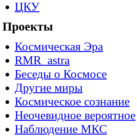
ЦКУ
Проекты
Космическая Эра
RMR_astra
Беседы о Космосе
Другие миры
Космическое сознание
Неочевидное вероятное
Наблюдение МКС