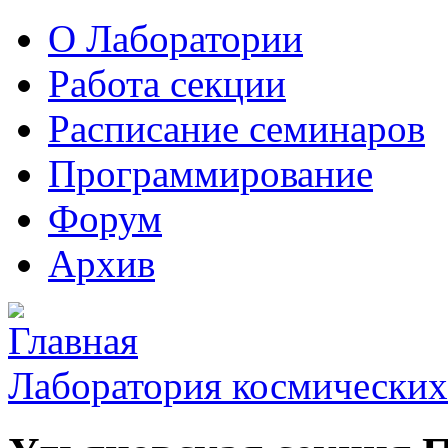
О Лаборатории
Работа секции
Расписание семинаров
Программирование
Форум
Архив
Лаборатория космических