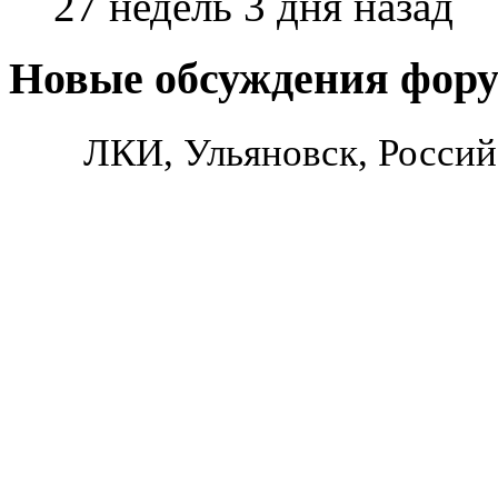
27 недель 3 дня назад
Новые обсуждения фор
ЛКИ, Ульяновск, Россий