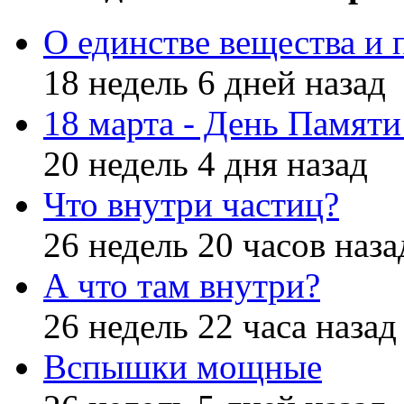
О единстве вещества и 
18 недель 6 дней назад
18 марта - День Памят
20 недель 4 дня назад
Что внутри частиц?
26 недель 20 часов наза
А что там внутри?
26 недель 22 часа назад
Вспышки мощные