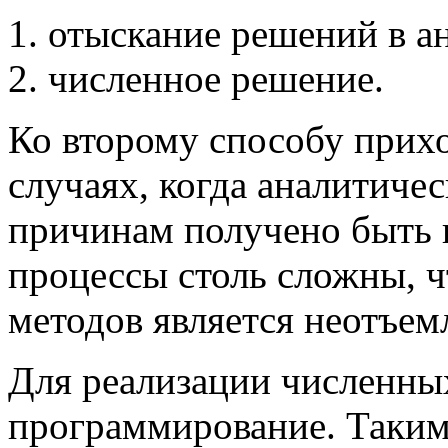
отыскание решений в а
численное решение.
Ко второму способу прихо
случаях, когда аналитиче
причинам получено быть 
процессы столь сложны, 
методов является неотъем
Для реализации численны
программирование. Таки