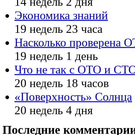
14 недель 2 дня
Экономика знаний
19 недель 23 часа
Насколько проверена 
19 недель 1 день
Что не так с ОТО и СТ
20 недель 18 часов
«Поверхность» Солнца
20 недель 4 дня
Последние комментари