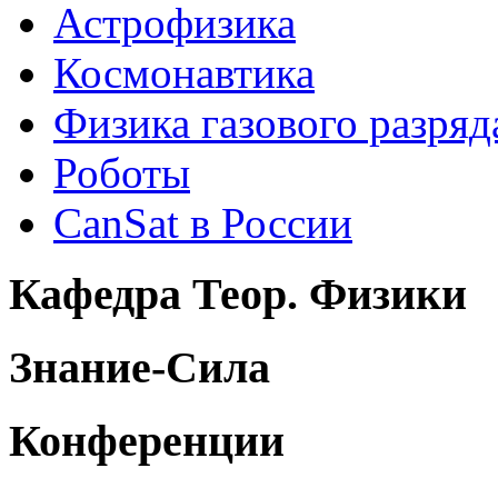
Астрофизика
Космонавтика
Физика газового разряд
Роботы
CanSat в России
Кафедра Теор. Физики
Знание-Сила
Конференции