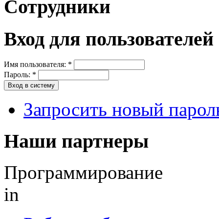
Сотрудники
Вход для пользователей
Имя пользователя:
*
Пароль:
*
Запросить новый парол
Наши партнеры
Программирование
in