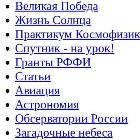
Великая Победа
Жизнь Солнца
Практикум Космофизик
Спутник - на урок!
Гранты РФФИ
Статьи
Авиация
Астрономия
Обсерватории России
Загадочные небеса