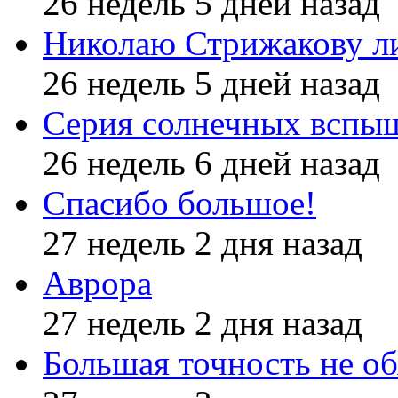
26 недель 5 дней назад
Николаю Стрижакову л
26 недель 5 дней назад
Серия солнечных вспы
26 недель 6 дней назад
Спасибо большое!
27 недель 2 дня назад
Аврора
27 недель 2 дня назад
Большая точность не об