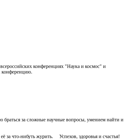
о всероссийских конференциях "Наука и космос" и
на конференцию.
ю браться за сложные научные вопросы, умением найти и
её за что-нибуть журить. Успехов, здоровья и счастья!