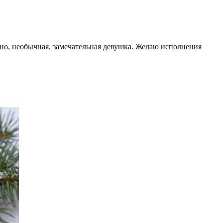
ьно, необычная, замечательная девушка. Желаю исполнения