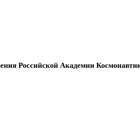
ения Российской Академии Космонавтики