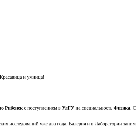
 Красавица и умница!
ю Рибенек
с поступлением в
УлГУ
на специальность
Физика
. 
ких исследований уже два года. Валерия и в Лаборатории заним