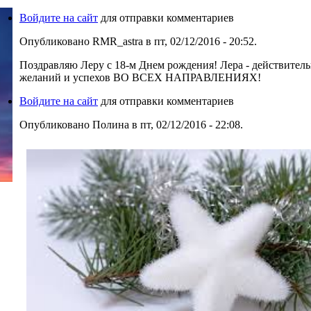
Войдите на сайт
для отправки комментариев
Опубликовано RMR_astra в пт, 02/12/2016 - 20:52.
Поздравляю Леру с 18-м Днем рождения! Лера - действител
желаний и успехов ВО ВСЕХ НАПРАВЛЕНИЯХ!
Войдите на сайт
для отправки комментариев
Опубликовано Полина в пт, 02/12/2016 - 22:08.