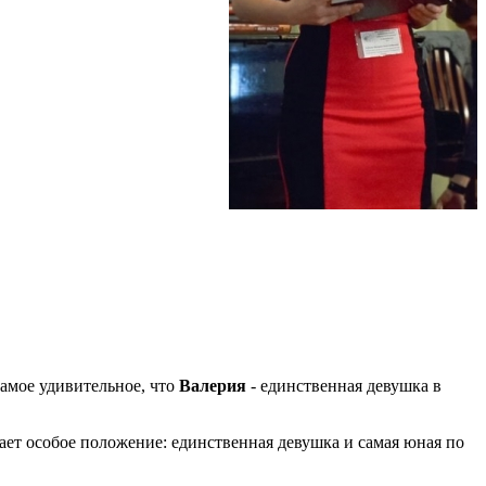
Самое удивительное, что
Валерия
- единственная девушка в
ает особое положение: единственная девушка и самая юная по