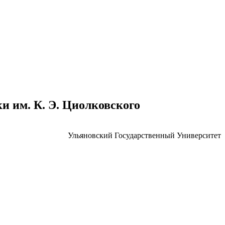
 им. К. Э. Циолковского
Ульяновский Государственный Университет