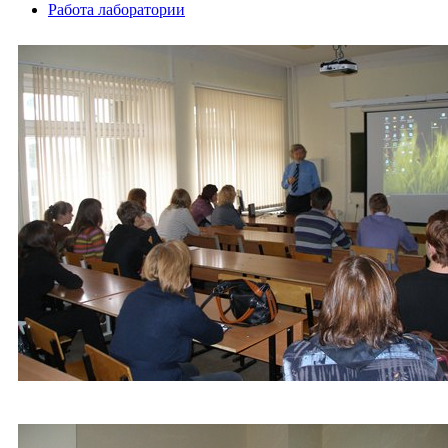
Работа лаборатории