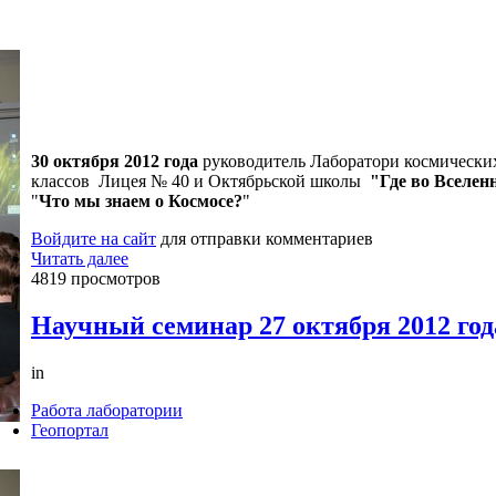
30 октября 2012 года
руководитель Лаборатори космических
классов Лицея № 40 и Октябрьской школы
"Где во Вселен
"
Что мы знаем о Космосе?
"
Войдите на сайт
для отправки комментариев
Читать далее
4819 просмотров
Научный семинар 27 октября 2012 год
in
Работа лаборатории
Геопортал