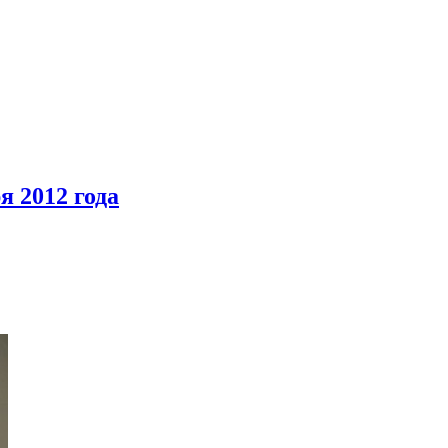
я 2012 года