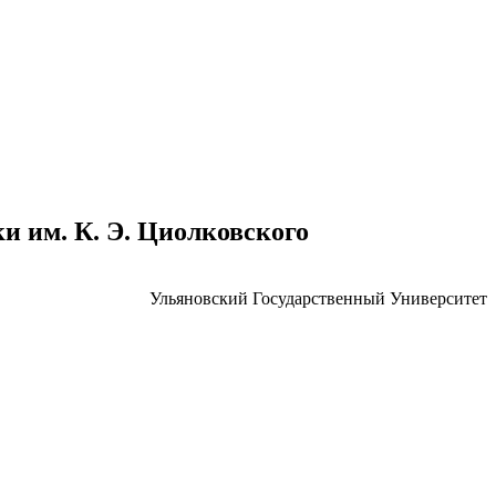
 им. К. Э. Циолковского
Ульяновский Государственный Университет