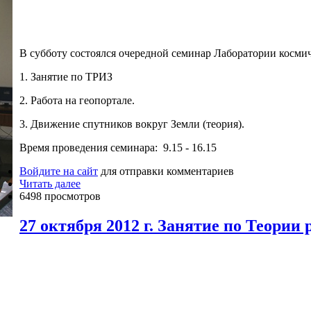
В субботу состоялся очередной семинар Лаборатории косми
1. Занятие по ТРИЗ
2. Работа на геопортале.
3. Движение спутников вокруг Земли (теория).
Время проведения семинара: 9.15 - 16.15
Войдите на сайт
для отправки комментариев
Читать далее
6498 просмотров
27 октября 2012 г. Занятие по Теории