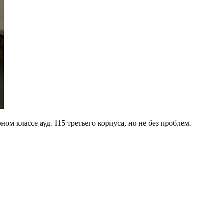
ом классе ауд. 115 третьего корпуса, но не без проблем.