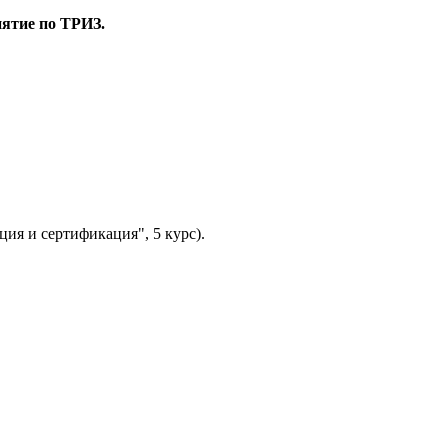
нятие по ТРИЗ.
ция и сертификация", 5 курс).