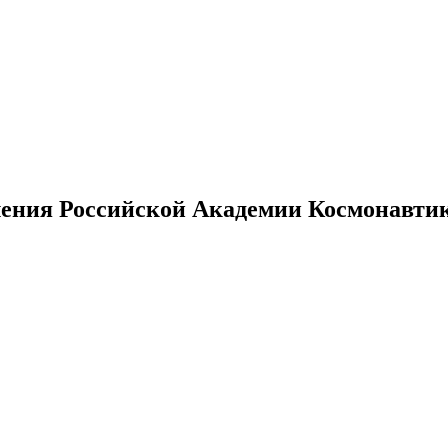
ения Российской Академии Космонавтики