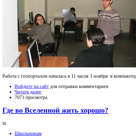
Работа с геопорталом началась в 11 часов 3 ноября в компьютерн
Войдите на сайт
для отправки комментариев
Читать далее
7073 просмотра
Где во Вселенной жить хорошо?
in
Школьникам