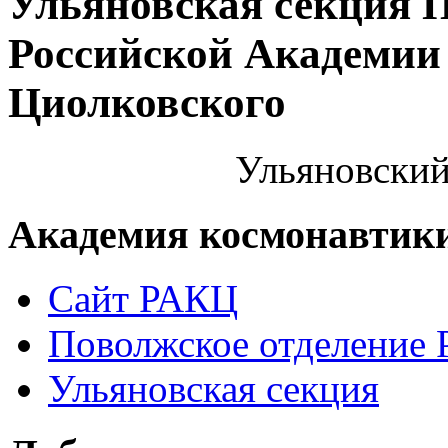
Ульяновская секция 
Российской Академии 
Циолковского
Ульяновский
Академия космонавтик
Сайт РАКЦ
Поволжское отделение
Ульяновская секция