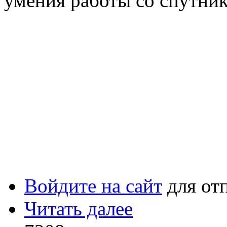
умения работы со спутни
Войдите на сайт
для от
Читать далее