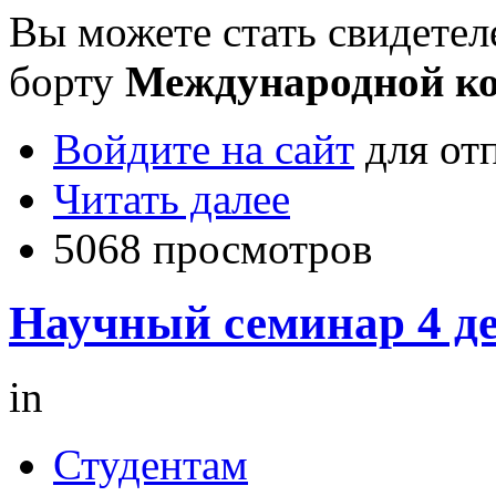
Вы можете стать свидетел
борту
Международной ко
Войдите на сайт
для от
Читать далее
5068 просмотров
Научный семинар 4 де
in
Студентам