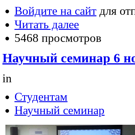
Войдите на сайт
для от
Читать далее
5468 просмотров
Научный семинар 6 но
in
Студентам
Научный семинар