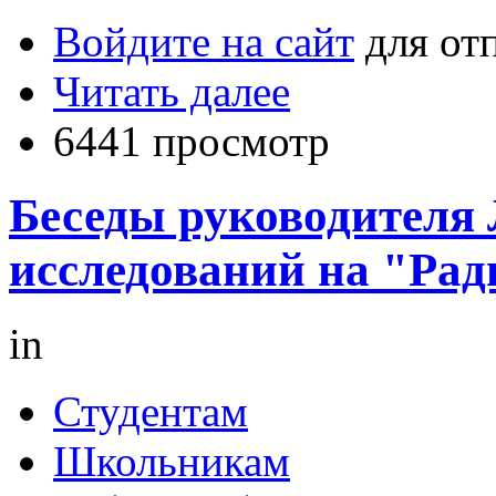
Войдите на сайт
для от
Читать далее
6441 просмотр
Беседы руководителя
исследований на "Рад
in
Студентам
Школьникам