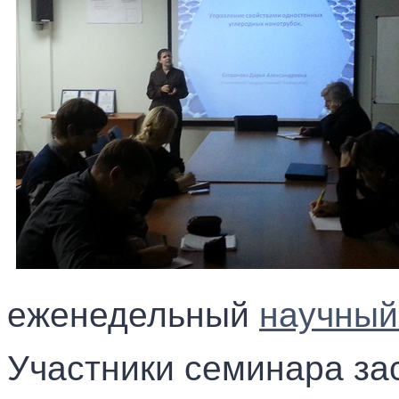
еженедельный
научный
Участники семинара за