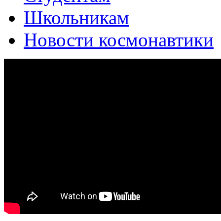
Школьникам
Новости космонавтики