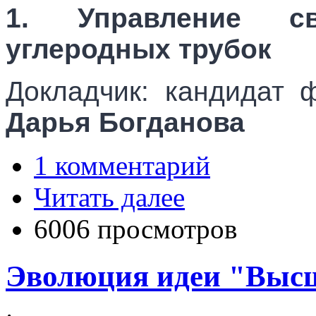
1. Управление св
углеродных трубок
Докладчик: кандидат 
Дарья Богданова
1 комментарий
Читать далее
6006 просмотров
Эволюция идеи "Высш