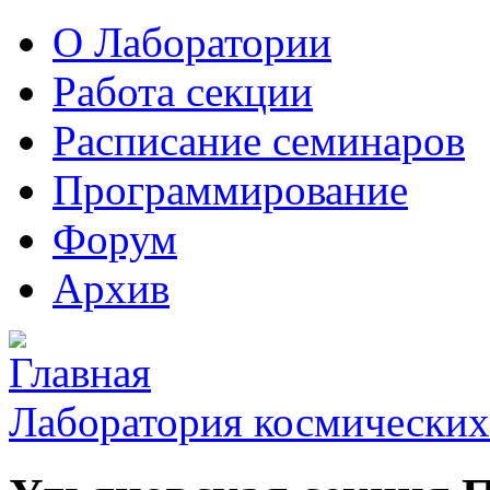
О Лаборатории
Работа секции
Расписание семинаров
Программирование
Форум
Архив
Лаборатория космических