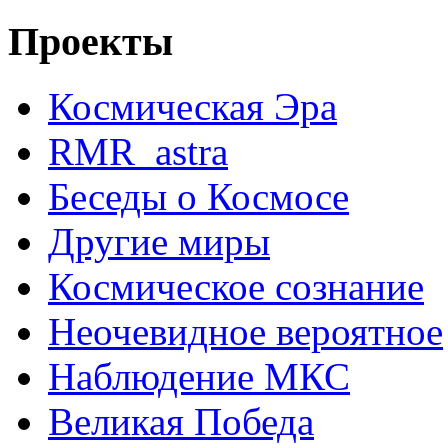
Проекты
Космическая Эра
RMR_astra
Беседы о Космосе
Другие миры
Космическое сознание
Неочевидное вероятное
Наблюдение МКС
Великая Победа