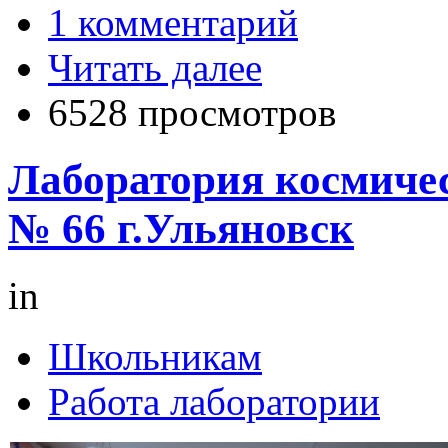
1 комментарий
Читать далее
6528 просмотров
Лаборатория космиче
№ 66 г.Ульяновск
in
Школьникам
Работа лаборатории