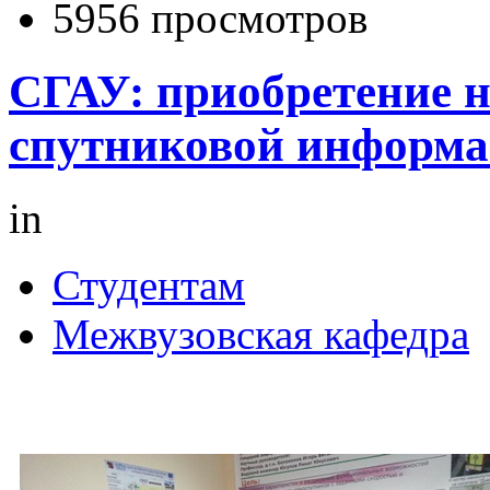
5956 просмотров
СГАУ: приобретение 
спутниковой информ
in
Студентам
Межвузовская кафедра