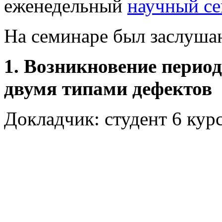
еженедельный
научный с
На семинаре был заслуша
1. Возникновение период
двумя типами дефектов
Докладчик: студент 6 ку