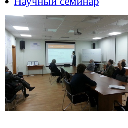
Научный семинар