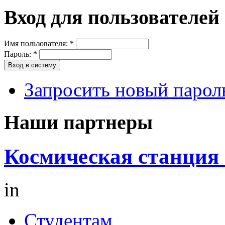
Вход для пользователей
Имя пользователя:
*
Пароль:
*
Запросить новый парол
Наши партнеры
Космическая станция 
in
Студентам