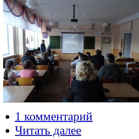
1 комментарий
Читать далее