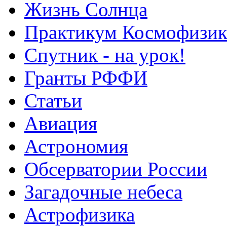
Жизнь Солнца
Практикум Космофизик
Спутник - на урок!
Гранты РФФИ
Статьи
Авиация
Астрономия
Обсерватории России
Загадочные небеса
Астрофизика