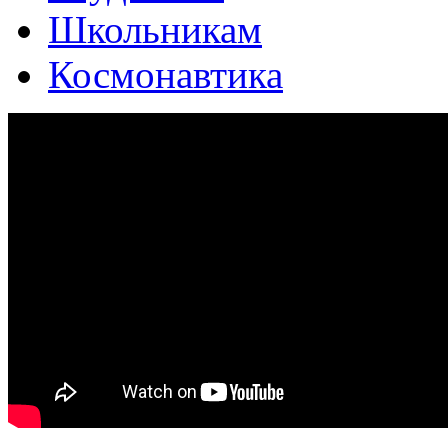
Школьникам
Космонавтика