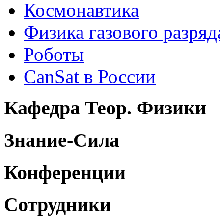
Космонавтика
Физика газового разряд
Роботы
CanSat в России
Кафедра Теор. Физики
Знание-Сила
Конференции
Сотрудники