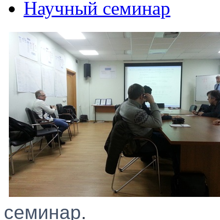
Научный семинар
семинар
.