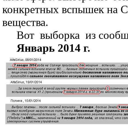
конкретных вспышек на С
вещества.
Вот выборка из сообщен
Январь 2014 г.