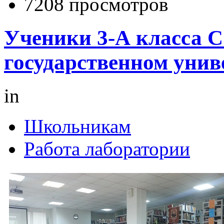
7208 просмотров
Ученики 3-А класса 
государственном унив
in
Школьникам
Работа лаборатории