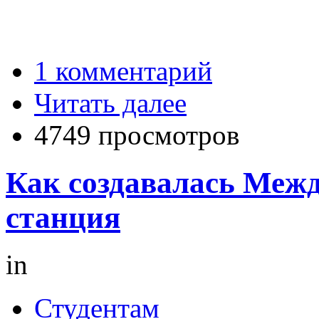
1 комментарий
Читать далее
4749 просмотров
Как создавалась Меж
станция
in
Студентам