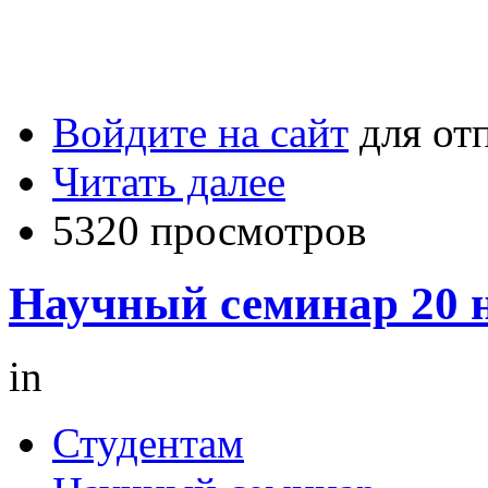
Войдите на сайт
для от
Читать далее
5320 просмотров
Научный семинар 20 н
in
Студентам