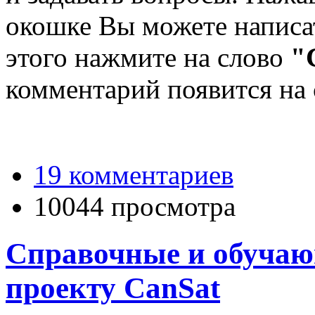
окошке Вы можете написа
этого нажмите на слово
"
комментарий появится на 
19 комментариев
10044 просмотра
Справочные и обучаю
проекту CanSat