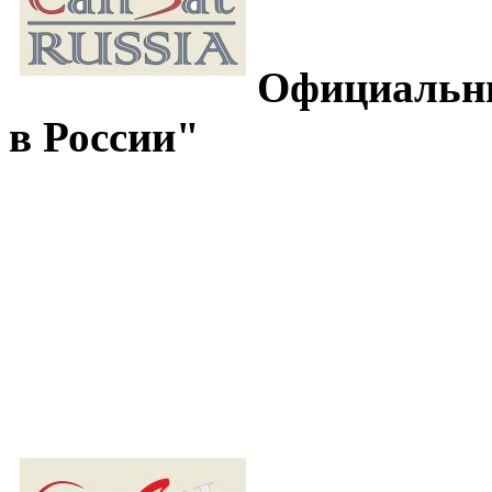
Официальны
в России"