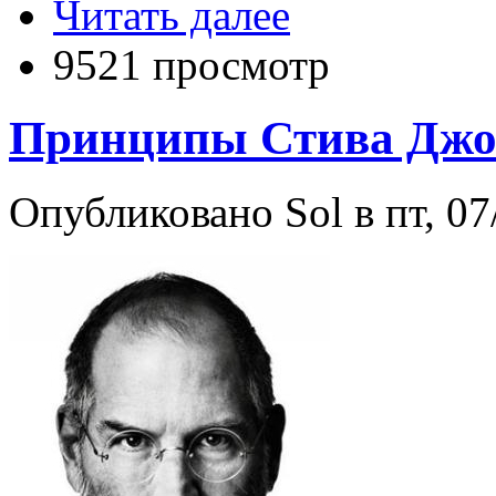
Читать далее
9521 просмотр
Принципы Стива Джо
Опубликовано Sol в пт, 07