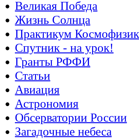
Великая Победа
Жизнь Солнца
Практикум Космофизик
Спутник - на урок!
Гранты РФФИ
Статьи
Авиация
Астрономия
Обсерватории России
Загадочные небеса