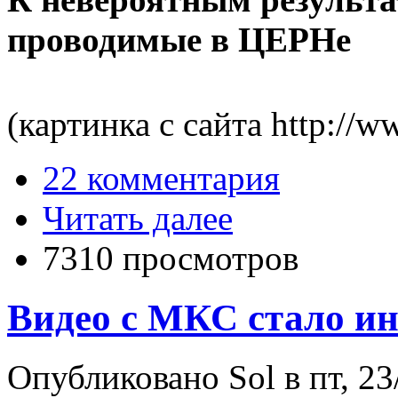
проводимые в ЦЕРНе
(картинка с сайта http://w
22 комментария
Читать далее
7310 просмотров
Видео с МКС стало ин
Опубликовано Sol в пт, 23