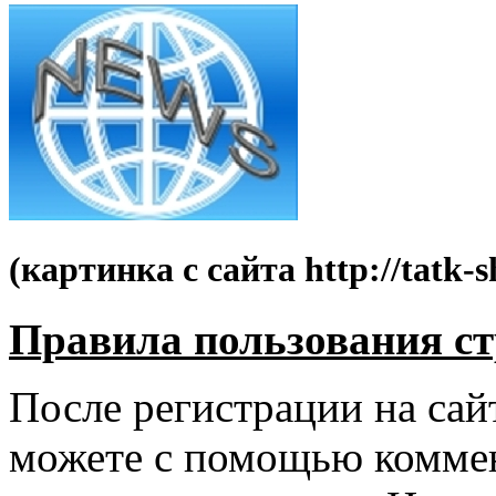
(картинка с сайта http://tatk-s
Правила пользования с
После регистрации на сай
можете с помощью коммен