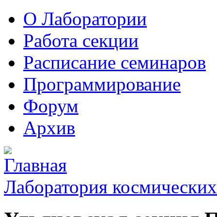
О Лаборатории
Работа секции
Расписание семинаров
Программирование
Форум
Архив
Лаборатория космических