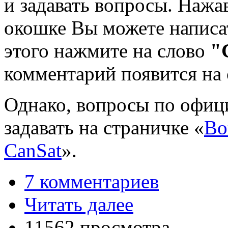
и задавать вопросы. Нажа
окошке Вы можете написа
этого нажмите на слово
"
комментарий появится на 
Однако, вопросы по офи
задавать на страничке «
Во
CanSat
».
7 комментариев
Читать далее
11562 просмотра