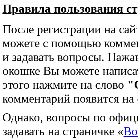
Правила пользования с
После регистрации на сай
можете с помощью коммен
и задавать вопросы. Нажа
окошке Вы можете написа
этого нажмите на слово
"
комментарий появится на 
Однако, вопросы по офи
задавать на страничке «
Во