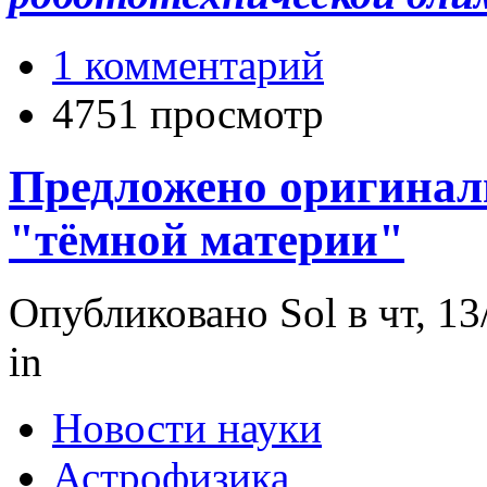
1 комментарий
4751 просмотр
Предложено оригинал
"тёмной материи"
Опубликовано Sol в чт, 13
in
Новости науки
Астрофизика