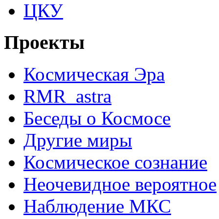
ЦКУ
Проекты
Космическая Эра
RMR_astra
Беседы о Космосе
Другие миры
Космическое сознание
Неочевидное вероятное
Наблюдение МКС