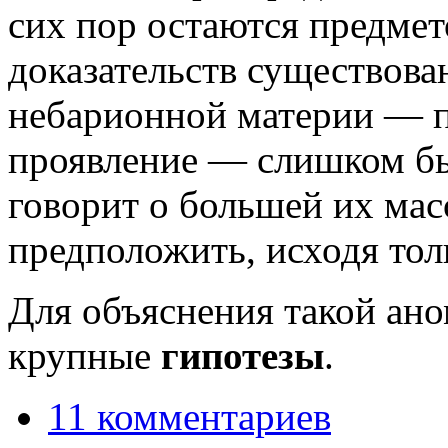
сих пор остаются предмет
доказательств существова
небарионной материи — п
проявление — слишком бы
говорит о большей их мас
предположить, исходя тол
Для объяснения такой ан
крупные
гипотезы
.
11 комментариев