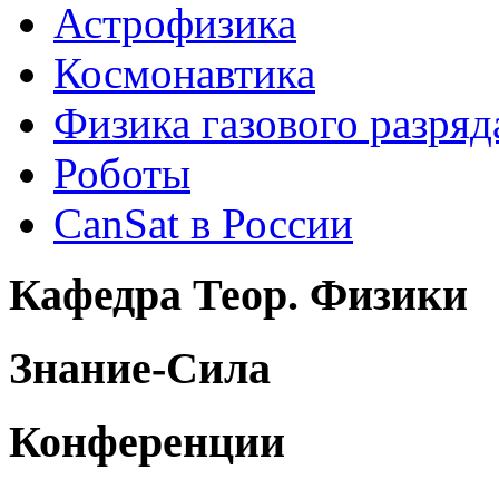
Астрофизика
Космонавтика
Физика газового разряд
Роботы
CanSat в России
Кафедра Теор. Физики
Знание-Сила
Конференции