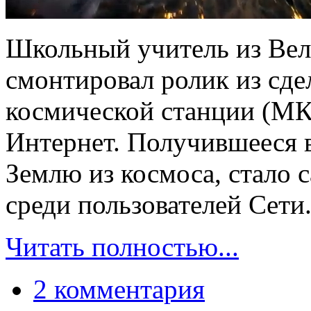
Школьный учитель из Ве
смонтировал ролик из сд
космической станции (МК
Интернет. Получившееся 
Землю из космоса, стало 
среди пользователей Сети
Читать полностью...
2 комментария