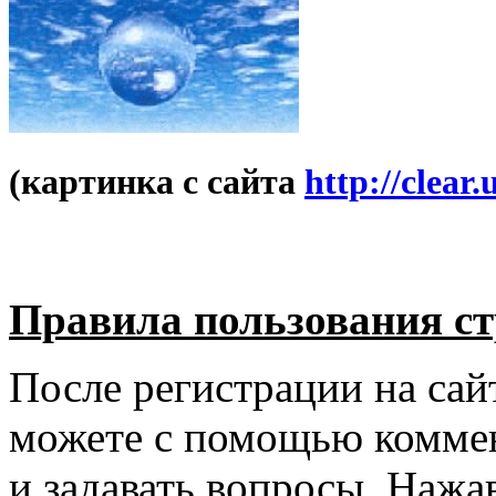
(картинка с сайта
http://clear.
Правила пользования с
После регистрации на сай
можете с помощью коммен
и задавать вопросы. Нажа