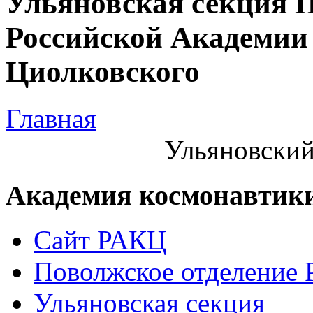
Ульяновская секция 
Российской Академии 
Циолковского
Главная
Ульяновский
Академия космонавтик
Сайт РАКЦ
Поволжское отделение
Ульяновская секция