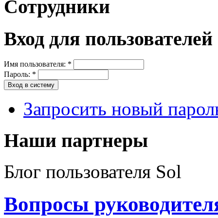
Сотрудники
Вход для пользователей
Имя пользователя:
*
Пароль:
*
Запросить новый парол
Наши партнеры
Блог пользователя Sol
Вопросы руководител