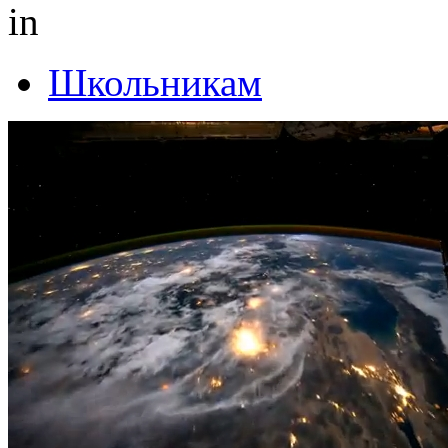
in
Школьникам