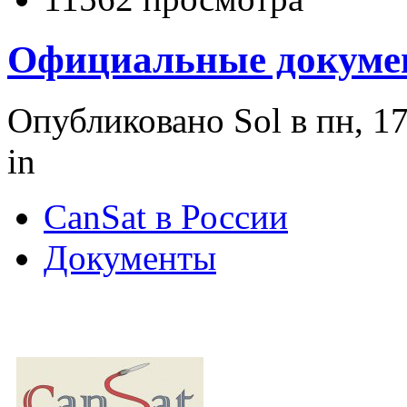
Официальные докумен
Опубликовано Sol в пн, 17
in
CanSat в России
Документы