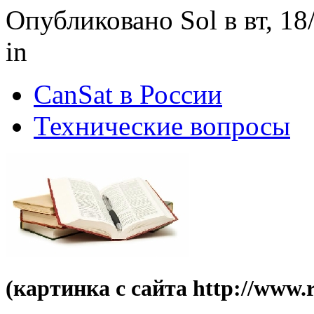
Опубликовано Sol в вт, 18
in
CanSat в России
Технические вопросы
(картинка с сайта http://www.r