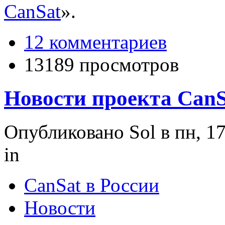
CanSat
».
12 комментариев
13189 просмотров
Новости проекта CanS
Опубликовано Sol в пн, 17
in
CanSat в России
Новости