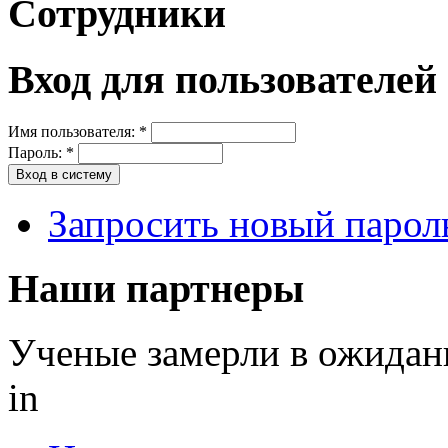
Сотрудники
Вход для пользователей
Имя пользователя:
*
Пароль:
*
Запросить новый парол
Наши партнеры
Ученые замерли в ожидан
in