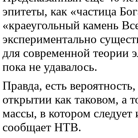
эпитеты, как «частица Бог
«краеугольный камень Вс
экспериментально сущест
для современной теории 
пока не удавалось.
Правда, есть вероятность,
открытии как таковом, а 
массы, в котором следует
сообщает НТВ.