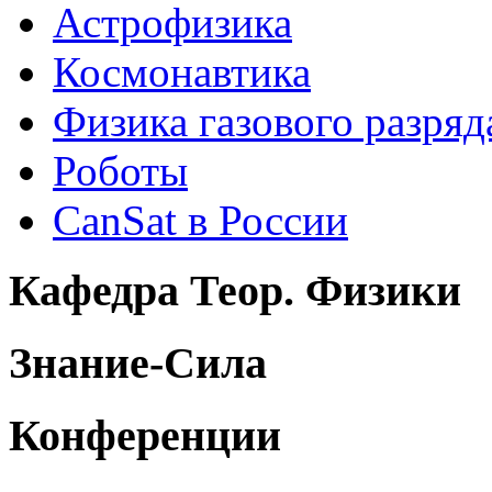
Астрофизика
Космонавтика
Физика газового разряд
Роботы
CanSat в России
Кафедра Теор. Физики
Знание-Сила
Конференции