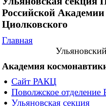
Ульяновская секция 
Российской Академии 
Циолковского
Главная
Ульяновский
Академия космонавтик
Сайт РАКЦ
Поволжское отделение
Ульяновская секция