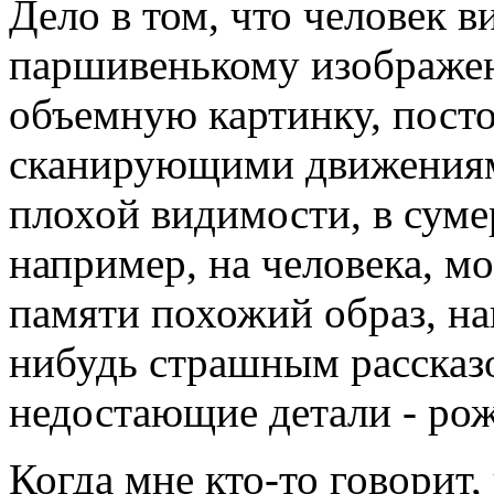
Дело в том, что человек в
паршивенькому изображени
объемную картинку, посто
сканирующими движениями
плохой видимости, в суме
например, на человека, м
памяти похожий образ, на
нибудь страшным рассказ
недостающие детали - рожк
Когда мне кто-то говорит,