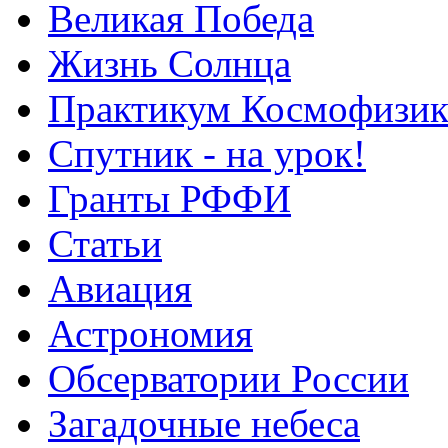
Великая Победа
Жизнь Солнца
Практикум Космофизик
Спутник - на урок!
Гранты РФФИ
Статьи
Авиация
Астрономия
Обсерватории России
Загадочные небеса