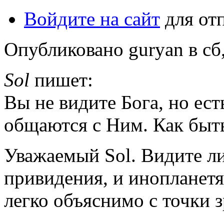
Войдите на сайт
для от
Опубликовано guryan в сб,
Sol
пишет:
Вы не видите Бога, но ест
общаются с Ним. Как быть
Уважаемый Sol. Видите ли
привидения, и инопланетян
легко объяснимо с точки 