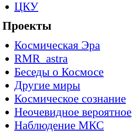
ЦКУ
Проекты
Космическая Эра
RMR_astra
Беседы о Космосе
Другие миры
Космическое сознание
Неочевидное вероятное
Наблюдение МКС