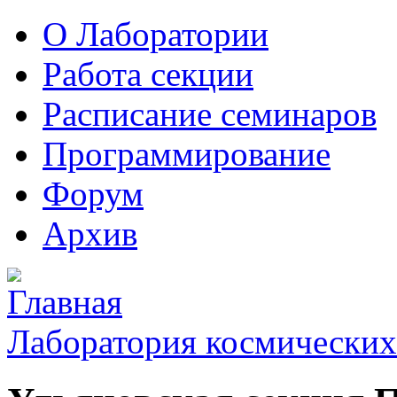
О Лаборатории
Работа секции
Расписание семинаров
Программирование
Форум
Архив
Лаборатория космических