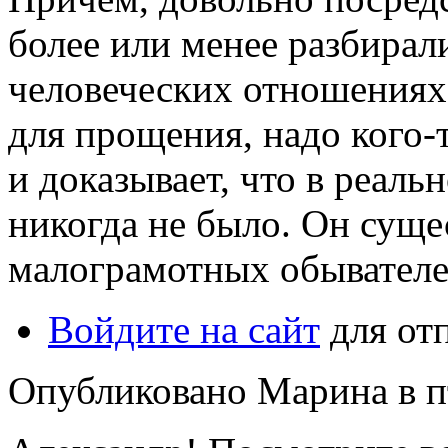
более или менее разбирали
человеческих отношениях.
для прощения, надо кого-т
и доказывает, что в реаль
никогда не было. Он суще
малограмотных обывателей
Войдите на сайт
для от
Опубликовано Марина в пт,