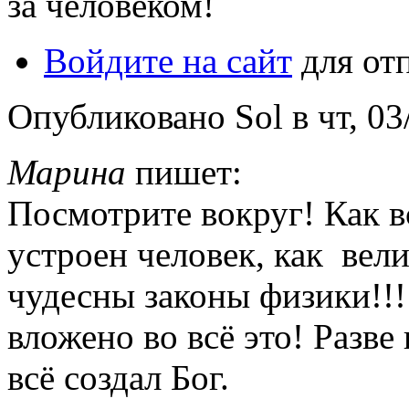
за человеком!
Войдите на сайт
для от
Опубликовано Sol в чт, 03/
Марина
пишет:
Посмотрите вокруг! Как в
устроен человек, как вели
чудесны законы физики!!
вложено во всё это! Разве
всё создал Бог.