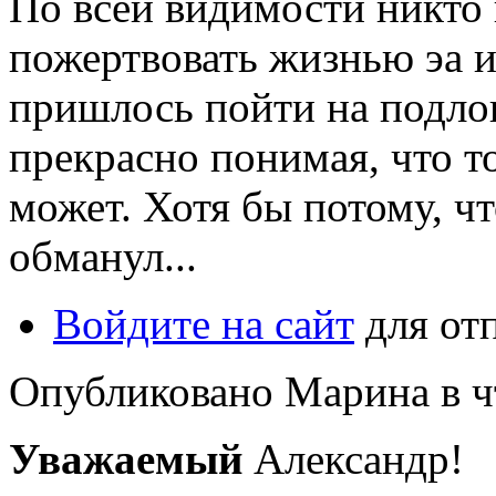
По всей видимости никто 
пожертвовать жизнью эа и
пришлось пойти на подлог
прекрасно понимая, что т
может. Хотя бы потому, чт
обманул...
Войдите на сайт
для от
Опубликовано Марина в чт,
Уважаемый
Александр!