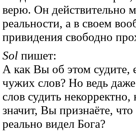
верю. Он действительно мо
реальности, а в своем во
привидения свободно прох
Sol
пишет:
А как Вы об этом судите, 
чужих слов? Но ведь даже
слов судить некорректно, н
значит, Вы признаёте, что 
реально видел Бога?