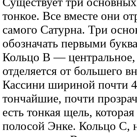
Существует три основных 
тонкое. Все вместе они о
самого Сатурна. Три осно
обозначать первыми буква
Кольцо В — центральное, 
отделяется от большего в
Кассини шириной почти 40
тончайшие, почти прозрач
есть тонкая щель, которая
полосой Энке. Кольцо С, 