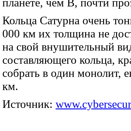
планете, чем В, почти про
Кольца Сатурна очень тон
000 км их толщина не дос
на свой внушительный вид
составляющего кольца, кр
собрать в один монолит, 
км.
Источник:
www.cybersecur