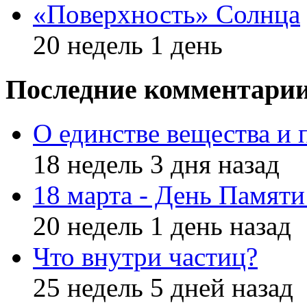
«Поверхность» Солнца
20 недель 1 день
Последние комментари
О единстве вещества и 
18 недель 3 дня назад
18 марта - День Памят
20 недель 1 день назад
Что внутри частиц?
25 недель 5 дней назад