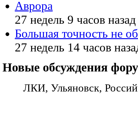
Аврора
27 недель 9 часов назад
Большая точность не об
27 недель 14 часов наза
Новые обсуждения фор
ЛКИ, Ульяновск, Россий