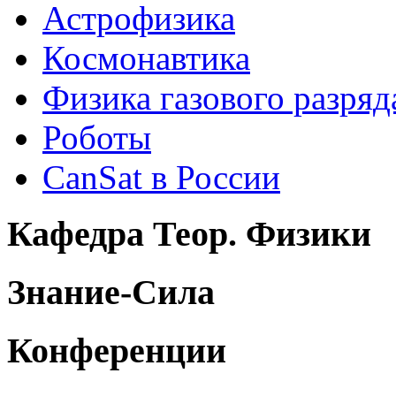
Астрофизика
Космонавтика
Физика газового разряд
Роботы
CanSat в России
Кафедра Теор. Физики
Знание-Сила
Конференции