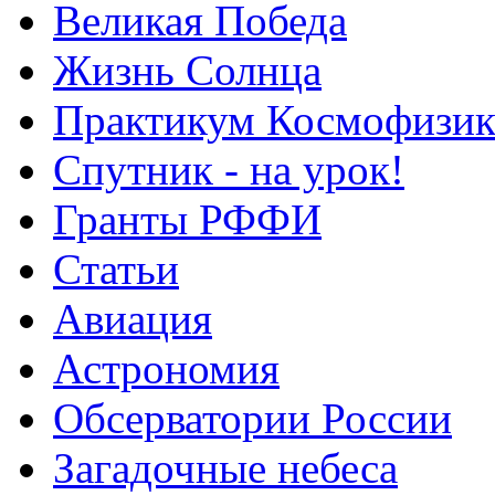
Великая Победа
Жизнь Солнца
Практикум Космофизик
Спутник - на урок!
Гранты РФФИ
Статьи
Авиация
Астрономия
Обсерватории России
Загадочные небеса