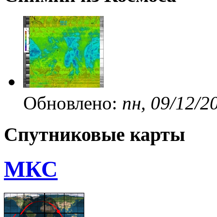
Обновлено:
пн, 09/12/2
Спутниковые карты
МКС