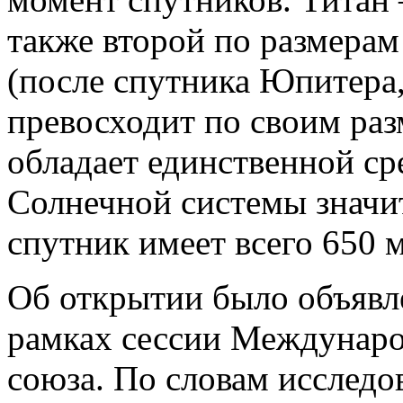
также второй по размерам
(после спутника Юпитера,
превосходит по своим ра
обладает единственной ср
Солнечной системы значи
спутник имеет всего 650 м
Об открытии было объявл
рамках сессии Междунар
союза. По словам исследо