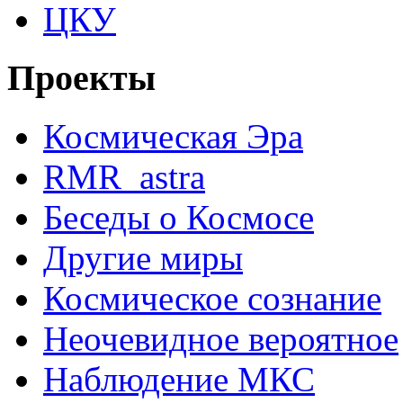
ЦКУ
Проекты
Космическая Эра
RMR_astra
Беседы о Космосе
Другие миры
Космическое сознание
Неочевидное вероятное
Наблюдение МКС