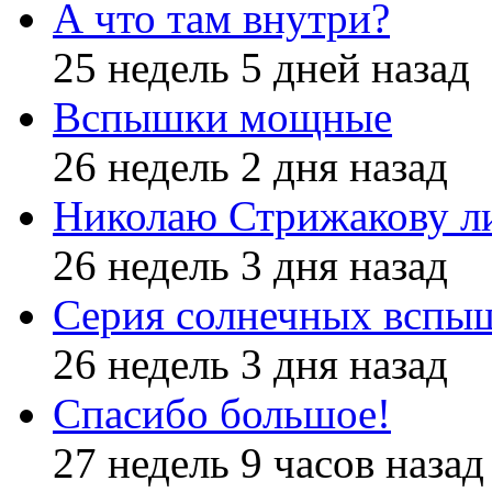
А что там внутри?
25 недель 5 дней назад
Вспышки мощные
26 недель 2 дня назад
Николаю Стрижакову л
26 недель 3 дня назад
Серия солнечных вспы
26 недель 3 дня назад
Спасибо большое!
27 недель 9 часов назад