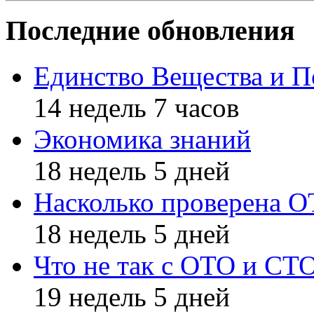
Последние обновления
Единство Вещества и П
14 недель 7 часов
Экономика знаний
18 недель 5 дней
Насколько проверена 
18 недель 5 дней
Что не так с ОТО и СТ
19 недель 5 дней