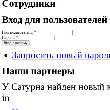
Сотрудники
Вход для пользователей
Имя пользователя:
*
Пароль:
*
Запросить новый парол
Наши партнеры
У Сатурна найден новый
in