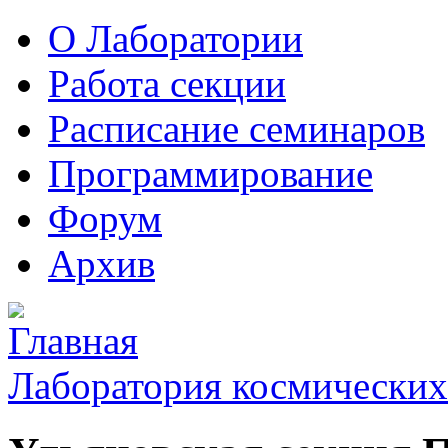
О Лаборатории
Работа секции
Расписание семинаров
Программирование
Форум
Архив
Лаборатория космических