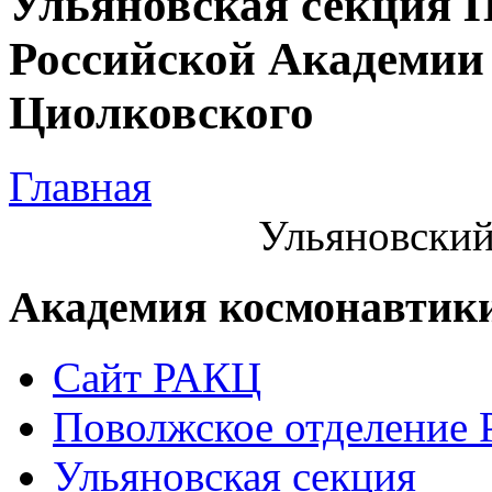
Ульяновская секция 
Российской Академии 
Циолковского
Главная
Ульяновский
Академия космонавтик
Сайт РАКЦ
Поволжское отделение
Ульяновская секция