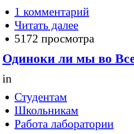
1 комментарий
Читать далее
5172 просмотра
Одиноки ли мы во Вс
in
Студентам
Школьникам
Работа лаборатории