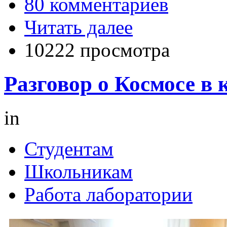
80 комментариев
Читать далее
10222 просмотра
Разговор о Космосе в 
in
Студентам
Школьникам
Работа лаборатории