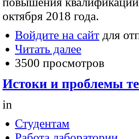
повышения квалификации
октября 2018 года.
Войдите на сайт
для от
Читать далее
3500 просмотров
Истоки и проблемы те
in
Студентам
Работа лаборатории