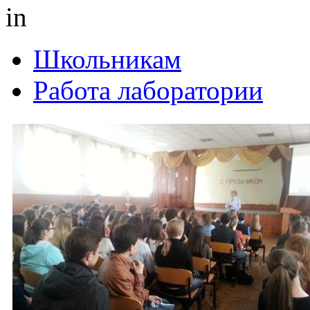
in
Школьникам
Работа лаборатории