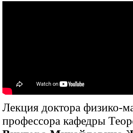
Лекция доктора физико-ма
профессора кафедры Теор