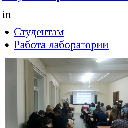
in
Студентам
Работа лаборатории