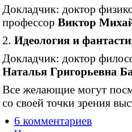
Докладчик: доктор физико
профессор
Виктор Миха
2.
Идеология и фантастик
Докладчик: доктор филос
Наталья Григорьевна Б
Все желающие могут посм
со своей точки зрения вы
6 комментариев