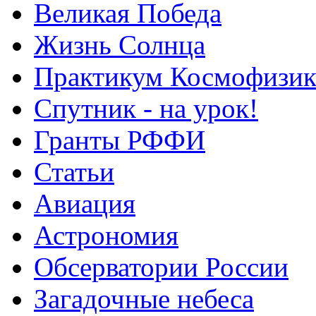
Великая Победа
Жизнь Солнца
Практикум Космофизик
Спутник - на урок!
Гранты РФФИ
Статьи
Авиация
Астрономия
Обсерватории России
Загадочные небеса