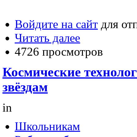
Войдите на сайт
для от
Читать далее
4726 просмотров
Космические технолог
звёздам
in
Школьникам