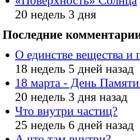
«Поверхность» Солнца
20 недель 3 дня
Последние комментари
О единстве вещества и 
18 недель 5 дней назад
18 марта - День Памят
20 недель 3 дня назад
Что внутри частиц?
25 недель 6 дней назад
А что там внутри?