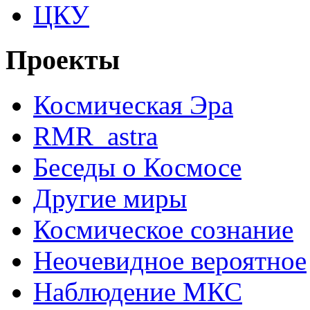
ЦКУ
Проекты
Космическая Эра
RMR_astra
Беседы о Космосе
Другие миры
Космическое сознание
Неочевидное вероятное
Наблюдение МКС