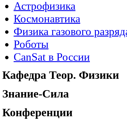
Астрофизика
Космонавтика
Физика газового разряд
Роботы
CanSat в России
Кафедра Теор. Физики
Знание-Сила
Конференции