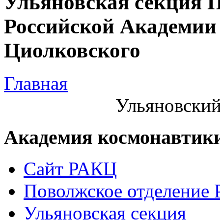
Ульяновская секция 
Российской Академии 
Циолковского
Главная
Ульяновский
Академия космонавтик
Сайт РАКЦ
Поволжское отделение
Ульяновская секция