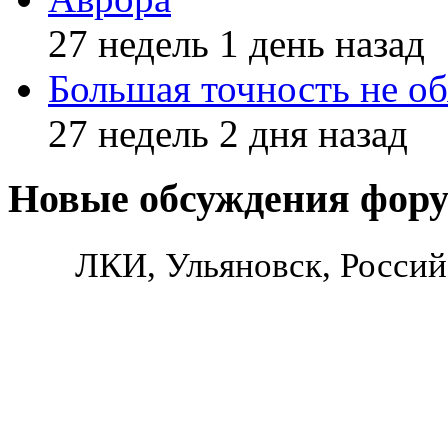
27 недель 1 день назад
Большая точность не об
27 недель 2 дня назад
Новые обсуждения фор
ЛКИ, Ульяновск, Россий