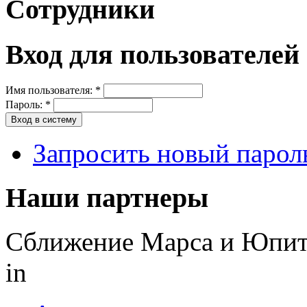
Сотрудники
Вход для пользователей
Имя пользователя:
*
Пароль:
*
Запросить новый парол
Наши партнеры
Сближение Марса и Юпите
in