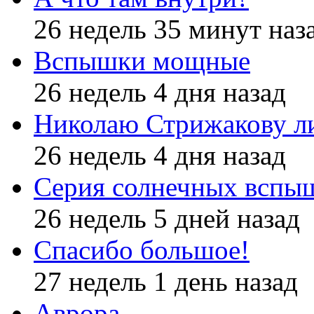
26 недель 35 минут наз
Вспышки мощные
26 недель 4 дня назад
Николаю Стрижакову л
26 недель 4 дня назад
Серия солнечных вспы
26 недель 5 дней назад
Спасибо большое!
27 недель 1 день назад
Аврора