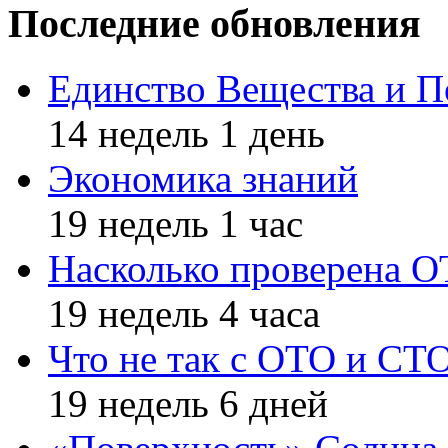
Последние обновления
Единство Вещества и П
14 недель 1 день
Экономика знаний
19 недель 1 час
Насколько проверена 
19 недель 4 часа
Что не так с ОТО и СТ
19 недель 6 дней