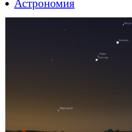
Астрономия