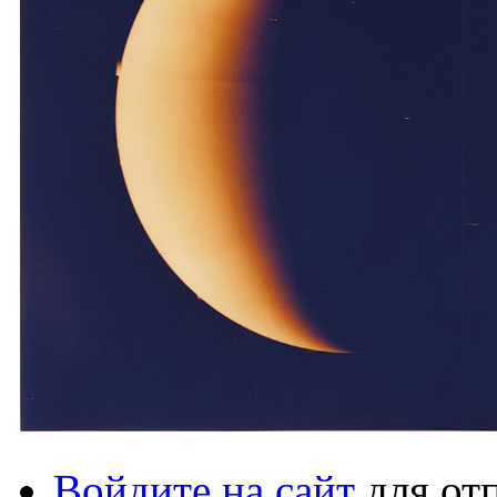
Войдите на сайт
для от