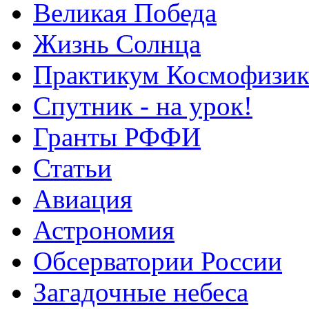
Великая Победа
Жизнь Солнца
Практикум Космофизик
Спутник - на урок!
Гранты РФФИ
Статьи
Авиация
Астрономия
Обсерватории России
Загадочные небеса