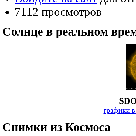
7112 просмотров
Солнце в реальном вре
SDO
графики в
Снимки из Космоса