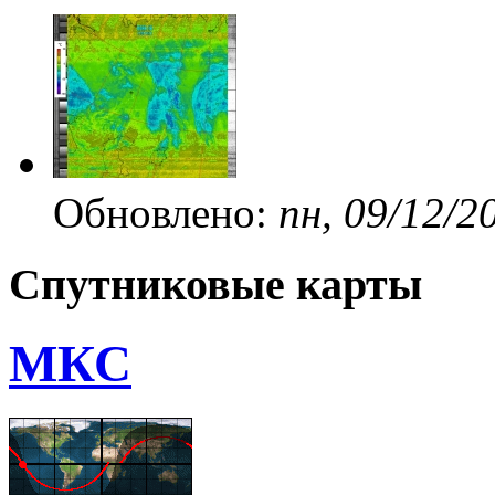
Обновлено:
пн, 09/12/2
Спутниковые карты
МКС