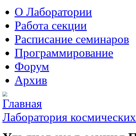
О Лаборатории
Работа секции
Расписание семинаров
Программирование
Форум
Архив
Лаборатория космических