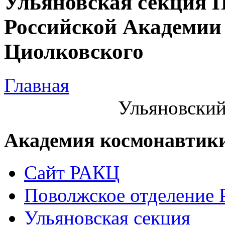
Ульяновская секция 
Российской Академии 
Циолковского
Главная
Ульяновский
Академия космонавтик
Сайт РАКЦ
Поволжское отделение
Ульяновская секция