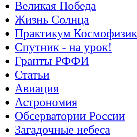
Великая Победа
Жизнь Солнца
Практикум Космофизик
Спутник - на урок!
Гранты РФФИ
Статьи
Авиация
Астрономия
Обсерватории России
Загадочные небеса