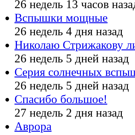
26 недель 13 часов наза
Вспышки мощные
26 недель 4 дня назад
Николаю Стрижакову л
26 недель 5 дней назад
Серия солнечных вспы
26 недель 5 дней назад
Спасибо большое!
27 недель 2 дня назад
Аврора