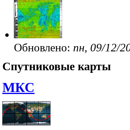
Обновлено:
пн, 09/12/2
Спутниковые карты
МКС