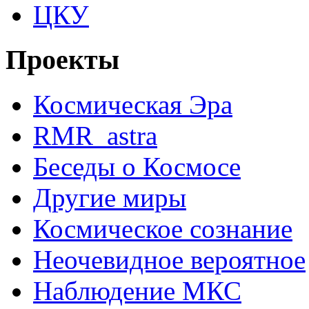
ЦКУ
Проекты
Космическая Эра
RMR_astra
Беседы о Космосе
Другие миры
Космическое сознание
Неочевидное вероятное
Наблюдение МКС