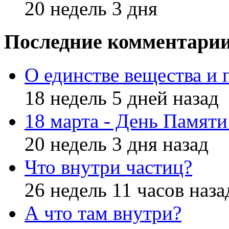
20 недель 3 дня
Последние комментари
О единстве вещества и 
18 недель 5 дней назад
18 марта - День Памят
20 недель 3 дня назад
Что внутри частиц?
26 недель 11 часов наза
А что там внутри?