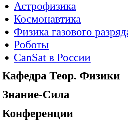
Астрофизика
Космонавтика
Физика газового разряд
Роботы
CanSat в России
Кафедра Теор. Физики
Знание-Сила
Конференции