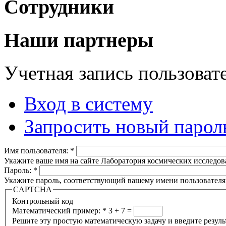
Сотрудники
Наши партнеры
Учетная запись пользоват
Вход в систему
Запросить новый парол
Имя пользователя:
*
Укажите ваше имя на сайте Лаборатория космических исследов
Пароль:
*
Укажите пароль, соответствующий вашему имени пользователя
CAPTCHA
Контрольный код
Математический пример:
*
3 + 7 =
Решите эту простую математическую задачу и введите результа