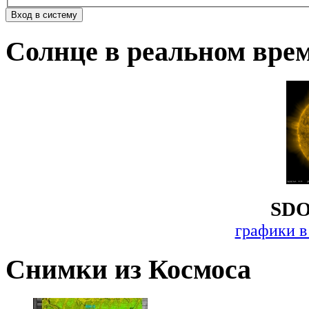
Солнце в реальном вре
SDO
графики в
Снимки из Космоса