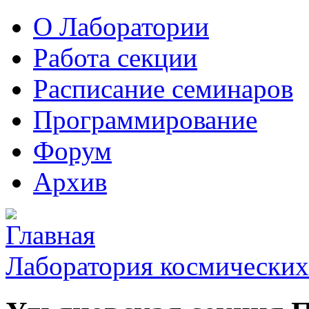
О Лаборатории
Работа секции
Расписание семинаров
Программирование
Форум
Архив
Лаборатория космических