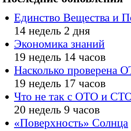
Единство Вещества и П
14 недель 2 дня
Экономика знаний
19 недель 14 часов
Насколько проверена 
19 недель 17 часов
Что не так с ОТО и СТ
20 недель 9 часов
«Поверхность» Солнца