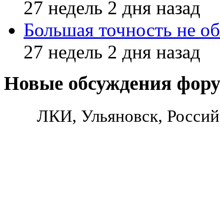
27 недель 2 дня назад
Большая точность не об
27 недель 2 дня назад
Новые обсуждения фор
ЛКИ, Ульяновск, Россий