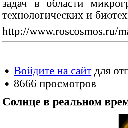
задач в области микро
технологических и биотех
http://www.roscosmos.ru/m
Войдите на сайт
для от
8666 просмотров
Солнце в реальном вре