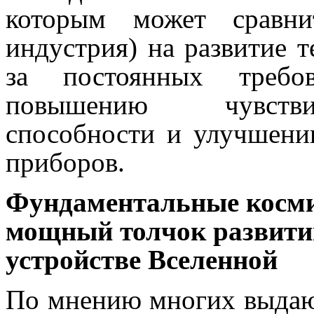
которым может сравни
индустрия) на развитие т
за постоянных требов
повышению чувстви
способности и улучшени
приборов.
Фундаментальные косми
мощный толчок развити
устройстве Вселенной
По мнению многих выдаю