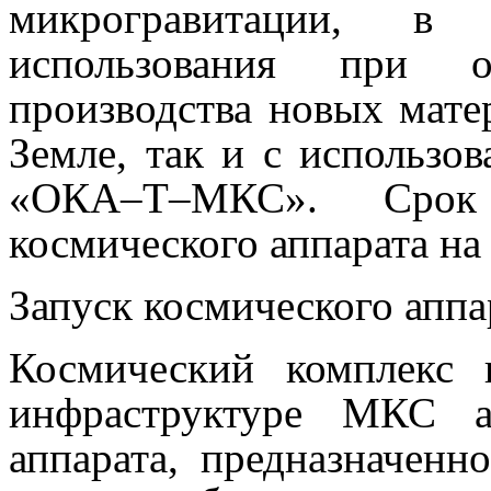
микрогравитации, в
использования при о
производства новых мате
Земле, так и с использо
«ОКА–Т–МКС». Срок 
космического аппарата на
Запуск космического аппа
Космический комплекс 
инфраструктуре МКС ав
аппарата, предназначенн