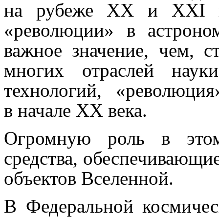
на рубеже ХХ и ХХI в
«революции» в астроно
важное значение, чем, 
многих отраслей наук
технологий, «революция»
в начале ХХ века.
Огромную роль в этом
средства, обеспечивающи
объектов Вселенной.
В Федеральной космичес