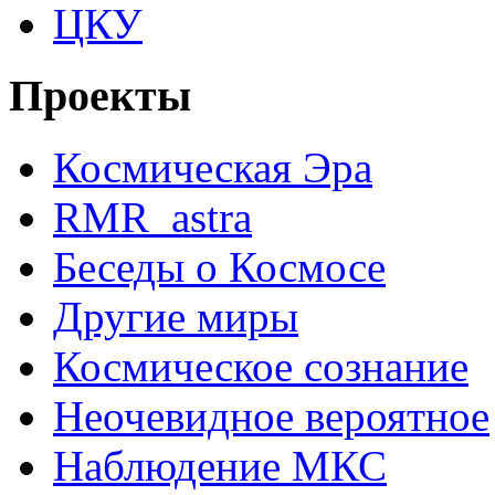
ЦКУ
Проекты
Космическая Эра
RMR_astra
Беседы о Космосе
Другие миры
Космическое сознание
Неочевидное вероятное
Наблюдение МКС