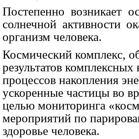
Постепенно возникает ос
солнечной активности ок
организм человека.
Космический комплекс, о
результатов комплексных
процессов накопления эне
ускоренные частицы во в
целью мониторинга «косм
мероприятий по парирова
здоровье человека.