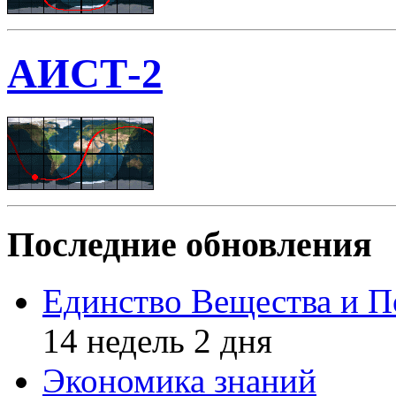
АИСТ-2
Последние обновления
Единство Вещества и П
14 недель 2 дня
Экономика знаний