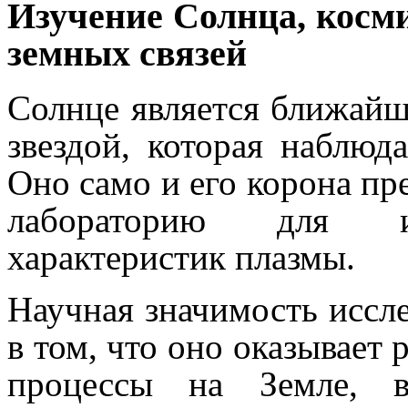
Изучение Солнца, косм
земных связей
Солнце является ближайш
звездой, которая наблюд
Оно само и его корона пр
лабораторию для из
характеристик плазмы.
Научная значимость иссл
в том, что оно оказывает
процессы на Земле, 