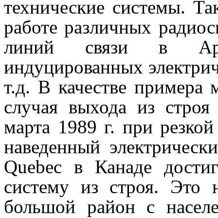
технические системы. Так
работе различных радиос
линий связи в Арк
индуцированных электрич
т.д. В качестве примера
случая выхода из строя
марта 1989 г. при резко
наведенный электрически
Quebec в Канаде дости
систему из строя. Это 
большой район с насел