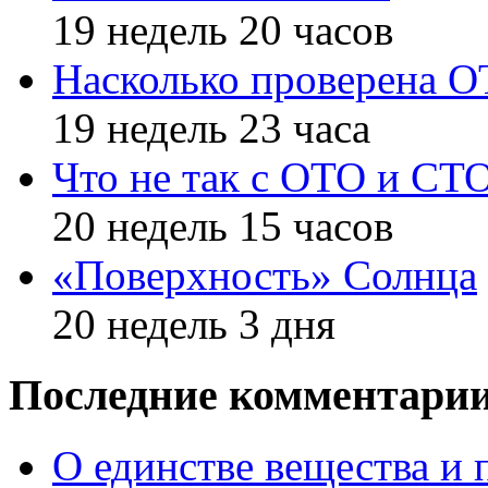
19 недель 20 часов
Насколько проверена 
19 недель 23 часа
Что не так с ОТО и СТ
20 недель 15 часов
«Поверхность» Солнца
20 недель 3 дня
Последние комментари
О единстве вещества и 