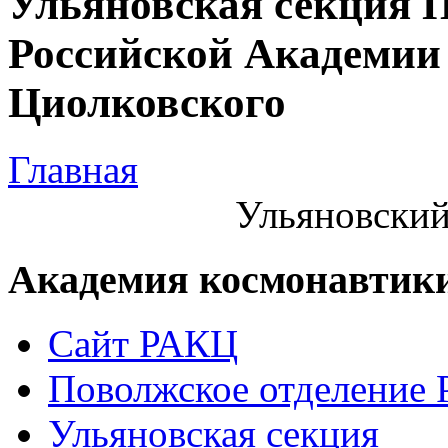
Ульяновская секция 
Российской Академии 
Циолковского
Главная
Ульяновский
Академия космонавтик
Сайт РАКЦ
Поволжское отделение
Ульяновская секция