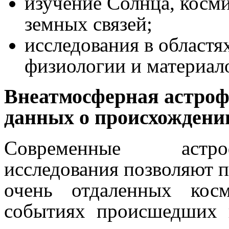
изучение Солнца, косм
земных связей;
исследования в областя
физиологии и материал
Внеатмосферная астроф
данных о происхождени
Современные астро
исследования позволяют 
очень отдаленных кос
событиях происшедших 