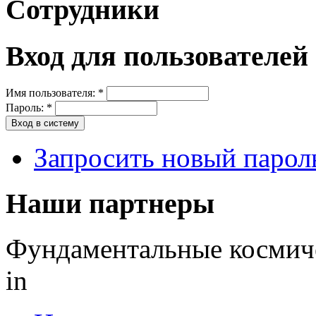
Сотрудники
Вход для пользователей
Имя пользователя:
*
Пароль:
*
Запросить новый парол
Наши партнеры
Фундаментальные космиче
in