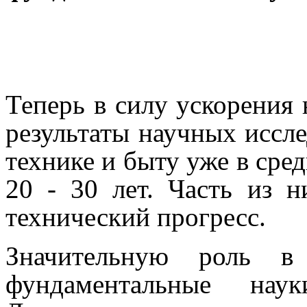
Теперь в силу ускорения 
результаты научных иссл
технике и быту уже в сре
20 - 30 лет. Часть из 
технический прогресс.
Значительную роль в
фундаментальные нау