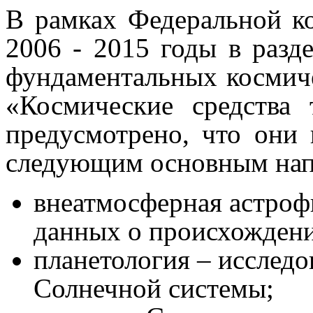
В рамках Федеральной к
2006 - 2015 годы в разд
фундаментальных космиче
«Космические средства 
предусмотрено, что они 
следующим основным нап
внеатмосферная астроф
данных о происхождени
планетология – исследо
Солнечной системы;