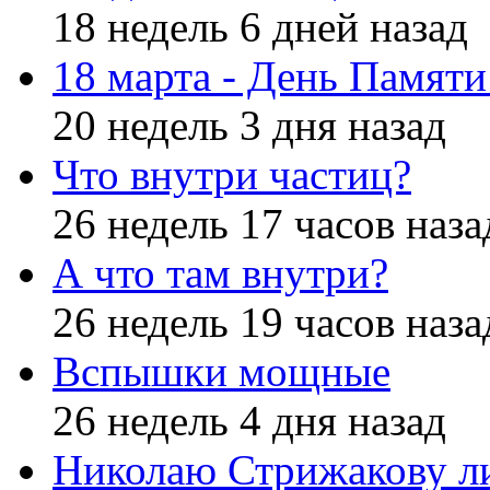
18 недель 6 дней назад
18 марта - День Памят
20 недель 3 дня назад
Что внутри частиц?
26 недель 17 часов наза
А что там внутри?
26 недель 19 часов наза
Вспышки мощные
26 недель 4 дня назад
Николаю Стрижакову л