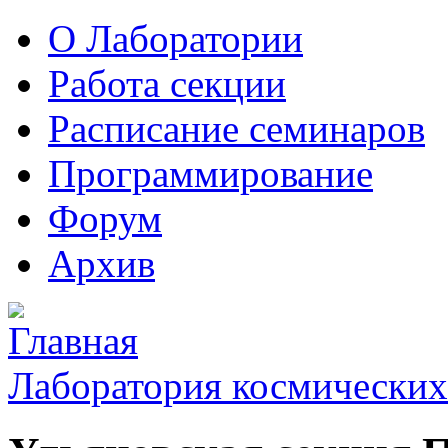
О Лаборатории
Работа секции
Расписание семинаров
Программирование
Форум
Архив
Лаборатория космических