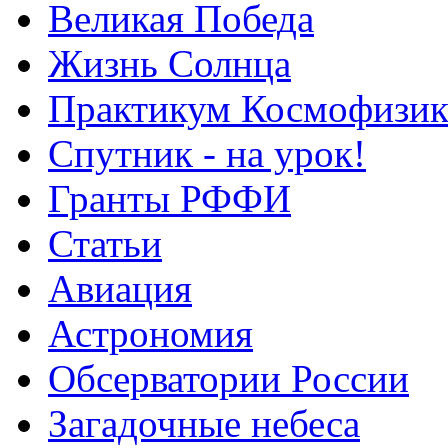
Великая Победа
Жизнь Солнца
Практикум Космофизик
Спутник - на урок!
Гранты РФФИ
Статьи
Авиация
Астрономия
Обсерватории России
Загадочные небеса