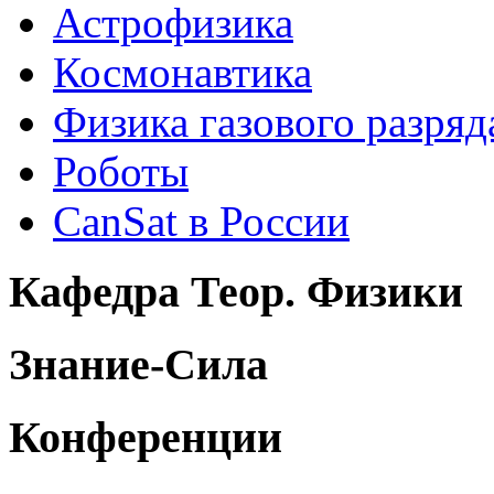
Астрофизика
Космонавтика
Физика газового разряд
Роботы
CanSat в России
Кафедра Теор. Физики
Знание-Сила
Конференции