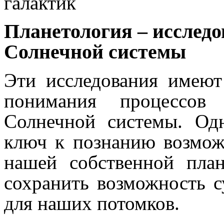
галактик
Планетология – исследо
Солнечной системы
Эти исследования имеют
понимания процессов 
Солнечной системы. Од
ключ к познанию возмо
нашей собственной пла
сохранить возможность с
для наших потомков.