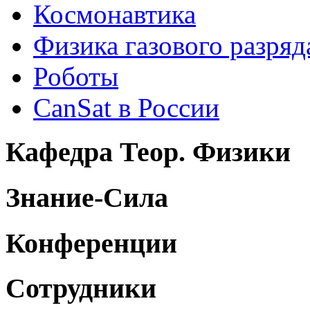
Космонавтика
Физика газового разряд
Роботы
CanSat в России
Кафедра Теор. Физики
Знание-Сила
Конференции
Сотрудники