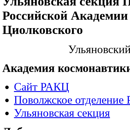
Ульяновская секция 
Российской Академии 
Циолковского
Ульяновский
Академия космонавтик
Сайт РАКЦ
Поволжское отделение
Ульяновская секция