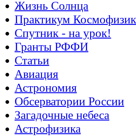
Жизнь Солнца
Практикум Космофизик
Спутник - на урок!
Гранты РФФИ
Статьи
Авиация
Астрономия
Обсерватории России
Загадочные небеса
Астрофизика