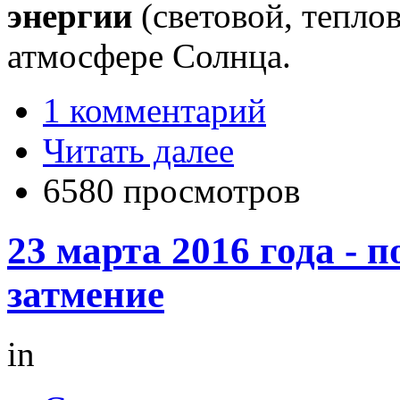
энергии
(световой, тепло
атмосфере Солнца.
1 комментарий
Читать далее
6580 просмотров
23 марта 2016 года - 
затмение
in