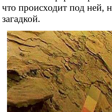
что происходит под ней, 
загадкой.