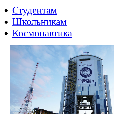
Студентам
Школьникам
Космонавтика