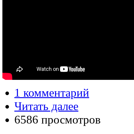
1 комментарий
Читать далее
6586 просмотров