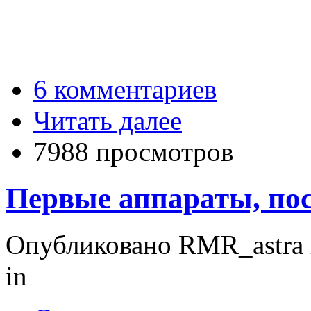
6 комментариев
Читать далее
7988 просмотров
Первые аппараты, по
Опубликовано RMR_astra в 
in