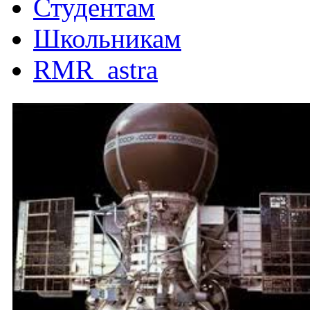
Студентам
Школьникам
RMR_astra