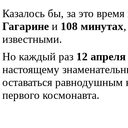
Казалось бы, за это врем
Гагарине
и
108 минутах
известными.
Но каждый раз
12 апреля
настоящему знаменательн
оставаться равнодушным 
первого космонавта.