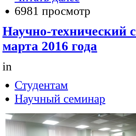
6981 просмотр
Научно-технический 
марта 2016 года
in
Студентам
Научный семинар