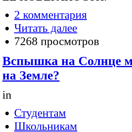
2 комментария
Читать далее
7268 просмотров
Вспышка на Солнце м
на Земле?
in
Студентам
Школьникам