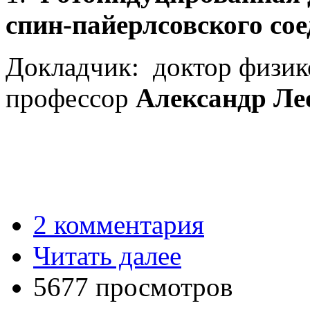
спин-пайерлсовского со
Докладчик: доктор физик
профессор
Александр Ле
2 комментария
Читать далее
5677 просмотров