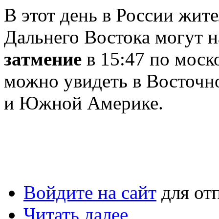
В этот день в России жит
Дальнего Востока могут 
затмение
в 15:47 по моск
можно увидеть в Восточн
и Южной Америке.
Войдите на сайт
для от
Читать далее