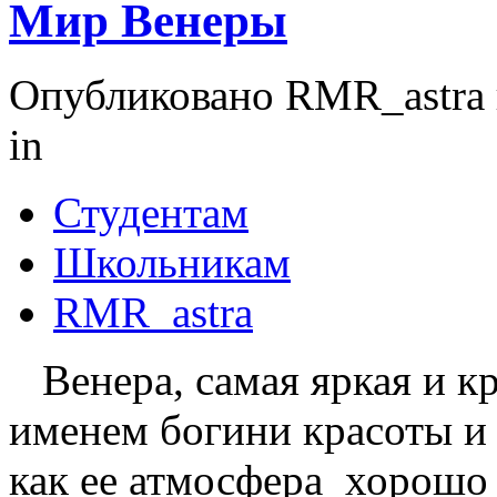
Мир Венеры
Опубликовано RMR_astra в
in
Студентам
Школьникам
RMR_astra
Венера, самая яркая и кр
именем богини красоты и 
как ее атмосфера хорошо 