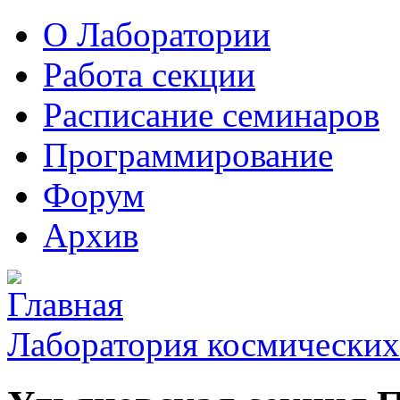
О Лаборатории
Работа секции
Расписание семинаров
Программирование
Форум
Архив
Лаборатория космических