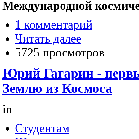
Международной космиче
1 комментарий
Читать далее
5725 просмотров
Юрий Гагарин - перв
Землю из Космоса
in
Студентам