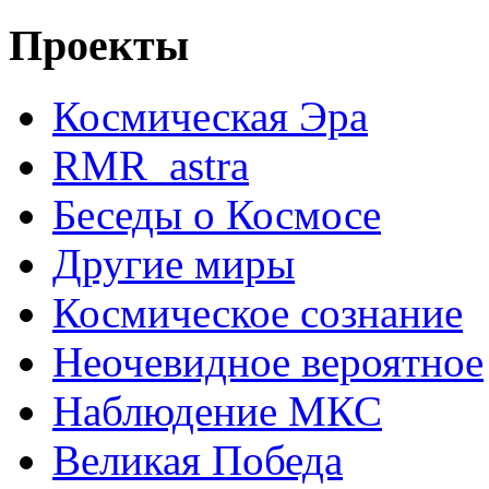
Проекты
Космическая Эра
RMR_astra
Беседы о Космосе
Другие миры
Космическое сознание
Неочевидное вероятное
Наблюдение МКС
Великая Победа