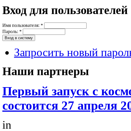
Вход для пользователей
Имя пользователя:
*
Пароль:
*
Запросить новый парол
Наши партнеры
Первый запуск с кос
состоится 27 апреля 20
in