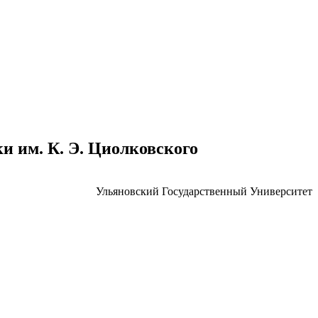
 им. К. Э. Циолковского
Ульяновский Государственный Университет