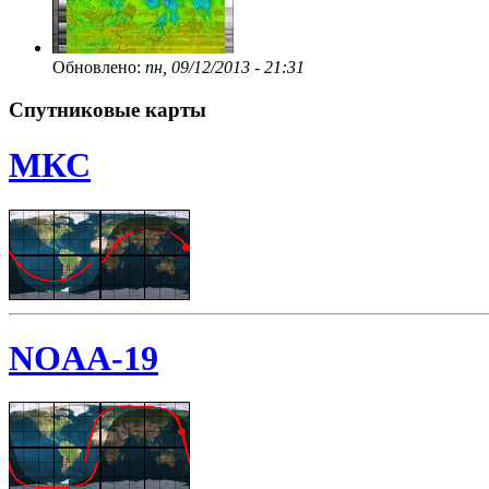
Обновлено:
пн, 09/12/2013 - 21:31
Спутниковые карты
МКС
NOAA-19