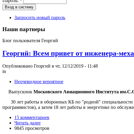
Пароль:
*
Запросить новый пароль
Наши партнеры
Блог пользователя Георгий
Георгий: Всем привет от инженера-мех
Опубликовано Георгий в чт, 12/12/2019 - 11:48
in
Неочевидное вероятное
Выпускник
Московского Авиационного Института им.С.
30 лет работы в оборонных КБ по "родной" специальности на
программистов), а затем 18 лет работы в энергетике по обслу
15 комментариев
Читать далее
9845 просмотров