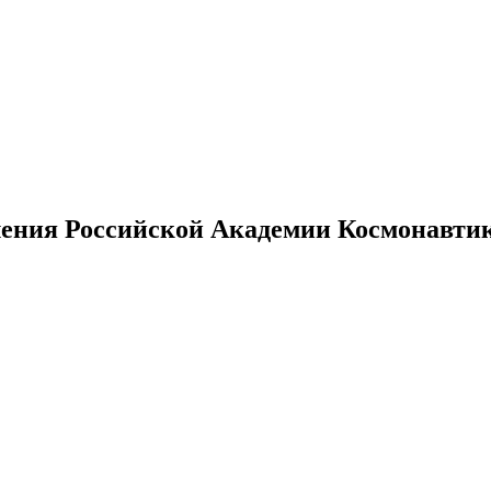
ения Российской Академии Космонавтики