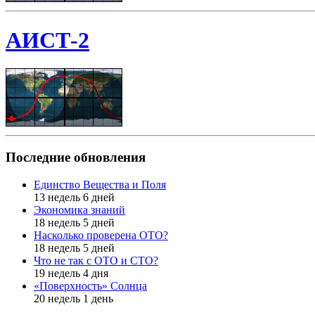
АИСТ-2
Последние обновления
Единство Вещества и Поля
13 недель 6 дней
Экономика знаний
18 недель 5 дней
Насколько проверена ОТО?
18 недель 5 дней
Что не так с ОТО и СТО?
19 недель 4 дня
«Поверхность» Солнца
20 недель 1 день