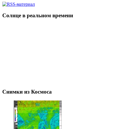
Солнце в реальном времени
Снимки из Космоса