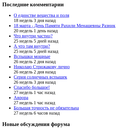
Последние комментарии
О единстве вещества и поля
18 недель 3 дня назад
18 марта - День Памяти Рахили Менашевны Разник
20 недель 1 день назад
Что внутри частиц?
25 недель 5 дней назад
А что там внутри?
25 недель 5 дней назад
Вспышки мощные
26 недель 2 дня назад
Николаю Стрижакову лично
26 недель 2 дня назад
Серия солнечных вспышек
26 недель 3 дня назад
Спасибо большое!
27 недель 1 час назад
Аврора
27 недель 1 час назад
Большая точность не обязательна
27 недель 6 часов назад
Новые обсуждения форума