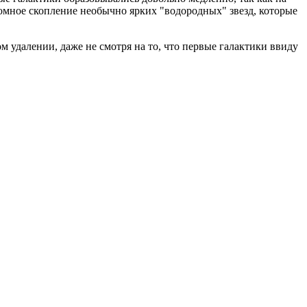
ромное скопление необычно ярких "водородных" звезд, которые
м удалении, даже не смотря на то, что первые галактики ввиду