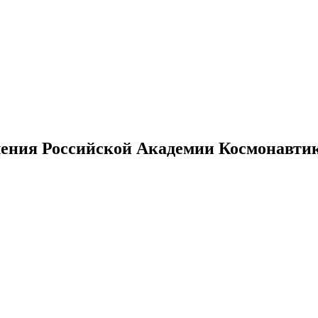
ения Российской Академии Космонавтики