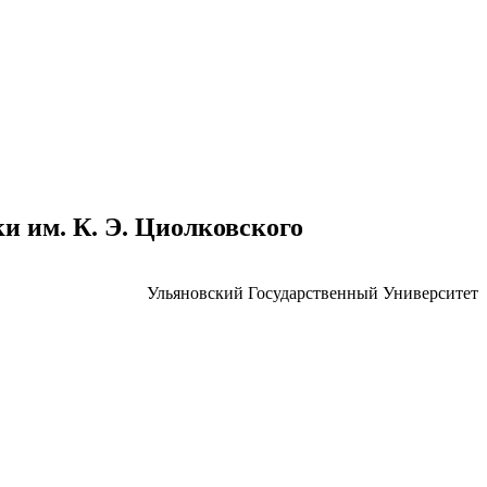
 им. К. Э. Циолковского
Ульяновский Государственный Университет