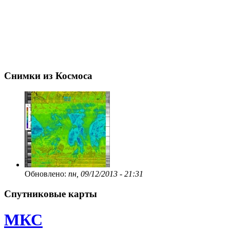
Снимки из Космоса
Обновлено:
пн, 09/12/2013 - 21:31
Спутниковые карты
МКС