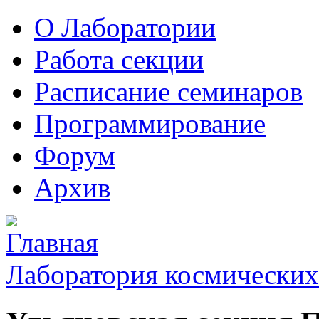
О Лаборатории
Работа секции
Расписание семинаров
Программирование
Форум
Архив
Лаборатория космических