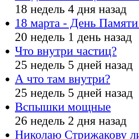
18 недель 4 дня назад
18 марта - День Памят
20 недель 1 день назад
Что внутри частиц?
25 недель 5 дней назад
А что там внутри?
25 недель 5 дней назад
Вспышки мощные
26 недель 2 дня назад
Николаю Стрижакову л