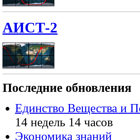
АИСТ-2
Последние обновления
Единство Вещества и П
14 недель 14 часов
Экономика знаний