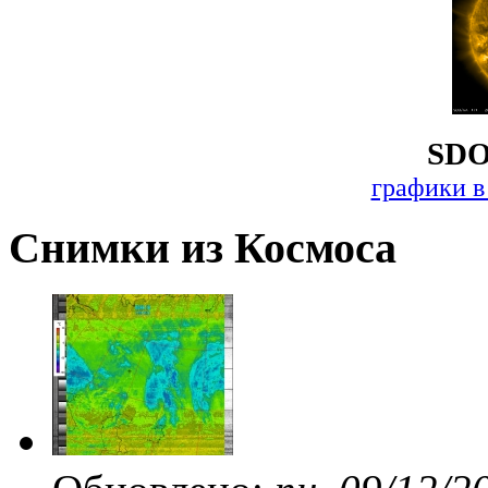
SDO
графики в
Снимки из Космоса