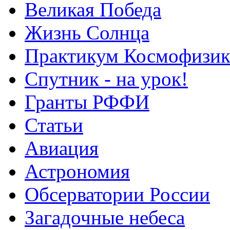
Великая Победа
Жизнь Солнца
Практикум Космофизик
Спутник - на урок!
Гранты РФФИ
Статьи
Авиация
Астрономия
Обсерватории России
Загадочные небеса