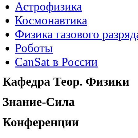
Астрофизика
Космонавтика
Физика газового разряд
Роботы
CanSat в России
Кафедра Теор. Физики
Знание-Сила
Конференции