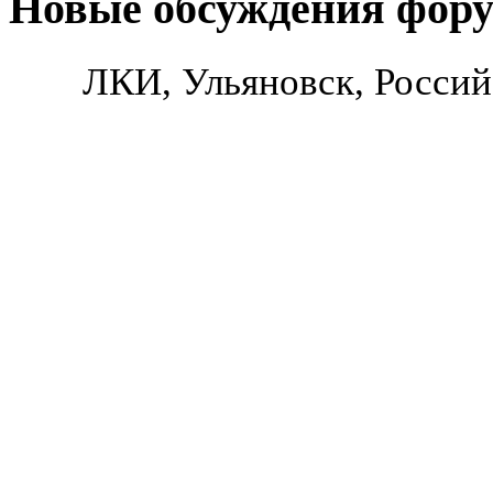
Новые обсуждения фор
ЛКИ, Ульяновск, Россий