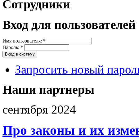
Сотрудники
Вход для пользователей
Имя пользователя:
*
Пароль:
*
Запросить новый парол
Наши партнеры
сентября 2024
Про законы и их изме