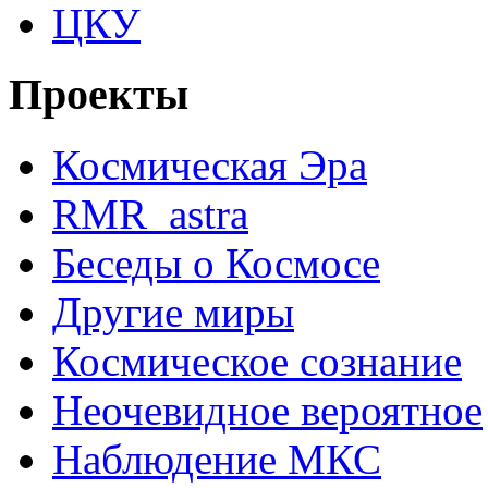
ЦКУ
Проекты
Космическая Эра
RMR_astra
Беседы о Космосе
Другие миры
Космическое сознание
Неочевидное вероятное
Наблюдение МКС