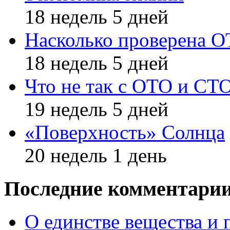
18 недель 5 дней
Насколько проверена 
18 недель 5 дней
Что не так с ОТО и СТ
19 недель 5 дней
«Поверхность» Солнца
20 недель 1 день
Последние комментари
О единстве вещества и 