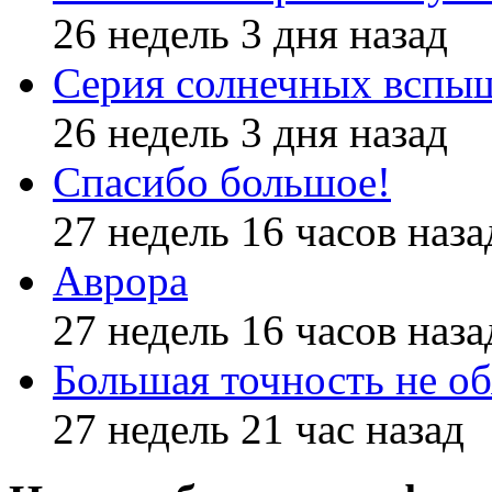
26 недель 3 дня назад
Серия солнечных вспы
26 недель 3 дня назад
Спасибо большое!
27 недель 16 часов наза
Аврора
27 недель 16 часов наза
Большая точность не об
27 недель 21 час назад