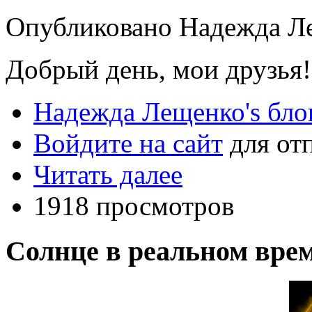
Опубликовано Надежда Лещ
Добрый день, мои друзья!
Надежда Лещенко's бло
Войдите на сайт
для от
Читать далее
1918 просмотров
Солнце в реальном вре