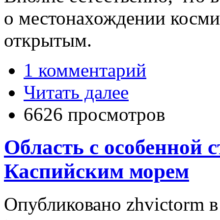
о местонахождении космич
открытым.
1 комментарий
Читать далее
6626 просмотров
Область с особенной 
Каспийским морем
Опубликовано zhvictorm в 