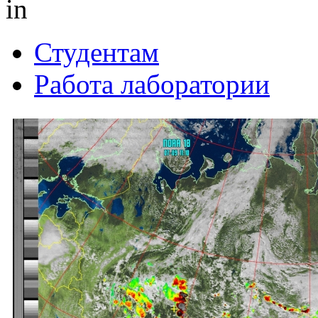
in
Студентам
Работа лаборатории