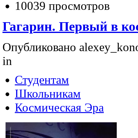
10039 просмотров
Гагарин. Первый в ко
Опубликовано alexey_konop
in
Студентам
Школьникам
Космическая Эра