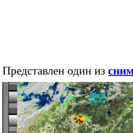
Представлен один из
сни