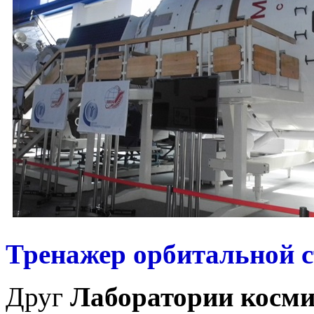
Тренажер орбитальной 
Друг
Лаборатории косми