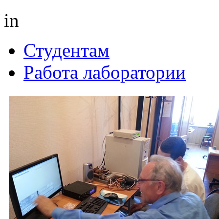
in
Студентам
Работа лаборатории