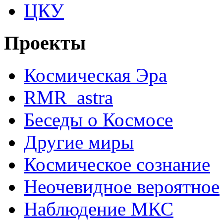
ЦКУ
Проекты
Космическая Эра
RMR_astra
Беседы о Космосе
Другие миры
Космическое сознание
Неочевидное вероятное
Наблюдение МКС