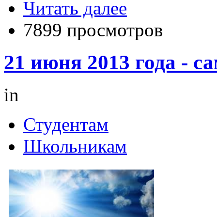
Читать далее
7899 просмотров
21 июня 2013 года - 
in
Студентам
Школьникам