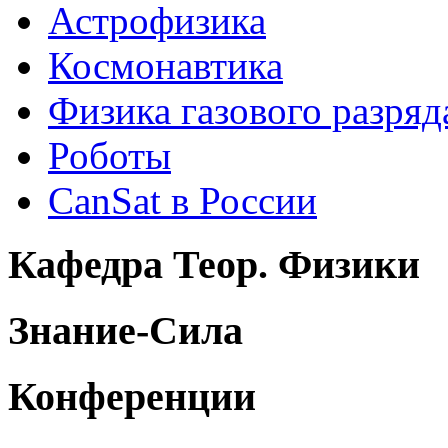
Астрофизика
Космонавтика
Физика газового разряд
Роботы
CanSat в России
Кафедра Теор. Физики
Знание-Сила
Конференции