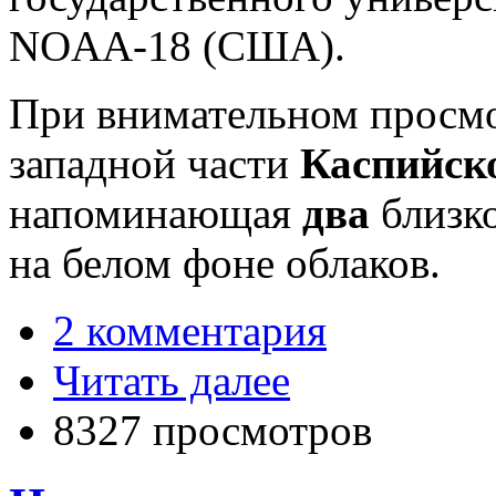
NOAA-18 (США).
При внимательном просмот
западной части
Каспийск
напоминающая
два
близк
на белом фоне облаков.
2 комментария
Читать далее
8327 просмотров