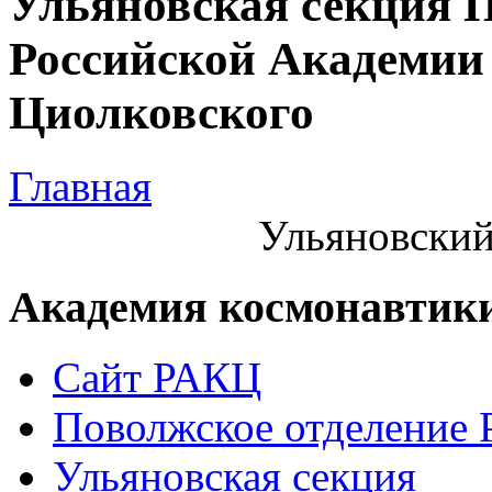
Ульяновская секция 
Российской Академии 
Циолковского
Главная
Ульяновский
Академия космонавтик
Сайт РАКЦ
Поволжское отделение
Ульяновская секция