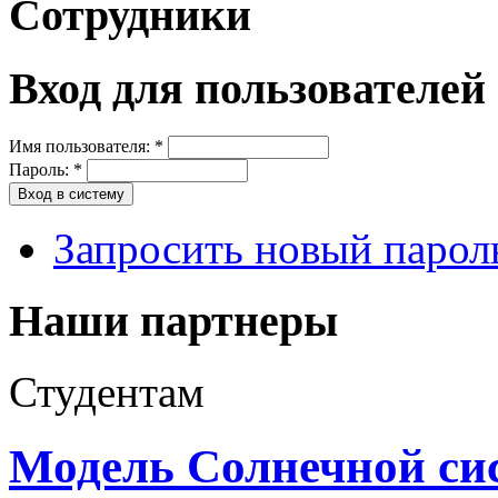
Сотрудники
Вход для пользователей
Имя пользователя:
*
Пароль:
*
Запросить новый парол
Наши партнеры
Студентам
Модель Солнечной си