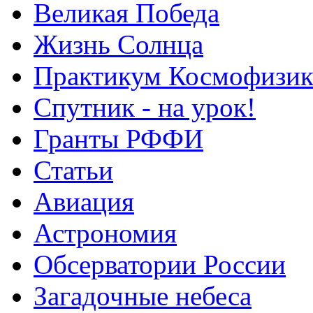
Великая Победа
Жизнь Солнца
Практикум Космофизик
Спутник - на урок!
Гранты РФФИ
Статьи
Авиация
Астрономия
Обсерватории России
Загадочные небеса