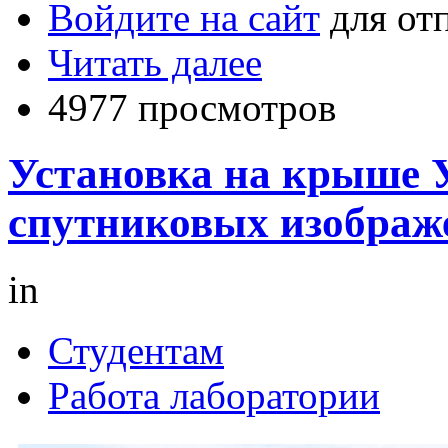
Войдите на сайт
для от
Читать далее
4977 просмотров
Установка на крыше 
спутниковых изображ
in
Студентам
Работа лаборатории