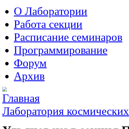
О Лаборатории
Работа секции
Расписание семинаров
Программирование
Форум
Архив
Лаборатория космических