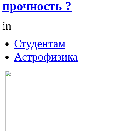
прочность ?
in
Студентам
Астрофизика