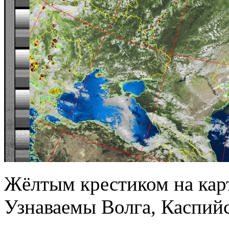
Жёлтым крестиком на кар
Узнаваемы Волга, Каспийс