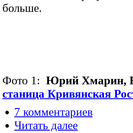
больше.
Фото 1:
Юрий Хмарин,
станица Кривянская Рос
7 комментариев
Читать далее