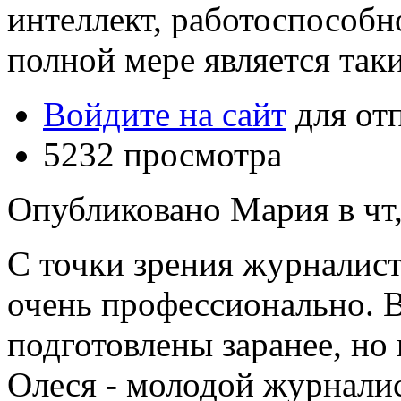
интеллект, работоспособн
полной мере является та
Войдите на сайт
для от
5232 просмотра
Опубликовано Мария в чт, 
С точки зрения журналис
очень профессионально. 
подготовлены заранее, но 
Олеся - молодой журналис