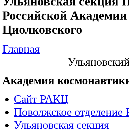
Ульяновская секция 
Российской Академии 
Циолковского
Главная
Ульяновский
Академия космонавтик
Сайт РАКЦ
Поволжское отделение
Ульяновская секция