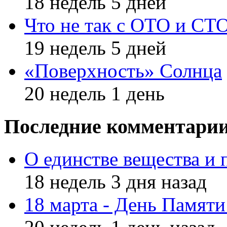
18 недель 5 дней
Что не так с ОТО и СТ
19 недель 5 дней
«Поверхность» Солнца
20 недель 1 день
Последние комментари
О единстве вещества и 
18 недель 3 дня назад
18 марта - День Памят