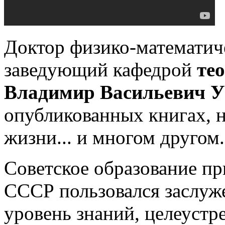
Доктор физико-математиче
заведующий кафедрой
те
Владимир Васильевич 
опубликованных книгах, н
жизни... и многом другом.
Советское образование пр
СССР пользовался заслуж
уровень знаний, целеустр