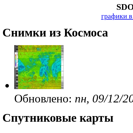
SDO
графики в
Снимки из Космоса
Обновлено:
пн, 09/12/2
Спутниковые карты