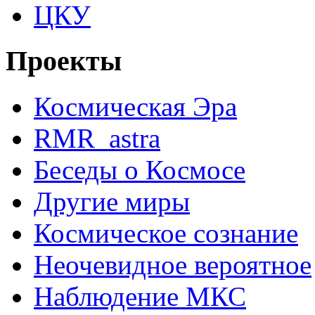
ЦКУ
Проекты
Космическая Эра
RMR_astra
Беседы о Космосе
Другие миры
Космическое сознание
Неочевидное вероятное
Наблюдение МКС