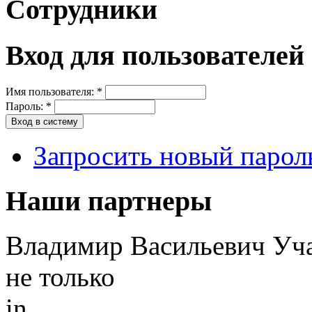
Сотрудники
Вход для пользователей
Имя пользователя:
*
Пароль:
*
Запросить новый парол
Наши партнеры
Владимир Васильевич Уча
не только
in