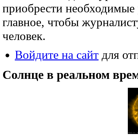
приобрести необходимые 
главное, чтобы журналист
человек.
Войдите на сайт
для от
Солнце в реальном вре