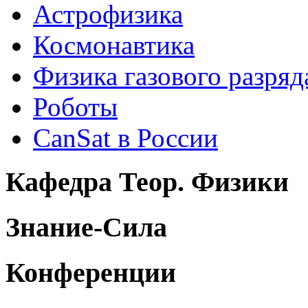
Астрофизика
Космонавтика
Физика газового разряд
Роботы
CanSat в России
Кафедра Теор. Физики
Знание-Сила
Конференции