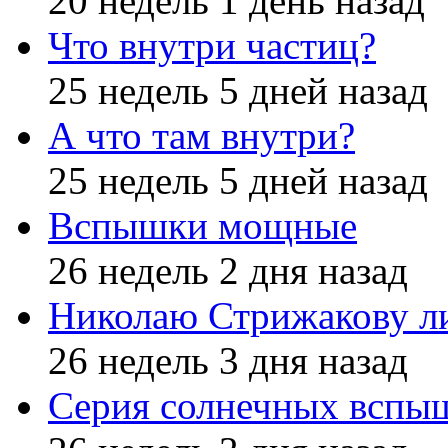
20 недель 1 день назад
Что внутри частиц?
25 недель 5 дней назад
А что там внутри?
25 недель 5 дней назад
Вспышки мощные
26 недель 2 дня назад
Николаю Стрижакову л
26 недель 3 дня назад
Серия солнечных вспы