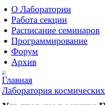
О Лаборатории
Работа секции
Расписание семинаров
Программирование
Форум
Архив
Лаборатория космических