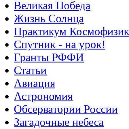
Великая Победа
Жизнь Солнца
Практикум Космофизик
Спутник - на урок!
Гранты РФФИ
Статьи
Авиация
Астрономия
Обсерватории России
Загадочные небеса