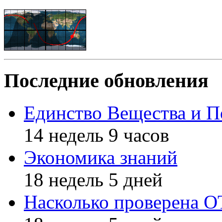
Последние обновления
Единство Вещества и П
14 недель 9 часов
Экономика знаний
18 недель 5 дней
Насколько проверена 