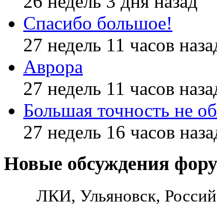
26 недель 3 дня назад
Спасибо большое!
27 недель 11 часов наза
Аврора
27 недель 11 часов наза
Большая точность не об
27 недель 16 часов наза
Новые обсуждения фор
ЛКИ, Ульяновск, Россий