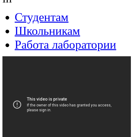
Студентам
Школьникам
Работа лаборатории