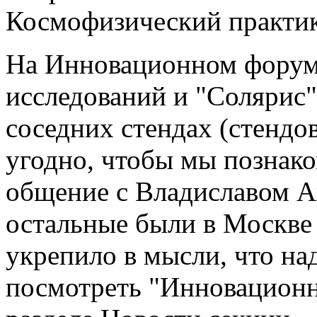
Космофизический практик
На Инновационном форум
исследований и "Солярис"
соседних стендах (стендо
угодно, чтобы мы познак
общение с Владиславом Ай
остальные были в Москве 
укрепило в мысли, что на
посмотреть "Инновационн