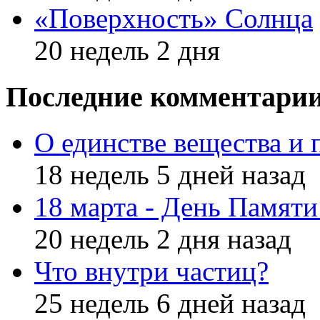
«Поверхность» Солнца
20 недель 2 дня
Последние комментари
О единстве вещества и 
18 недель 5 дней назад
18 марта - День Памят
20 недель 2 дня назад
Что внутри частиц?
25 недель 6 дней назад