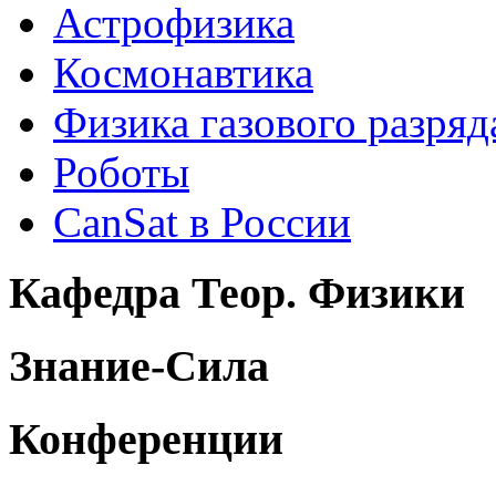
Астрофизика
Космонавтика
Физика газового разряд
Роботы
CanSat в России
Кафедра Теор. Физики
Знание-Сила
Конференции