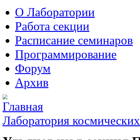
О Лаборатории
Работа секции
Расписание семинаров
Программирование
Форум
Архив
Лаборатория космических