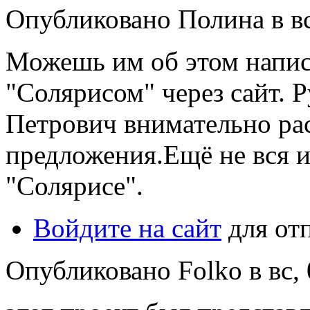
Опубликовано Полина в вс,
Можешь им об этом написа
"Солярисом" через сайт. 
Петрович внимательно ра
предложения.Ещё не вся 
"Солярисе".
Войдите на сайт
для от
Опубликовано Folko в вс, 