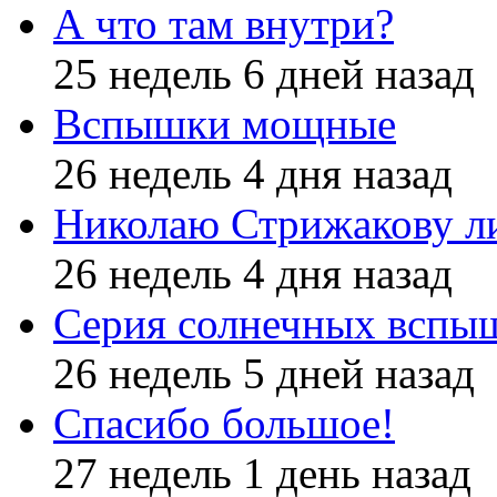
А что там внутри?
25 недель 6 дней назад
Вспышки мощные
26 недель 4 дня назад
Николаю Стрижакову л
26 недель 4 дня назад
Серия солнечных вспы
26 недель 5 дней назад
Спасибо большое!
27 недель 1 день назад