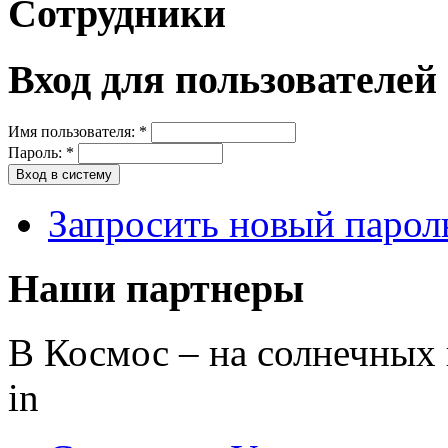
Сотрудники
Вход для пользователей
Имя пользователя:
*
Пароль:
*
Запросить новый парол
Наши партнеры
В Космос – на солнечных 
in