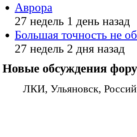
Аврора
27 недель 1 день назад
Большая точность не об
27 недель 2 дня назад
Новые обсуждения фор
ЛКИ, Ульяновск, Россий