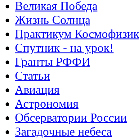
Великая Победа
Жизнь Солнца
Практикум Космофизик
Спутник - на урок!
Гранты РФФИ
Статьи
Авиация
Астрономия
Обсерватории России
Загадочные небеса