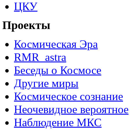
ЦКУ
Проекты
Космическая Эра
RMR_astra
Беседы о Космосе
Другие миры
Космическое сознание
Неочевидное вероятное
Наблюдение МКС