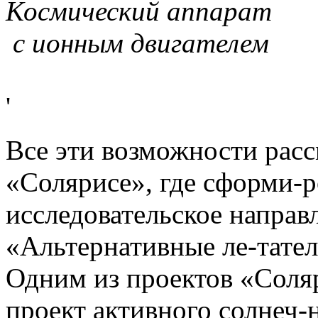
Космический аппарат
с ионным двигателем
'
Все эти возможности расс
«Солярисе», где сформи-р
исследовательское направ
«Альтернативные ле-тате
Одним из проектов «Соляр
проект активного солнеч-