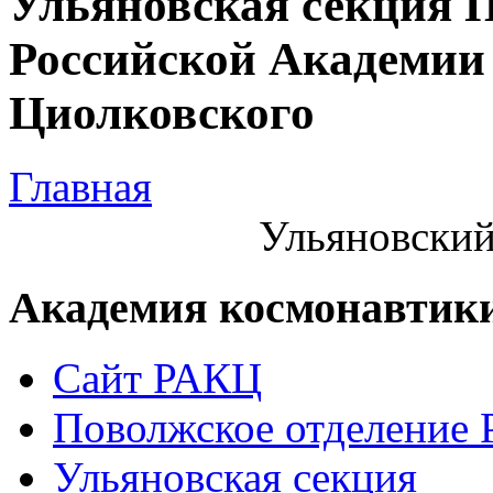
Ульяновская секция 
Российской Академии 
Циолковского
Главная
Ульяновский
Академия космонавтик
Сайт РАКЦ
Поволжское отделение
Ульяновская секция