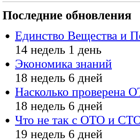
Последние обновления
Единство Вещества и П
14 недель 1 день
Экономика знаний
18 недель 6 дней
Насколько проверена 
18 недель 6 дней
Что не так с ОТО и СТ
19 недель 6 дней