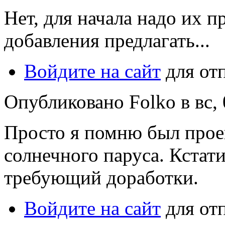
Нет, для начала надо их п
добавления предлагать...
Войдите на сайт
для от
Опубликовано Folko в вс, 
Просто я помню был прое
солнечного паруса. Кстат
требующий доработки.
Войдите на сайт
для от