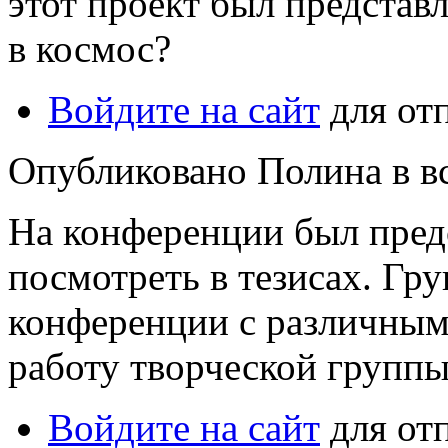
этот проект был представ
в космос?
Войдите на сайт
для от
Опубликовано Полина в вс,
На конференции был пред
посмотреть в тезисах. Гр
конференции с различным
работу творческой группы
Войдите на сайт
для от