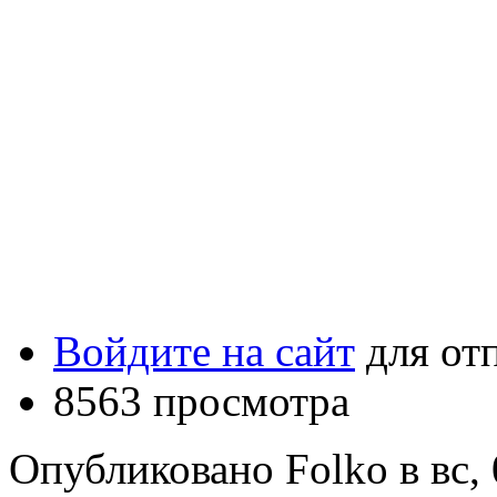
Войдите на сайт
для от
8563 просмотра
Опубликовано Folko в вс, 