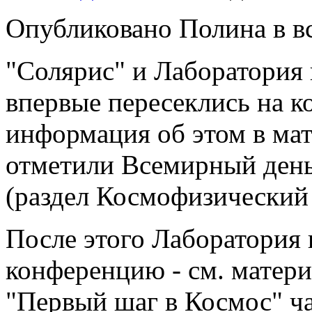
Опубликовано Полина в вс,
"Солярис" и Лаборатория
впервые пересеклись на к
информация об этом в мат
отметили Всемирный день
(раздел Космофизический
После этого Лаборатория 
конференцию - см. матер
"Первый шаг в Космос" час