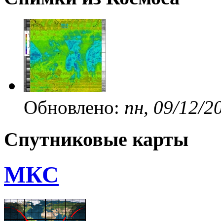
Обновлено:
пн, 09/12/2
Спутниковые карты
МКС