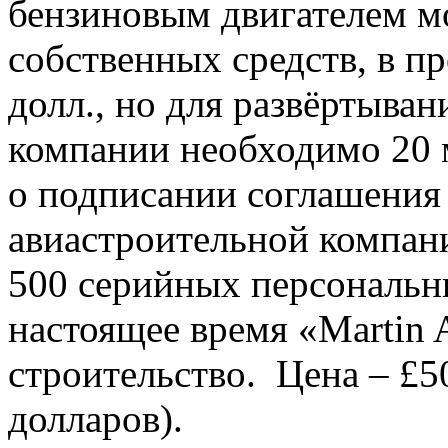
бензиновым двигателем м
собственных средств, в пр
долл., но для развёртыва
компании необходимо 20 
о подписании соглашения
авиастроительной компан
500 серийных персональн
настоящее время «Martin A
строительство. Цена – £5
долларов).