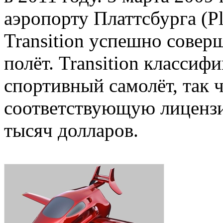
аэропорту Платтсбурга (Pl
Transition успешно совер
полёт. Transition классиф
спортивный самолёт, так 
соответствующую лицензи
тысяч долларов.