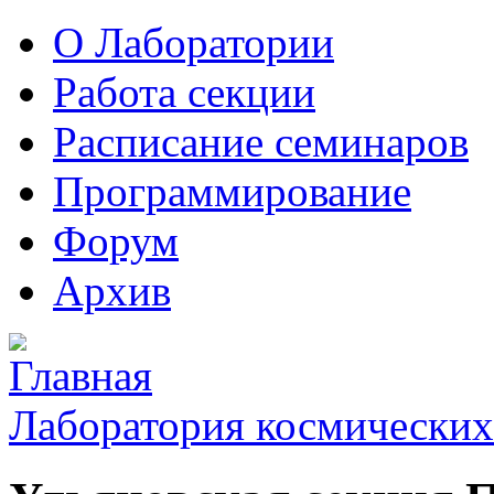
О Лаборатории
Работа секции
Расписание семинаров
Программирование
Форум
Архив
Лаборатория космических