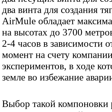
два винта для создания тя
AirMule обладает максима
на высотах до 3700 метров
2-4 часов в зависимости о
момент на счету компани
экспериментов, в ходе ко
земле во избежание авари
Выбор такой компоновки 