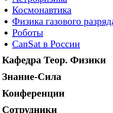
Космонавтика
Физика газового разряд
Роботы
CanSat в России
Кафедра Теор. Физики
Знание-Сила
Конференции
Сотрудники