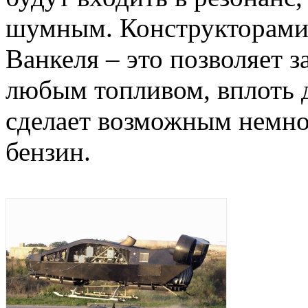
шумным. Конструкторами
Ванкеля – это позволяет з
любым топливом, вплоть д
сделает возможным немног
бензин.