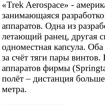
«Trek Aerospace» - амери
занимающаяся разработко
аппаратов. Одна из разраб
летающий ранец, другая 
одноместная капсула. Оба
за счёт тяги пары винтов.
аппаратов фирмы (Springt
полёт – дистанция больше
метра.