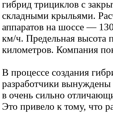
гибрид трициклов с закры
складными крыльями. Рас
аппаратов на шоссе — 130
км/ч. Предельная высота 
километров. Компания пок
В процессе создания гибр
разработчики вынуждены 
в очень сильно отличающи
Это привело к тому, что 