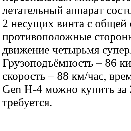
летательный аппарат сост
2 несущих винта с общей 
противоположные сторон
движение четырьмя супер
Грузоподъёмность – 86 к
скорость – 88 км/час, вре
Gen H-4 можно купить за 
требуется.