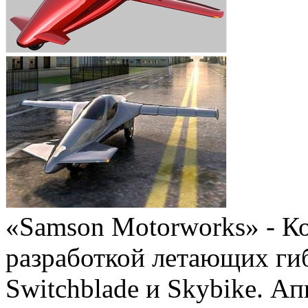
«Samson Motorworks» - 
разработкой летающих ги
Switchblade и Skybike. А