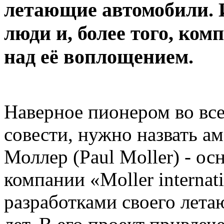
летающие автомобили. И
люди и, более того, ком
над её воплощением.
Наверное пионером во все
совести, нужно назвать а
Моллер (Paul Moller) - ос
компании «Moller internat
разработками своего лета