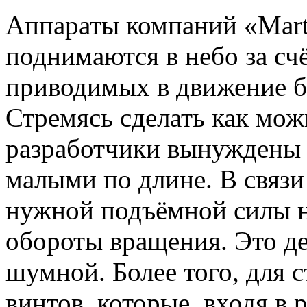
Аппараты компаний «Marti
поднимаются в небо за счё
приводимых в движение б
Стремясь сделать как мож
разработчики вынуждены 
малыми по длине. В связи
нужной подъёмной силы н
обороты вращения. Это де
шумной. Более того, для 
винтов, которые, входя в 