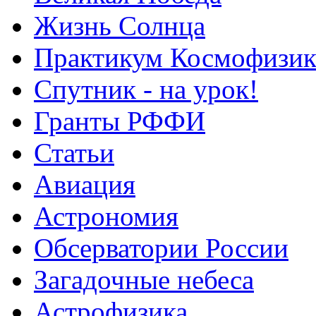
Жизнь Солнца
Практикум Космофизик
Спутник - на урок!
Гранты РФФИ
Статьи
Авиация
Астрономия
Обсерватории России
Загадочные небеса
Астрофизика