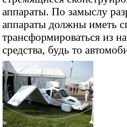
аппараты. По замыслу раз
аппараты должны иметь с
трансформироваться из н
средства, будь то автомоб