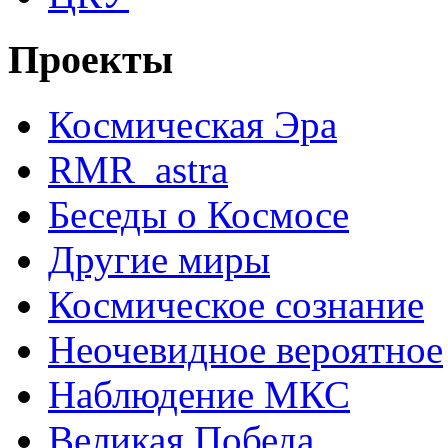
Проекты
Космическая Эра
RMR_astra
Беседы о Космосе
Другие миры
Космическое сознание
Неочевидное вероятное
Наблюдение МКС
Великая Победа