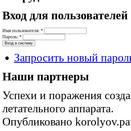
Вход для пользователей
Имя пользователя:
*
Пароль:
*
Запросить новый парол
Наши партнеры
Успехи и поражения созд
летательного аппарата.
Опубликовано korolyov.pav