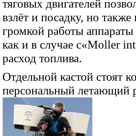
тяговых двигателей позво
взлёт и посадку, но также
громкой работы аппараты 
как и в случае с«Moller i
расход топлива.
Отдельной кастой стоят к
персональный летающий р