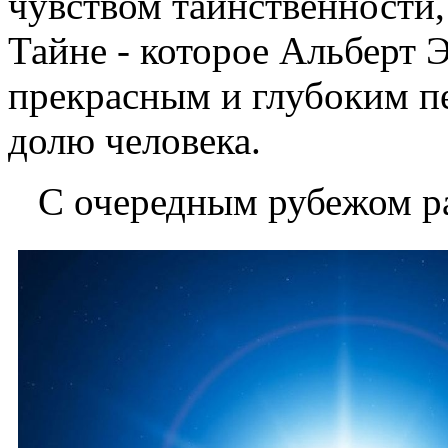
чувством таинственности
Тайне - которое Альберт
прекрасным и глубоким 
долю человека.
С очередным рубежом ра