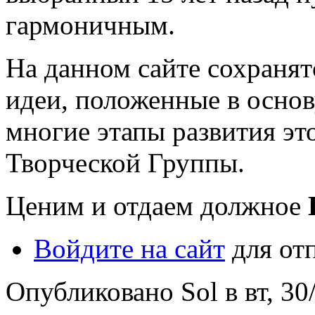
гармоничным.
На данном сайте сохраня
идеи, положенные в основ
многие этапы развития эт
Творческой Группы.
Ценим и отдаем должное
Войдите на сайт
для от
Опубликовано Sol в вт, 30/