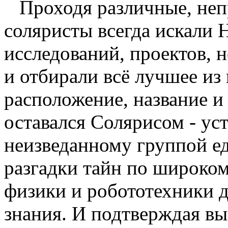
Проходя различные, непр
соляристы всегда искали 
исследований, проектов,
и отбирали всё лучшее из
расположение, название и 
оставался Солярисом - ус
неизведанному группой 
разгадки тайн по широком
физики и робототехники 
знания. И подтверждая вы