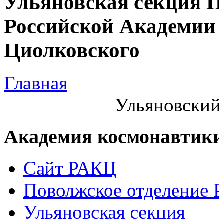
Ульяновская секция 
Российской Академии 
Циолковского
Главная
Ульяновский
Академия космонавтик
Сайт РАКЦ
Поволжское отделение
Ульяновская секция