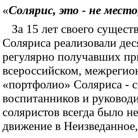
«
Солярис, это - не место
За 15 лет своего сущест
Соляриса реализовали дес
регулярно получавших пр
всероссийском, межрегио
«портфолио» Соляриса - с
воспитанников и руководи
соляристов всегда было н
движение в Неизведанное,