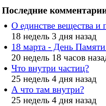
Последние комментари
О единстве вещества и 
18 недель 3 дня назад
18 марта - День Памят
20 недель 18 часов наза
Что внутри частиц?
25 недель 4 дня назад
А что там внутри?
25 недель 4 дня назад