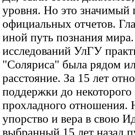
уровня. Но это значимый 
официальных отчетов. Гла
иной путь познания мира
исследований УлГУ практи
"Соляриса" была рядом ил
расстояние. За 15 лет отн
поддержки до некоторого
прохладного отношения. 
упорство и вера в свою И
выбранный 15 лет назад п