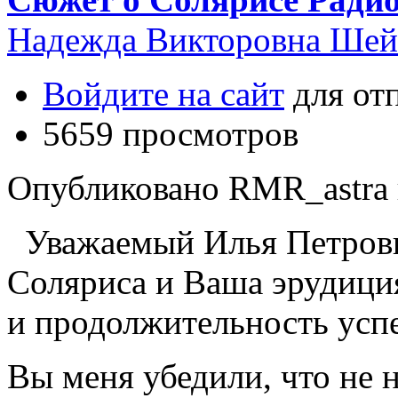
Надежда Викторовна Шей
Войдите на сайт
для от
5659 просмотров
Опубликовано RMR_astra в 
Уважаемый Илья Петрови
Соляриса и Ваша эрудици
и продолжительность усп
Вы меня убедили, что не 