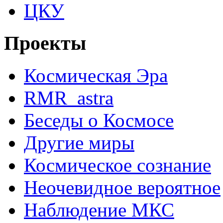
ЦКУ
Проекты
Космическая Эра
RMR_astra
Беседы о Космосе
Другие миры
Космическое сознание
Неочевидное вероятное
Наблюдение МКС