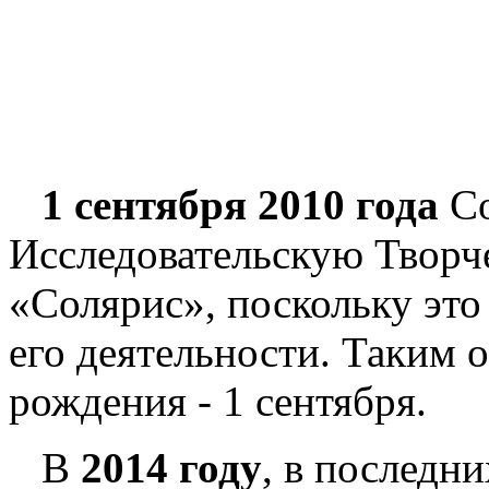
1 сентября 2010 года
Со
Исследовательскую Творч
«Солярис», поскольку это
его деятельности. Таким 
рождения - 1 сентября.
В
2014 году
, в последн