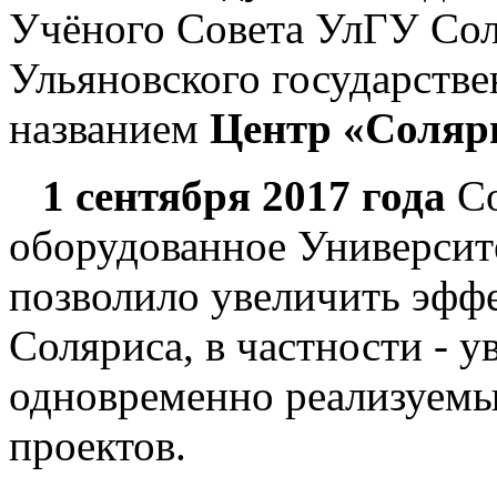
Учёного Совета УлГУ Сол
Ульяновского государстве
названием
Центр «Соляр
1 сентября 2017 года
Со
оборудованное Университ
позволило увеличить эфф
Соляриса, в частности - у
одновременно реализуемы
проектов.