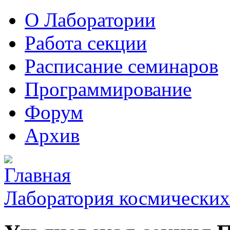
О Лаборатории
Работа секции
Расписание семинаров
Программирование
Форум
Архив
Лаборатория космических