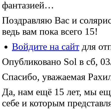
фантазией…
Поздравляю Вас и солярис
ведь вам пока всего 15!
Войдите на сайт
для от
Опубликовано Sol в сб, 03
Спасибо, уважаемая Рахи
Да, нам ещё 15 лет, мы ещ
себе и которым представля