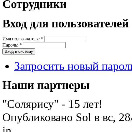
Сотрудники
Вход для пользователей
Имя пользователя:
*
Пароль:
*
Запросить новый парол
Наши партнеры
"Солярису" - 15 лет!
Опубликовано Sol в вс, 28
in