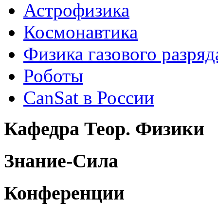
Астрофизика
Космонавтика
Физика газового разряд
Роботы
CanSat в России
Кафедра Теор. Физики
Знание-Сила
Конференции