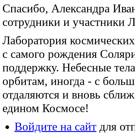
Спасибо, Александра Ива
сотрудники и участники 
Лаборатория космических 
с самого рождения Соляр
поддержку. Небесные тел
орбитам, иногда - с боль
отдаляются и вновь сближа
едином Космосе!
Войдите на сайт
для от