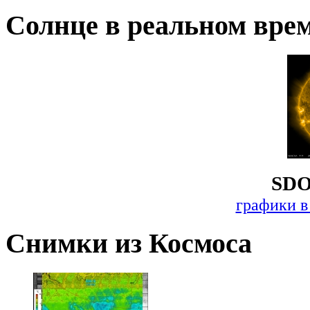
Солнце в реальном вре
SDO
графики в
Снимки из Космоса