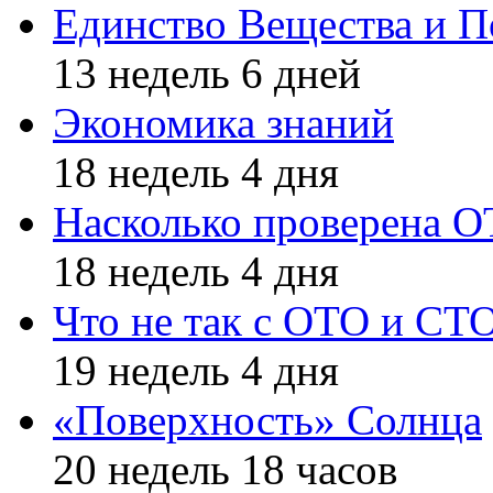
Единство Вещества и П
13 недель 6 дней
Экономика знаний
18 недель 4 дня
Насколько проверена 
18 недель 4 дня
Что не так с ОТО и СТ
19 недель 4 дня
«Поверхность» Солнца
20 недель 18 часов