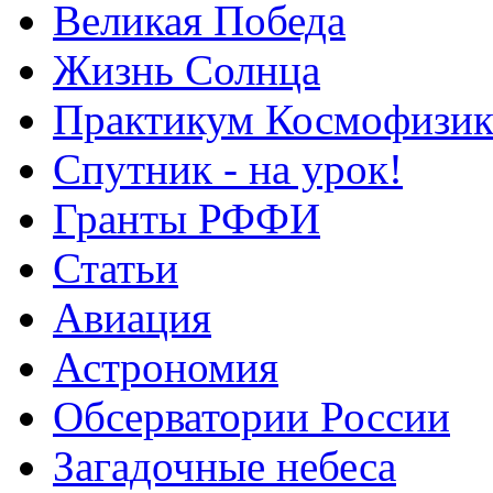
Великая Победа
Жизнь Солнца
Практикум Космофизик
Спутник - на урок!
Гранты РФФИ
Статьи
Авиация
Астрономия
Обсерватории России
Загадочные небеса