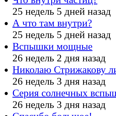
25 недель 5 дней назад
А что там внутри?
25 недель 5 дней назад
Вспышки мощные
26 недель 2 дня назад
Николаю Стрижакову л
26 недель 3 дня назад
Серия солнечных вспы
26 недель 3 дня назад