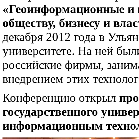
«Геоинформационные и 
обществу, бизнесу и вла
декабря 2012 года в Улья
университете. На ней был
российские фирмы, заним
внедрением этих технолог
Конференцию открыл
про
государственного универ
информационным технол