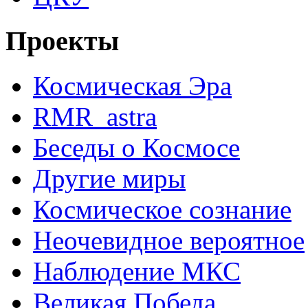
Проекты
Космическая Эра
RMR_astra
Беседы о Космосе
Другие миры
Космическое сознание
Неочевидное вероятное
Наблюдение МКС
Великая Победа