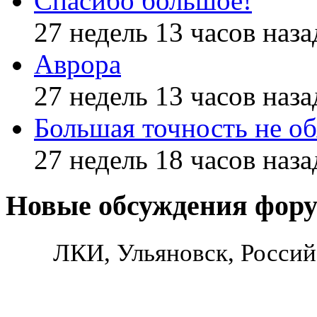
Спасибо большое!
27 недель 13 часов наза
Аврора
27 недель 13 часов наза
Большая точность не об
27 недель 18 часов наза
Новые обсуждения фор
ЛКИ, Ульяновск, Россий