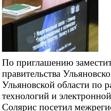
По приглашению заместит
правительства Ульяновско
Ульяновской области по 
технологий и электронно
Солярис посетил межрег