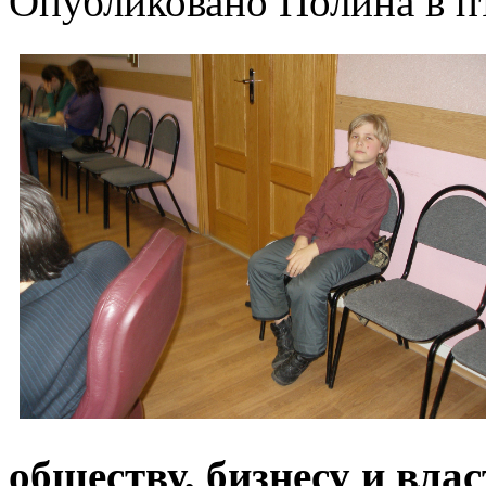
Опубликовано Полина в пт,
обществу, бизнесу и вла