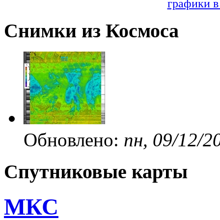
графики в
Снимки из Космоса
Обновлено:
пн, 09/12/2
Спутниковые карты
МКС