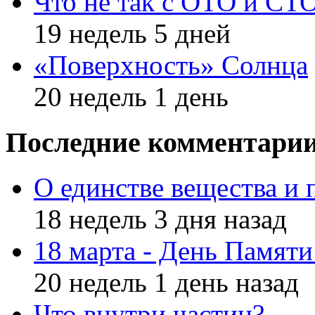
Что не так с ОТО и СТ
19 недель 5 дней
«Поверхность» Солнца
20 недель 1 день
Последние комментари
О единстве вещества и 
18 недель 3 дня назад
18 марта - День Памят
20 недель 1 день назад
Что внутри частиц?