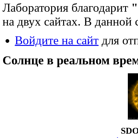
Лаборатория благодарит
"
на двух сайтах. В данной 
Войдите на сайт
для от
Солнце в реальном вре
SDO