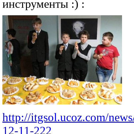
инструменты :) :
http://itgsol.ucoz.com/ne
12-11-222