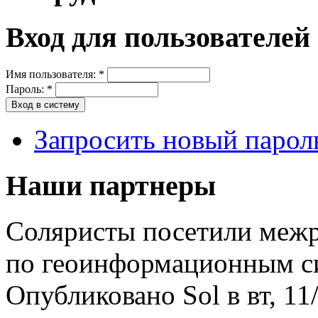
Вход для пользователей
Имя пользователя:
*
Пароль:
*
Запросить новый парол
Наши партнеры
Соляристы посетили меж
по геоинформационным с
Опубликовано Sol в вт, 11