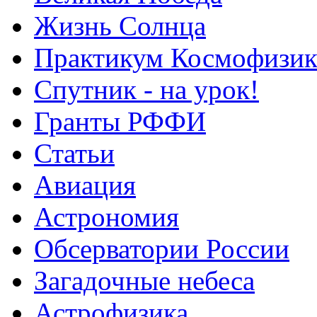
Жизнь Солнца
Практикум Космофизик
Спутник - на урок!
Гранты РФФИ
Статьи
Авиация
Астрономия
Обсерватории России
Загадочные небеса
Астрофизика