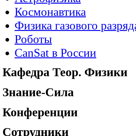
Космонавтика
Физика газового разряд
Роботы
CanSat в России
Кафедра Теор. Физики
Знание-Сила
Конференции
Сотрудники