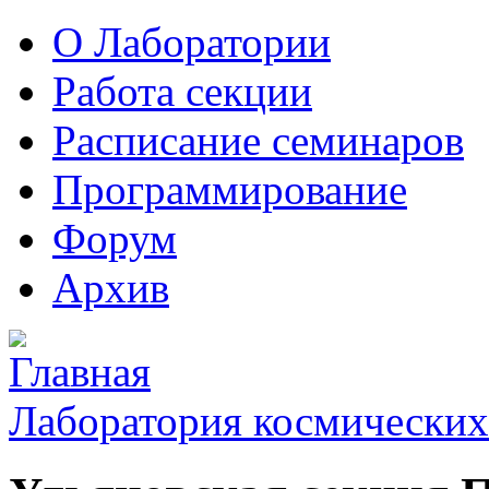
О Лаборатории
Работа секции
Расписание семинаров
Программирование
Форум
Архив
Лаборатория космических