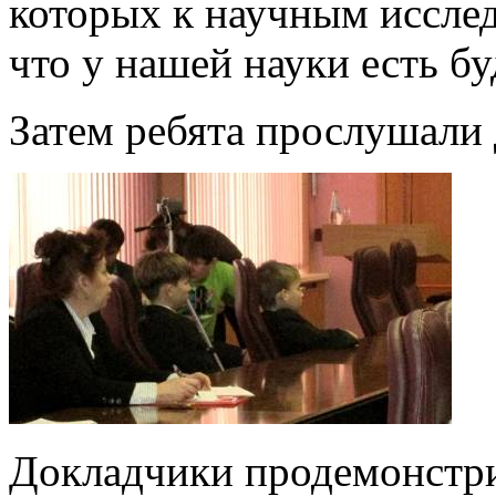
которых к научным исслед
что у нашей науки есть б
Затем ребята прослушали 
Докладчики продемонстр