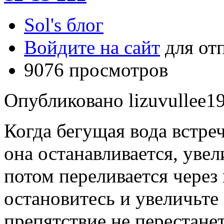
Sol's блог
Войдите на сайт
для от
9076 просмотров
Опубликовано lizuvullee19
Когда бегущая вода встреч
она останавливается, уве
потом переливается через
остановитесь и увеличьте
препятствие не перестане