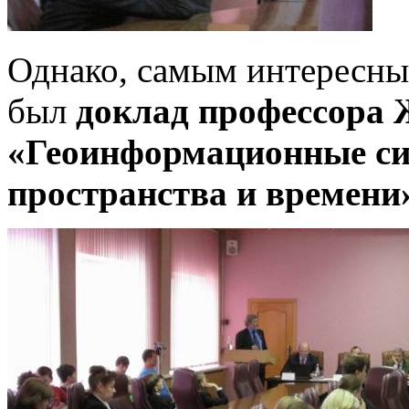
Однако, самым интересным
был
доклад профессора 
«Геоинформационные си
пространства и времени