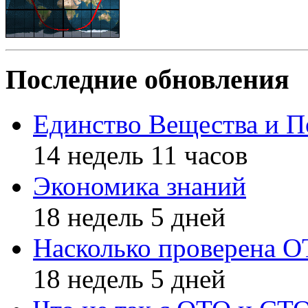
Последние обновления
Единство Вещества и П
14 недель 11 часов
Экономика знаний
18 недель 5 дней
Насколько проверена 
18 недель 5 дней