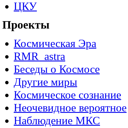
ЦКУ
Проекты
Космическая Эра
RMR_astra
Беседы о Космосе
Другие миры
Космическое сознание
Неочевидное вероятное
Наблюдение МКС