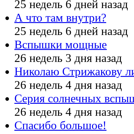
25 недель 6 дней назад
А что там внутри?
25 недель 6 дней назад
Вспышки мощные
26 недель 3 дня назад
Николаю Стрижакову л
26 недель 4 дня назад
Серия солнечных вспы
26 недель 4 дня назад
Спасибо большое!