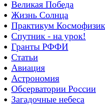
Великая Победа
Жизнь Солнца
Практикум Космофизик
Спутник - на урок!
Гранты РФФИ
Статьи
Авиация
Астрономия
Обсерватории России
Загадочные небеса