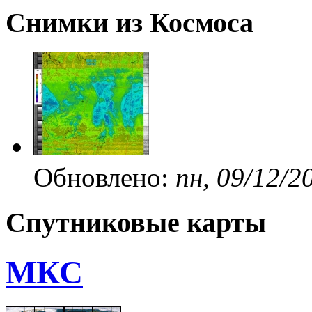
Снимки из Космоса
Обновлено:
пн, 09/12/2
Спутниковые карты
МКС