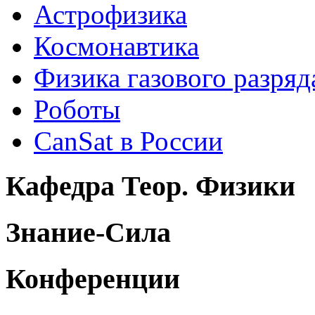
Астрофизика
Космонавтика
Физика газового разряд
Роботы
CanSat в России
Кафедра Теор. Физики
Знание-Сила
Конференции