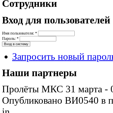
Сотрудники
Вход для пользователей
Имя пользователя:
*
Пароль:
*
Запросить новый парол
Наши партнеры
Пролёты МКС 31 марта - 0
Опубликовано ВИ0540 в пн
in