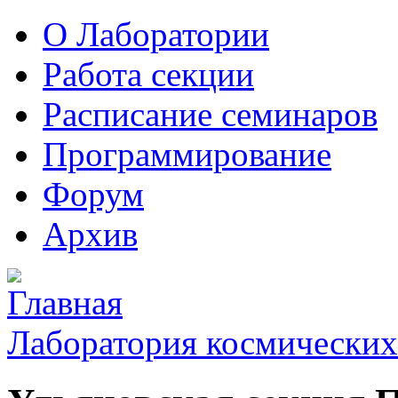
О Лаборатории
Работа секции
Расписание семинаров
Программирование
Форум
Архив
Лаборатория космических