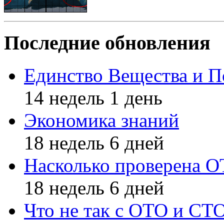
Последние обновления
Единство Вещества и П
14 недель 1 день
Экономика знаний
18 недель 6 дней
Насколько проверена 
18 недель 6 дней
Что не так с ОТО и СТ