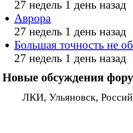
27 недель 1 день назад
Аврора
27 недель 1 день назад
Большая точность не об
27 недель 1 день назад
Новые обсуждения фор
ЛКИ, Ульяновск, Россий