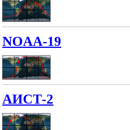
NOAA-19
АИСТ-2