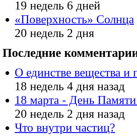
19 недель 6 дней
«Поверхность» Солнца
20 недель 2 дня
Последние комментари
О единстве вещества и 
18 недель 4 дня назад
18 марта - День Памят
20 недель 2 дня назад
Что внутри частиц?