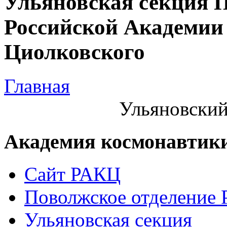
Ульяновская секция 
Российской Академии 
Циолковского
Главная
Ульяновский
Академия космонавтик
Сайт РАКЦ
Поволжское отделение
Ульяновская секция