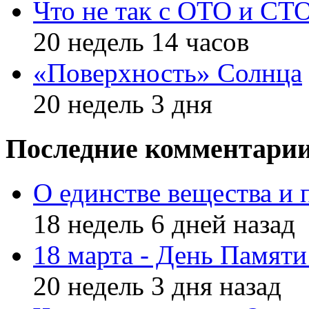
Что не так с ОТО и СТ
20 недель 14 часов
«Поверхность» Солнца
20 недель 3 дня
Последние комментари
О единстве вещества и 
18 недель 6 дней назад
18 марта - День Памят
20 недель 3 дня назад