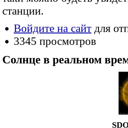
станции.
Войдите на сайт
для от
3345 просмотров
Солнце в реальном вре
SDO