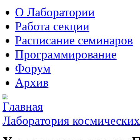
О Лаборатории
Работа секции
Расписание семинаров
Программирование
Форум
Архив
Лаборатория космических