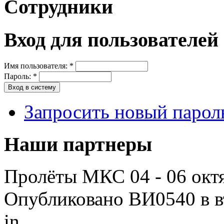
Сотрудники
Вход для пользователей
Имя пользователя:
*
Пароль:
*
Запросить новый парол
Наши партнеры
Пролёты МКС 04 - 06 октя
Опубликовано ВИ0540 в вт
in