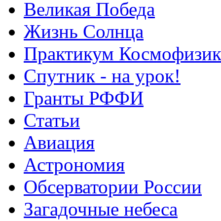
Великая Победа
Жизнь Солнца
Практикум Космофизик
Спутник - на урок!
Гранты РФФИ
Статьи
Авиация
Астрономия
Обсерватории России
Загадочные небеса