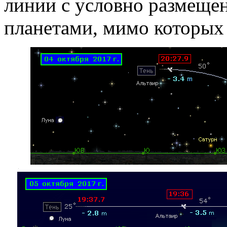
линии с условно размеще
планетами, мимо которых 