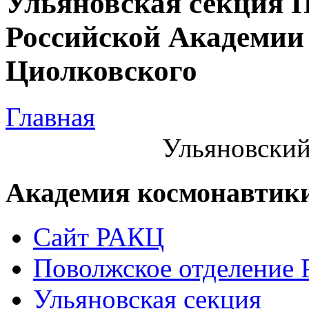
Ульяновская секция 
Российской Академии 
Циолковского
Главная
Ульяновский
Академия космонавтик
Сайт РАКЦ
Поволжское отделение
Ульяновская секция