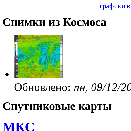
графики в
Снимки из Космоса
Обновлено:
пн, 09/12/2
Спутниковые карты
МКС