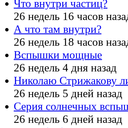
Что внутри частиц?
26 недель 16 часов наза
А что там внутри?
26 недель 18 часов наза
Вспышки мощные
26 недель 4 дня назад
Николаю Стрижакову л
26 недель 5 дней назад
Серия солнечных вспы
26 недель 6 дней назад