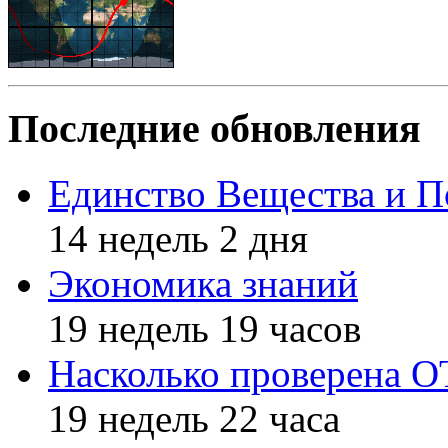
Последние обновления
Единство Вещества и П
14 недель 2 дня
Экономика знаний
19 недель 19 часов
Насколько проверена 
19 недель 22 часа