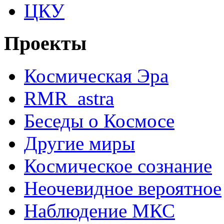
ЦКУ
Проекты
Космическая Эра
RMR_astra
Беседы о Космосе
Другие миры
Космическое сознание
Неочевидное вероятное
Наблюдение МКС