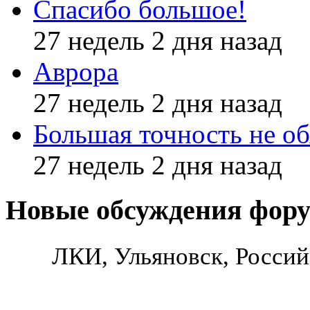
Спасибо большое!
27 недель 2 дня назад
Аврора
27 недель 2 дня назад
Большая точность не об
27 недель 2 дня назад
Новые обсуждения фор
ЛКИ, Ульяновск, Россий