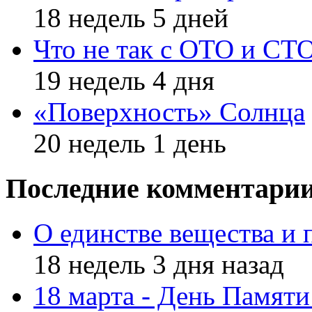
18 недель 5 дней
Что не так с ОТО и СТ
19 недель 4 дня
«Поверхность» Солнца
20 недель 1 день
Последние комментари
О единстве вещества и 
18 недель 3 дня назад
18 марта - День Памят