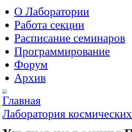
О Лаборатории
Работа секции
Расписание семинаров
Программирование
Форум
Архив
Лаборатория космических