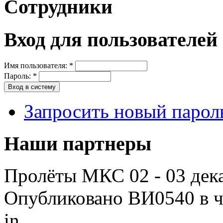
Сотрудники
Вход для пользователей
Имя пользователя:
*
Пароль:
*
Запросить новый парол
Наши партнеры
Пролёты МКС 02 - 03 дека
Опубликовано ВИ0540 в чт
in