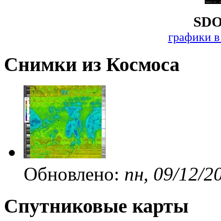
SDO
графики в
Снимки из Космоса
Обновлено:
пн, 09/12/2
Спутниковые карты