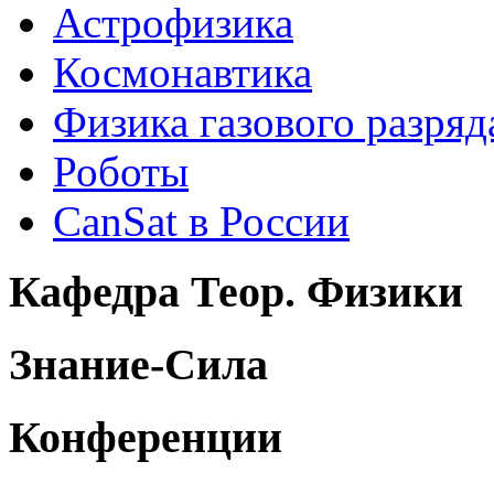
Астрофизика
Космонавтика
Физика газового разряд
Роботы
CanSat в России
Кафедра Теор. Физики
Знание-Сила
Конференции