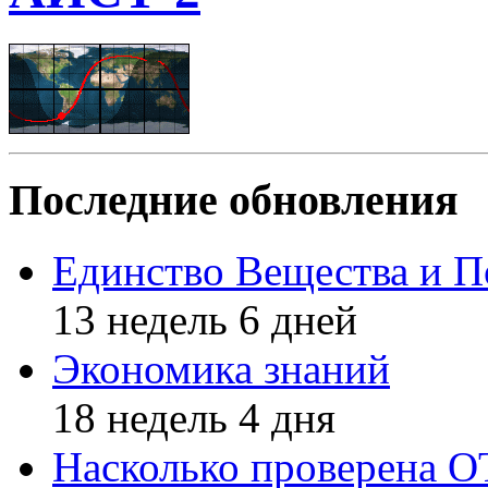
Последние обновления
Единство Вещества и П
13 недель 6 дней
Экономика знаний
18 недель 4 дня
Насколько проверена 