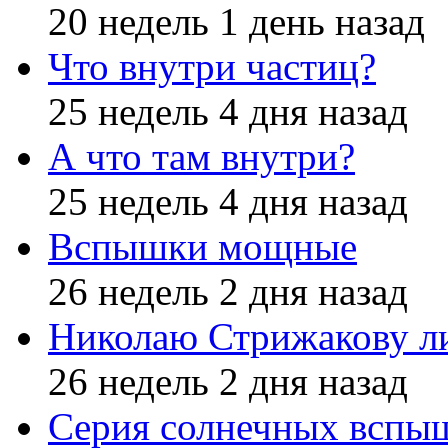
20 недель 1 день назад
Что внутри частиц?
25 недель 4 дня назад
А что там внутри?
25 недель 4 дня назад
Вспышки мощные
26 недель 2 дня назад
Николаю Стрижакову л
26 недель 2 дня назад
Серия солнечных вспы