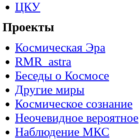
ЦКУ
Проекты
Космическая Эра
RMR_astra
Беседы о Космосе
Другие миры
Космическое сознание
Неочевидное вероятное
Наблюдение МКС