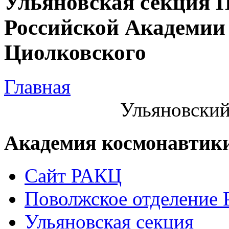
Ульяновская секция 
Российской Академии 
Циолковского
Главная
Ульяновский
Академия космонавтик
Сайт РАКЦ
Поволжское отделение
Ульяновская секция