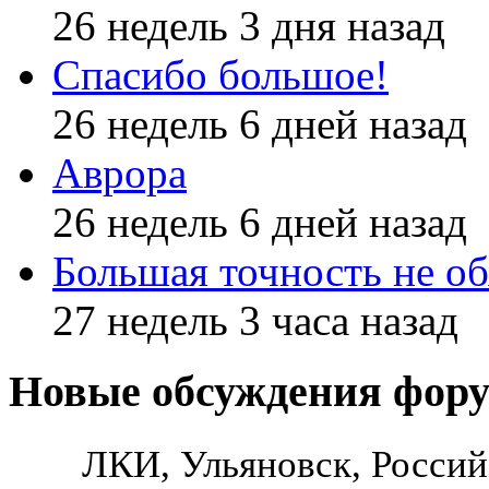
26 недель 3 дня назад
Спасибо большое!
26 недель 6 дней назад
Аврора
26 недель 6 дней назад
Большая точность не об
27 недель 3 часа назад
Новые обсуждения фор
ЛКИ, Ульяновск, Россий