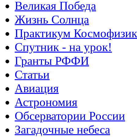
Великая Победа
Жизнь Солнца
Практикум Космофизик
Спутник - на урок!
Гранты РФФИ
Статьи
Авиация
Астрономия
Обсерватории России
Загадочные небеса