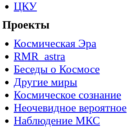
ЦКУ
Проекты
Космическая Эра
RMR_astra
Беседы о Космосе
Другие миры
Космическое сознание
Неочевидное вероятное
Наблюдение МКС