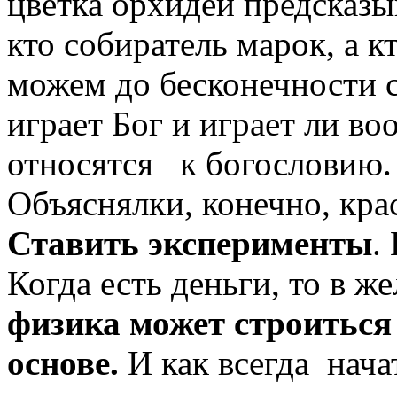
цветка орхидеи предсказы
кто собиратель марок, а к
можем до бесконечности с
играет Бог и играет ли во
относятся к богословию.
Объяснялки, конечно, кра
Ставить эксперименты
.
Когда есть деньги, то в же
физика может строиться
основе.
И как всегда начат