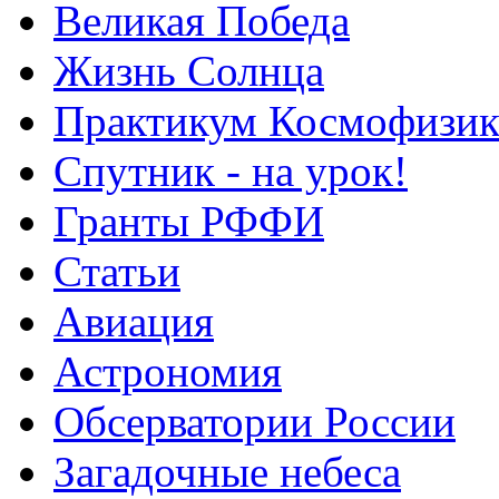
Великая Победа
Жизнь Солнца
Практикум Космофизик
Спутник - на урок!
Гранты РФФИ
Статьи
Авиация
Астрономия
Обсерватории России
Загадочные небеса