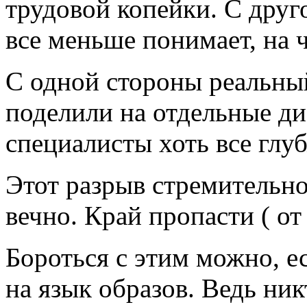
трудовой копейки. С друг
все меньше понимает, на ч
С одной стороны реальный 
поделили на отдельные д
специалисты хоть все глуб
Этот разрыв стремительно
вечно. Край пропасти ( от
Бороться с этим можно, е
на язык образов. Ведь ни