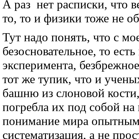
А раз нет расписки, что 
то, то и физики тоже не о
Тут надо понять, что с мо
безосновательное, то ест
эксперимента, безбрежное
тот же тупик, что и учены
башню из слоновой кости,
погребла их под собой на 
понимание мира опытным 
систематизация, а не про