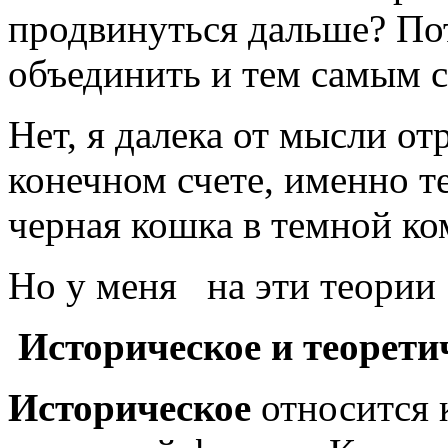
продвинуться дальше? Пот
объединить и тем самым с
Нет, я далека от мысли от
конечном счете, именно те
черная кошка в темной ко
Но у меня на эти теори
Историческое и теорет
Историческое
относится 