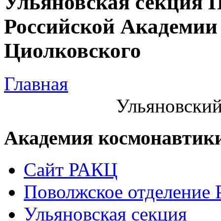
Ульяновская секция 
Российской Академии 
Циолковского
Главная
Ульяновский
Академия космонавтик
Сайт РАКЦ
Поволжское отделение
Ульяновская секция