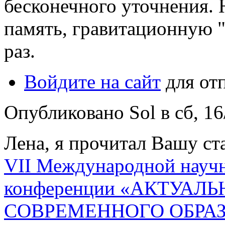
бесконечного уточнения. 
память, гравитационную 
раз.
Войдите на сайт
для от
Опубликовано Sol в сб, 16
Лена, я прочитал Вашу ст
VII Международной научн
конференции «АКТУАЛ
СОВРЕМЕННОГО ОБРА