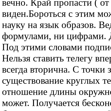
вечно. Край пропасти ( от
виден.Бороться с этим мо
науку на язык образов. В
формулами, ни цифрами. Д
Под этими словами подпи
Нельзя ставить телегу вп
всегда вторична. С точки 
существование круглых те
отношение длины окружно
может. Получается бескон