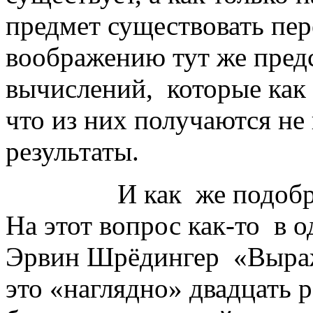
предмет существовать пер
воображению тут же пред
вычислений, которые как 
что из них получаются н
результаты.
И как же подобраться
На этот вопрос как-то в 
Эрвин Шрёдингер «Выража
это «наглядно» двадцать р