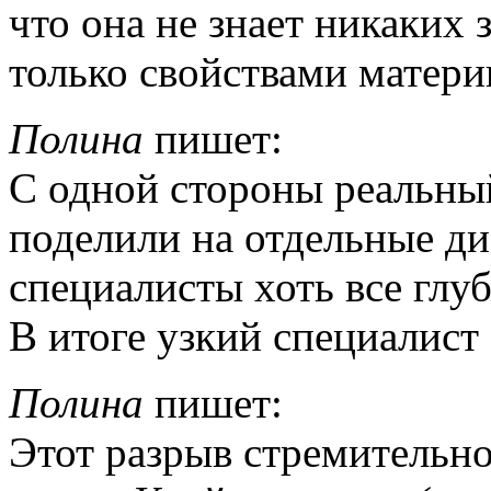
что она не знает никаких 
только свойствами материи
Полина
пишет:
С одной стороны реальный 
поделили на отдельные д
специалисты хоть все глубж
В итоге узкий специалист з
Полина
пишет:
Этот разрыв стремительно