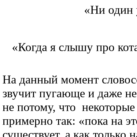
«Ни один
«Когда я слышу про кот
На данный момент слово
звучит пугающе и даже н
не потому, что некоторые
примерно так: «пока на эт
существует, а как только