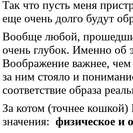
Так что пусть меня пристр
еще очень долго будут обр
Вообще любой, прошедши
очень глубок. Именно об 
Воображение важнее, чем 
за ним стояло и понимани
соответствие образа реаль
За котом (точнее кошкой)
значения:
физическое и 