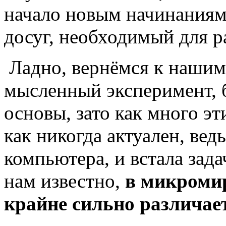
начало новым начинаниям.
досуг, необходимый для р
Ладно, вернёмся к нашим
мысленный эксперимент, б
основы, зато как много эт
как никогда актуален, вед
компьютера, и встала зада
нам известно,
в микроми
крайне сильно различае