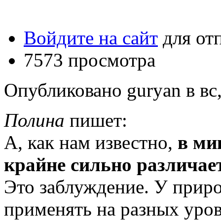
Войдите на сайт
для от
7573 просмотра
Опубликовано guryan в вс,
Полина
пишет:
А, как нам известно,
в ми
крайне сильно различае
Это заблуждение. У прир
применять на разных уров