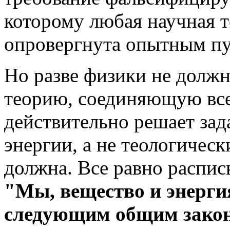
которому любая научная 
опровергнута опытным пу
Но разве физики не долж
теорию, соединяющую все 
действительно решает зад
энергии, а не теологическ
должна. Все равно распис
"Мы, вещество и энергия
следующим общим зако