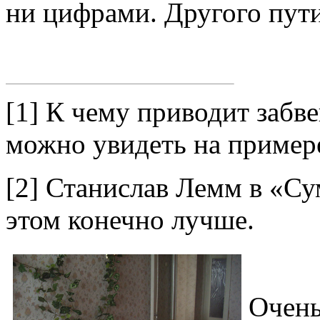
ни цифрами. Другого пути
[1] К чему приводит забв
можно увидеть на пример
[2] Станислав Лемм в «Су
этом конечно лучше.
Очень