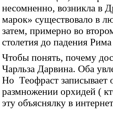
несомненно, возникла в 
марок» существовало в лю
затем, примерно во втором
столетия до падения Рима
Чтобы понять, почему дос
Чарльза Дарвина. Оба ув
Но Теофраст записывает 
размножении орхидей ( кт
эту объяснялку в интерне