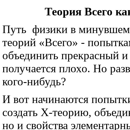
Теория Всего ка
Путь физики в минувшем 
теорий «Всего» - попытка
объединить прекрасный и
получается плохо. Но раз
кого-нибудь?
И вот начинаются попытк
создать Х-теорию, объеди
но и свойства элементар