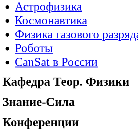
Астрофизика
Космонавтика
Физика газового разряд
Роботы
CanSat в России
Кафедра Теор. Физики
Знание-Сила
Конференции