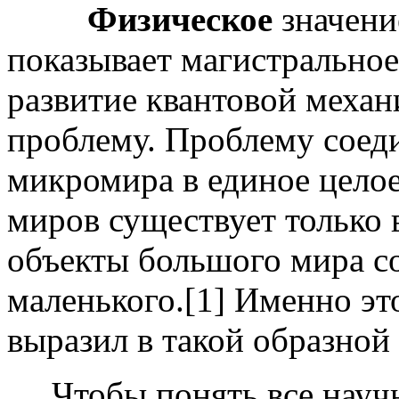
Физическое
значение
показывает магистральное
развитие квантовой механ
проблему. Проблему соед
микромира в единое целое
миров существует только 
объекты большого мира со
маленького.[1] Именно эт
выразил в такой образной
Чтобы понять все научно