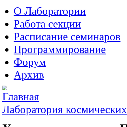
О Лаборатории
Работа секции
Расписание семинаров
Программирование
Форум
Архив
Лаборатория космических