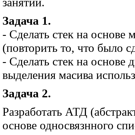
занятии.
Задача 1.
- Сделать стек на основе
(повторить то, что было с
- Сделать стек на основе 
выделения масива использо
Задача 2.
Разработать АТД (абстрак
основе односвязнного спи