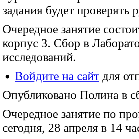
задания будет проверять 
Очередное занятие состоит
корпус 3. Сбор в Лаборат
исследований.
Войдите на сайт
для от
Опубликовано Полина в сб,
Очередное занятие по пр
сегодня, 28 апреля в 14 ча