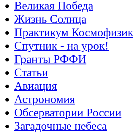
Великая Победа
Жизнь Солнца
Практикум Космофизик
Спутник - на урок!
Гранты РФФИ
Статьи
Авиация
Астрономия
Обсерватории России
Загадочные небеса