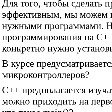
Для того, чтобы сделать 
эффективным, мы можем п
нужными программами. Н
программирования на C++.
конкретно нужно установи
В курсе предусматривает
микроконтроллеров?
C++ предполагается изуча
можно приходить на первое