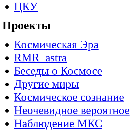
ЦКУ
Проекты
Космическая Эра
RMR_astra
Беседы о Космосе
Другие миры
Космическое сознание
Неочевидное вероятное
Наблюдение МКС