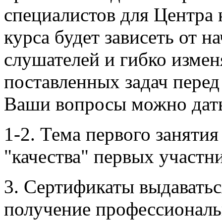
специалистов для Центра
курса будет зависеть от н
слушателей и гибко измен
поставленных задач перед
Ваши вопросы можно дат
1-2. Тема первого занятия
"качества" первых участн
3. Сертификаты выдаватьс
получение профессиональ