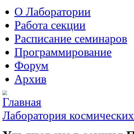
О Лаборатории
Работа секции
Расписание семинаров
Программирование
Форум
Архив
Лаборатория космических