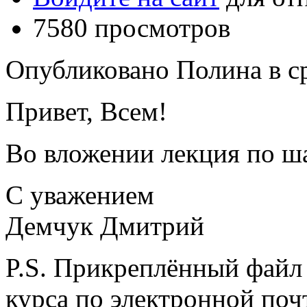
7580 просмотров
Опубликовано Полина в ср,
Привет, Всем!
Во вложении лекция по ш
С уважением
Демчук Дмитрий
P.S. Прикреплённый файл 
курса по электронной по