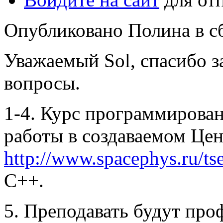
Опубликовано Полина в сб,
Уважаемый Sol, спасибо з
вопросы.
1-4. Курс программирован
работы в создаваемом Цен
http://www.spacephys.ru/ts
С++.
5. Преподавать будут пр