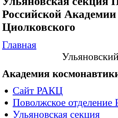
Ульяновская секция 
Российской Академии 
Циолковского
Главная
Ульяновский
Академия космонавтик
Сайт РАКЦ
Поволжское отделение
Ульяновская секция