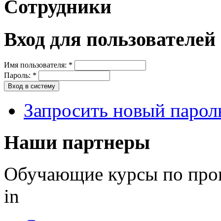
Сотрудники
Вход для пользователей
Имя пользователя:
*
Пароль:
*
Запросить новый парол
Наши партнеры
Обучающие курсы по пр
in