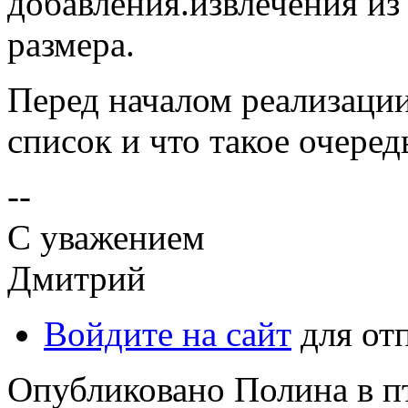
добавления.извлечения из
размера.
Перед началом реализации
список и что такое очеред
--
С уважением
Дмитрий
Войдите на сайт
для от
Опубликовано Полина в пт,