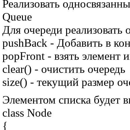
Реализовать односвязанны
Queue
Для очереди реализовать 
pushBack - Добавить в ко
popFront - взять элемент 
clear() - очистить очередь
size() - текущий размер о
Элементом списка будет в
class Node
{