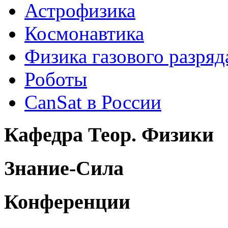
Астрофизика
Космонавтика
Физика газового разряд
Роботы
CanSat в России
Кафедра Теор. Физики
Знание-Сила
Конференции