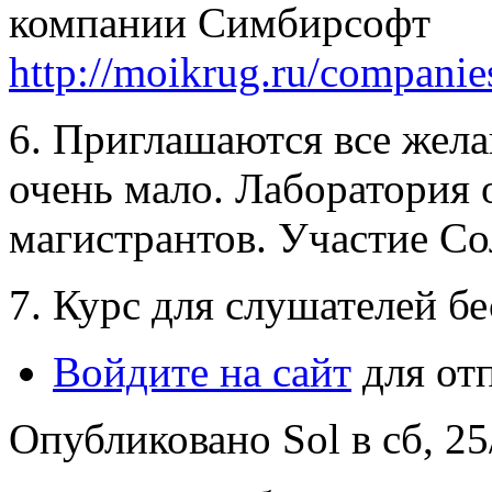
компании Симбирсофт
http://moikrug.ru/compani
6. Приглашаются все жел
очень мало. Лаборатория 
магистрантов. Участие Со
7. Курс для слушателей б
Войдите на сайт
для от
Опубликовано Sol в сб, 25