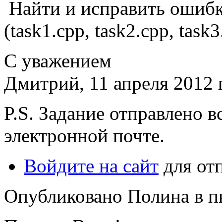
Найти и исправить ошибк
(task1.cpp, task2.cpp, task3
С уважением
Дмитрий, 11 апреля 2012 
P.S. Задание отправлено 
электронной почте.
Войдите на сайт
для от
Опубликовано Полина в пн,