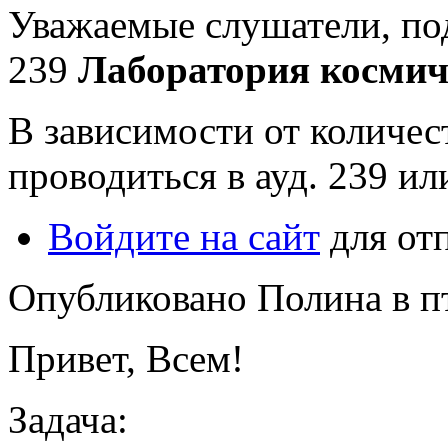
Уважаемые слушатели, под
239
Лаборатория космич
В зависимости от количес
проводиться в ауд. 239 или
Войдите на сайт
для от
Опубликовано Полина в пт,
Привет, Всем!
Задача: