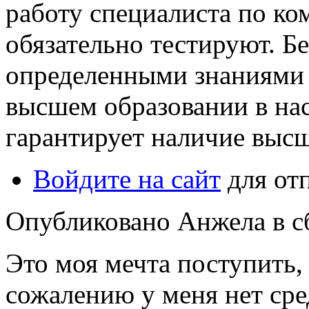
работу специалиста по к
обязательно тестируют. Бе
определенными знаниями 
высшем образовании в нас
гарантирует наличие высш
Войдите на сайт
для от
Опубликовано Анжела в сб,
Это моя мечта поступить,
сожалению у меня нет сре