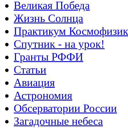
Великая Победа
Жизнь Солнца
Практикум Космофизик
Спутник - на урок!
Гранты РФФИ
Статьи
Авиация
Астрономия
Обсерватории России
Загадочные небеса