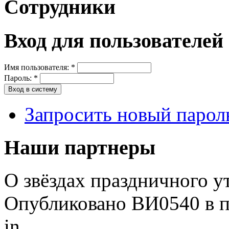
Сотрудники
Вход для пользователей
Имя пользователя:
*
Пароль:
*
Запросить новый парол
Наши партнеры
О звёздах праздничного у
Опубликовано ВИ0540 в пт
in