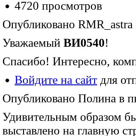
4720 просмотров
Опубликовано RMR_astra в 
Уважаемый
ВИ0540
!
Спасибо! Интересно, комп
Войдите на сайт
для от
Опубликовано Полина в пн,
Удивительным образом бы
выставлено на главную ст