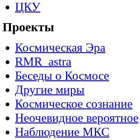
ЦКУ
Проекты
Космическая Эра
RMR_astra
Беседы о Космосе
Другие миры
Космическое сознание
Неочевидное вероятное
Наблюдение МКС