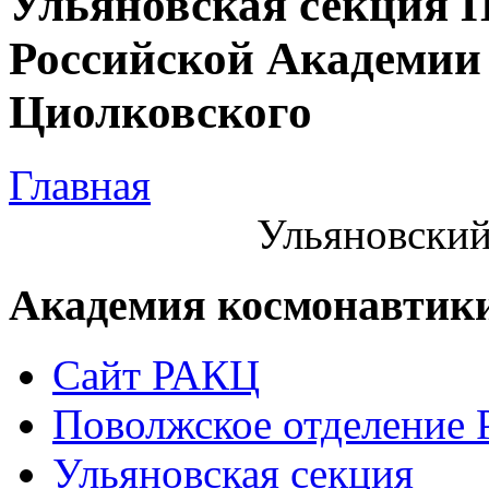
Ульяновская секция 
Российской Академии 
Циолковского
Главная
Ульяновский
Академия космонавтик
Сайт РАКЦ
Поволжское отделение
Ульяновская секция