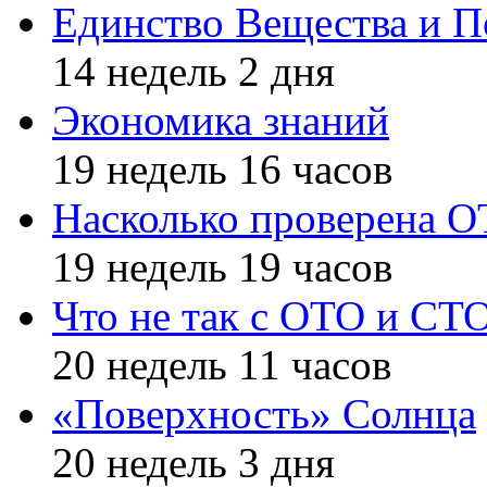
Единство Вещества и П
14 недель 2 дня
Экономика знаний
19 недель 16 часов
Насколько проверена 
19 недель 19 часов
Что не так с ОТО и СТ
20 недель 11 часов
«Поверхность» Солнца
20 недель 3 дня