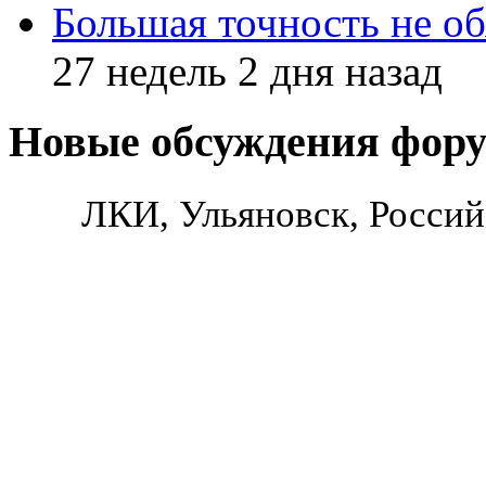
Большая точность не об
27 недель 2 дня назад
Новые обсуждения фор
ЛКИ, Ульяновск, Россий