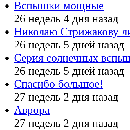
Вспышки мощные
26 недель 4 дня назад
Николаю Стрижакову л
26 недель 5 дней назад
Серия солнечных вспы
26 недель 5 дней назад
Спасибо большое!
27 недель 2 дня назад
Аврора
27 недель 2 дня назад