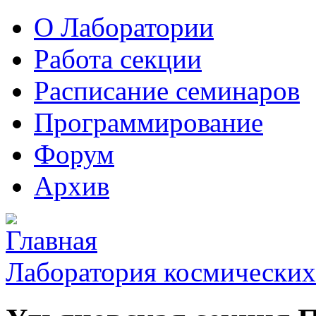
О Лаборатории
Работа секции
Расписание семинаров
Программирование
Форум
Архив
Лаборатория космических