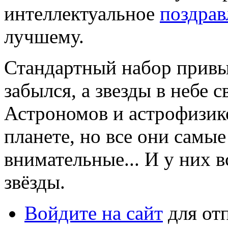
интеллектуальное
поздрав
лучшему.
Стандартный набор привы
забылся, а звезды в небе 
Астрономов и астрофизико
планете, но все они самы
внимательные... И у них в
звёзды.
Войдите на сайт
для от