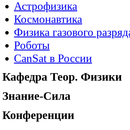
Астрофизика
Космонавтика
Физика газового разряд
Роботы
CanSat в России
Кафедра Теор. Физики
Знание-Сила
Конференции