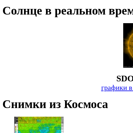
Солнце в реальном вре
SDO
графики в
Снимки из Космоса