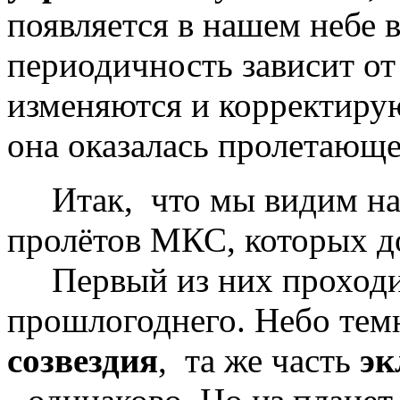
появляется в нашем небе в
периодичность зависит от
изменяются и корректирую
она оказалась пролетающе
Итак, что мы видим на 
пролётов МКС, которых до
Первый из них проходит
прошлогоднего. Небо темне
созвездия
, та же часть
эк