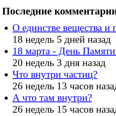
Последние комментари
О единстве вещества и 
18 недель 5 дней назад
18 марта - День Памят
20 недель 3 дня назад
Что внутри частиц?
26 недель 13 часов наза
А что там внутри?
26 недель 15 часов наза