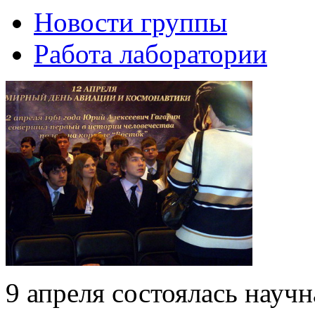
Новости группы
Работа лаборатории
9 апреля состоялась науч