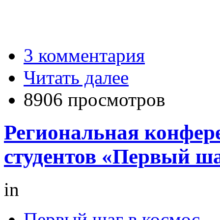
3 комментария
Читать далее
8906 просмотров
Региональная конфер
студентов «Первый ша
in
Первый шаг в космос