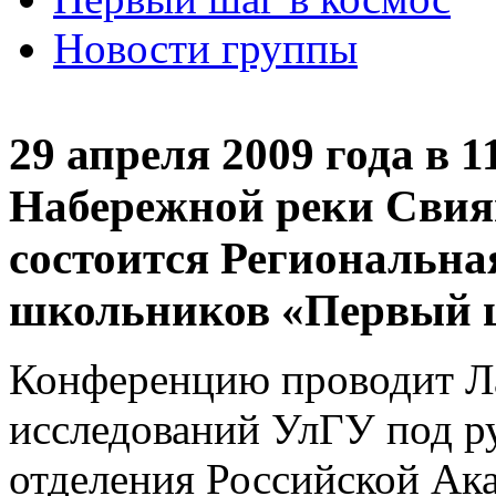
Новости группы
29 апреля 2009 года в 1
Набережной реки Свияг
состоится Региональна
школьников «Первый ш
Конференцию проводит Л
исследований УлГУ под р
отделения Российской Ак