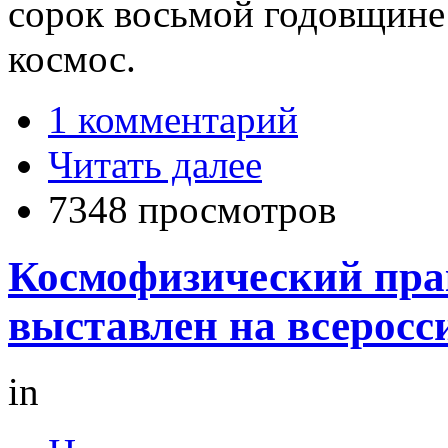
сорок восьмой годовщине 
космос.
1 комментарий
Читать далее
7348 просмотров
Космофизический пра
выставлен на всеросс
in