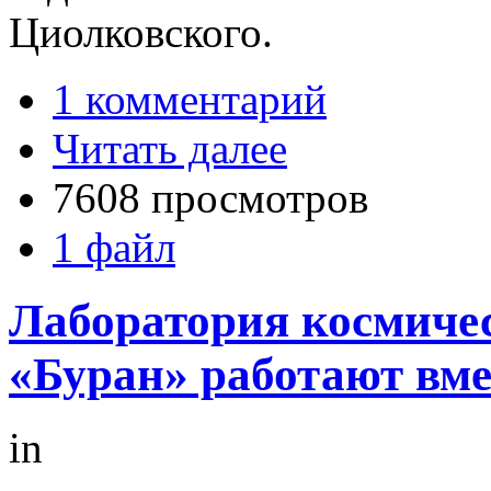
Циолковского.
1 комментарий
Читать далее
7608 просмотров
1 файл
Лаборатория космичес
«Буран» работают вме
in