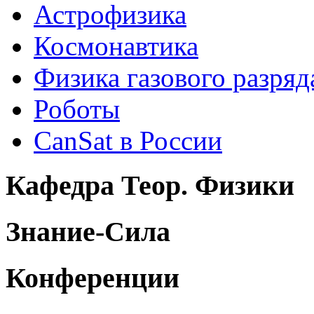
Астрофизика
Космонавтика
Физика газового разряд
Роботы
CanSat в России
Кафедра Теор. Физики
Знание-Сила
Конференции