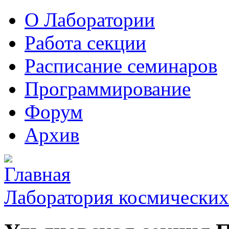
О Лаборатории
Работа секции
Расписание семинаров
Программирование
Форум
Архив
Лаборатория космических