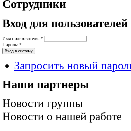
Сотрудники
Вход для пользователей
Имя пользователя:
*
Пароль:
*
Запросить новый парол
Наши партнеры
Новости группы
Новости о нашей работе