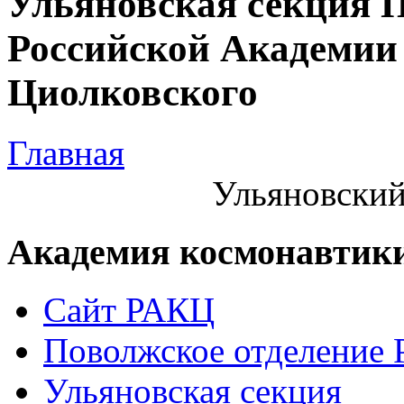
Ульяновская секция 
Российской Академии 
Циолковского
Главная
Ульяновский
Академия космонавтик
Сайт РАКЦ
Поволжское отделение
Ульяновская секция