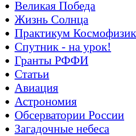
Великая Победа
Жизнь Солнца
Практикум Космофизик
Спутник - на урок!
Гранты РФФИ
Статьи
Авиация
Астрономия
Обсерватории России
Загадочные небеса