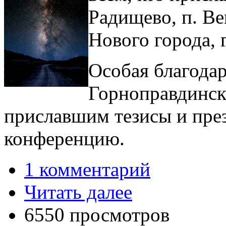
Радищево, п. Ве
Нового города, г
Особая благодар
Горноправдинс
приславшим тезисы и пре
конференцию.
1 комментарий
Читать далее
6550 просмотров