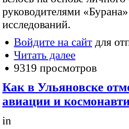
руководителями «Бурана»
исследований.
Войдите на сайт
для от
Читать далее
9319 просмотров
Как в Ульяновске от
авиации и космонавт
in