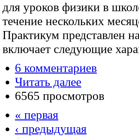
для уроков физики в школ
течение нескольких месяц
Практикум представлен на
включает следующие хара
6 комментариев
Читать далее
6565 просмотров
« первая
‹ предыдущая