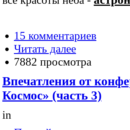
15 комментариев
Читать далее
7882 просмотра
Впечатления от конф
Космос» (часть 3)
in