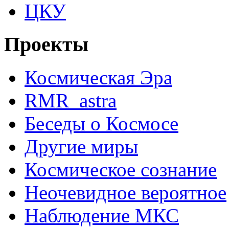
ЦКУ
Проекты
Космическая Эра
RMR_astra
Беседы о Космосе
Другие миры
Космическое сознание
Неочевидное вероятное
Наблюдение МКС