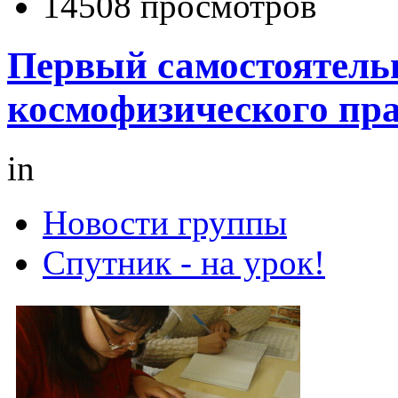
14508 просмотров
Первый самостоятель
космофизического пр
in
Новости группы
Спутник - на урок!