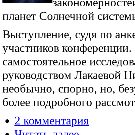
закономерносте
планет Солнечной систем
Выступление, судя по анк
участников конференции.
самостоятельное исследов
руководством Лакаевой 
необычно, спорно, но, бе
более подробного рассмот
2 комментария
Читать далее