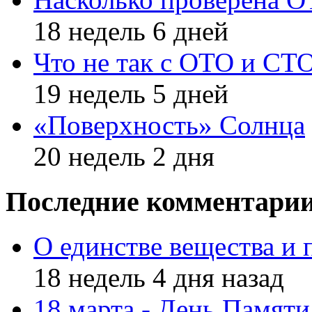
18 недель 6 дней
Что не так с ОТО и СТ
19 недель 5 дней
«Поверхность» Солнца
20 недель 2 дня
Последние комментари
О единстве вещества и 
18 недель 4 дня назад
18 марта - День Памят