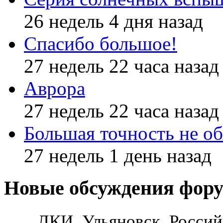
26 недель 4 дня назад
Спасибо большое!
27 недель 22 часа назад
Аврора
27 недель 22 часа назад
Большая точность не об
27 недель 1 день назад
Новые обсуждения фор
ЛКИ, Ульяновск, Россий