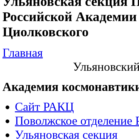
Ульяновская секция 
Российской Академии 
Циолковского
Главная
Ульяновский
Академия космонавтик
Сайт РАКЦ
Поволжское отделение
Ульяновская секция