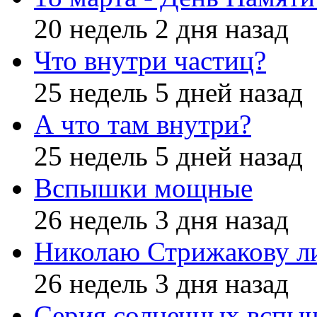
20 недель 2 дня назад
Что внутри частиц?
25 недель 5 дней назад
А что там внутри?
25 недель 5 дней назад
Вспышки мощные
26 недель 3 дня назад
Николаю Стрижакову л
26 недель 3 дня назад
Серия солнечных вспы