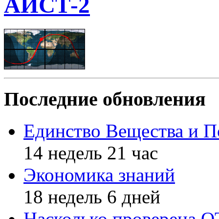
АИСТ-2
Последние обновления
Единство Вещества и П
14 недель 21 час
Экономика знаний
18 недель 6 дней
Насколько проверена 