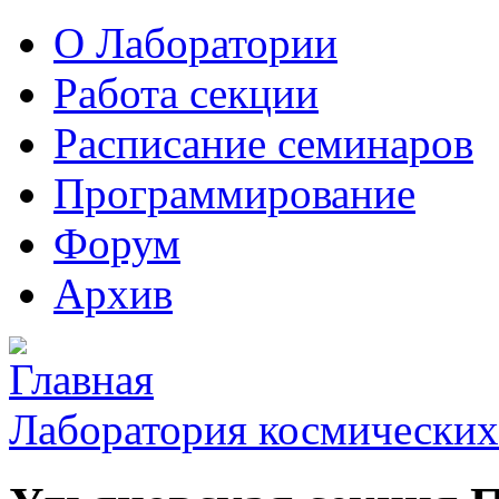
О Лаборатории
Работа секции
Расписание семинаров
Программирование
Форум
Архив
Лаборатория космических