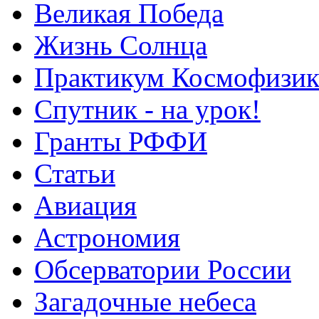
Великая Победа
Жизнь Солнца
Практикум Космофизик
Спутник - на урок!
Гранты РФФИ
Статьи
Авиация
Астрономия
Обсерватории России
Загадочные небеса