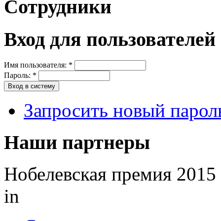
Сотрудники
Вход для пользователей
Имя пользователя:
*
Пароль:
*
Запросить новый парол
Наши партнеры
Нобелевская премия 2015 
in