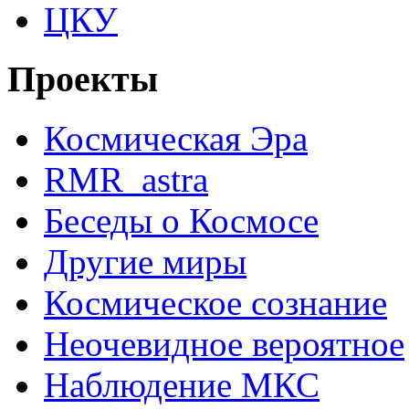
ЦКУ
Проекты
Космическая Эра
RMR_astra
Беседы о Космосе
Другие миры
Космическое сознание
Неочевидное вероятное
Наблюдение МКС