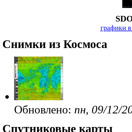
SDO
графики в
Снимки из Космоса
Обновлено:
пн, 09/12/2
Спутниковые карты