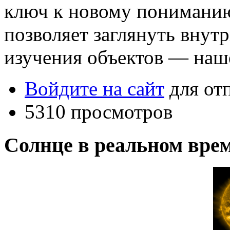
ключ к новому пониман
позволяет заглянуть внут
изучения объектов — наш
Войдите на сайт
для от
5310 просмотров
Солнце в реальном вре