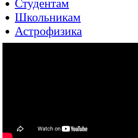
Студентам
Школьникам
Астрофизика