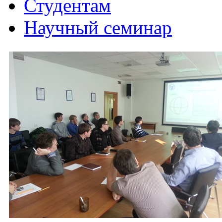
Студентам
Научный семинар