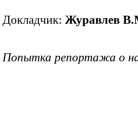
Докладчик:
Журавлев В.
Попытка репортажа о на