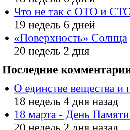
Что не так с ОТО и СТ
19 недель 6 дней
«Поверхность» Солнца
20 недель 2 дня
Последние комментари
О единстве вещества и 
18 недель 4 дня назад
18 марта - День Памят
20 недель 2 дня назад