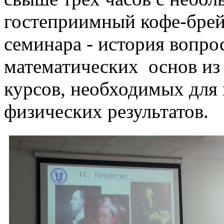
гостеприимный кофе-брей
семинара - история вопро
математических основ из
курсов, необходимых для
физических результатов.