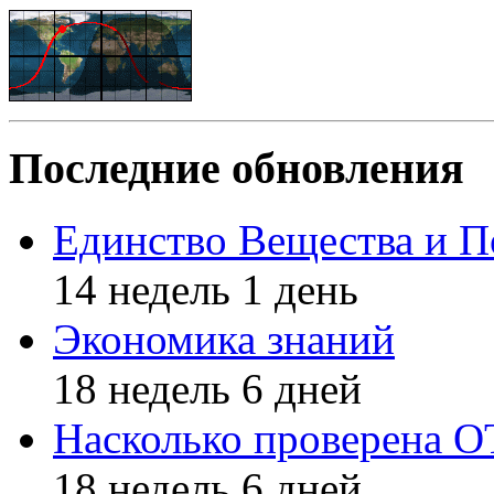
Последние обновления
Единство Вещества и П
14 недель 1 день
Экономика знаний
18 недель 6 дней
Насколько проверена 
18 недель 6 дней