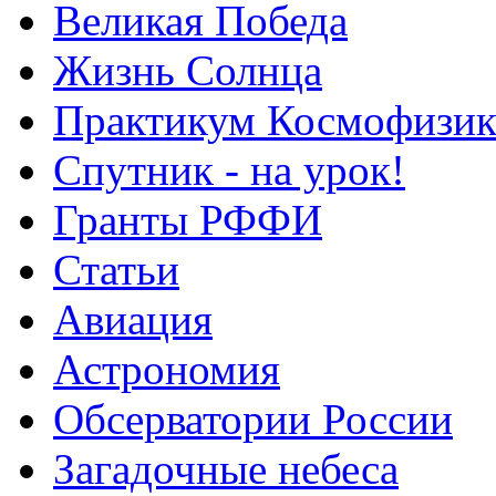
Великая Победа
Жизнь Солнца
Практикум Космофизик
Спутник - на урок!
Гранты РФФИ
Статьи
Авиация
Астрономия
Обсерватории России
Загадочные небеса