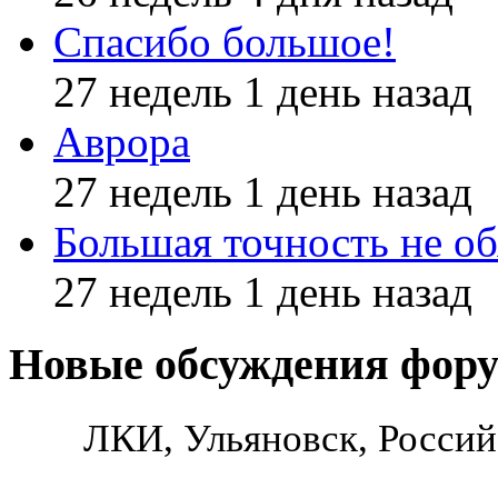
Спасибо большое!
27 недель 1 день назад
Аврора
27 недель 1 день назад
Большая точность не об
27 недель 1 день назад
Новые обсуждения фор
ЛКИ, Ульяновск, Россий