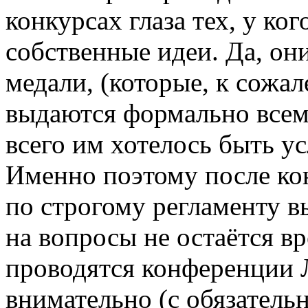
конкурсах глаза тех, у ко
собственные идеи. Да, он
медали, (которые, к сожа
выдаются формально всем 
всего им хотелось быть 
Именно поэтому после ко
по строгому регламенту 
на вопросы не остаётся в
проводятся конференции 
внимательно (с обязател