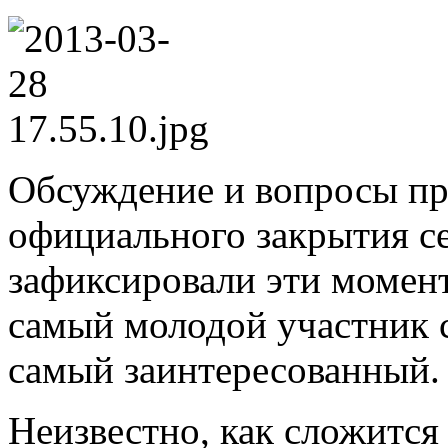
Обсуждение и вопросы пр
официального закрытия с
зафиксировали эти момен
самый молодой участник с
самый заинтересованный.
Неизвестно, как сложится