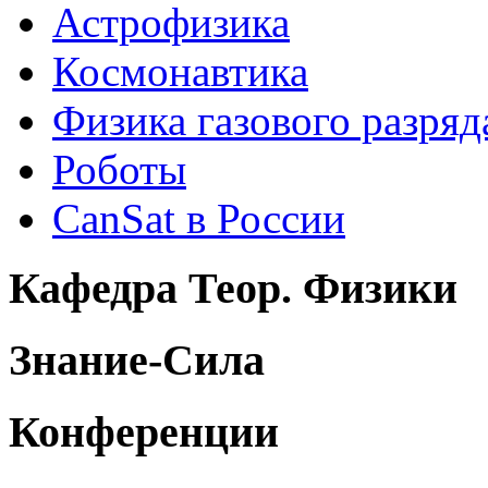
Астрофизика
Космонавтика
Физика газового разряд
Роботы
CanSat в России
Кафедра Теор. Физики
Знание-Сила
Конференции