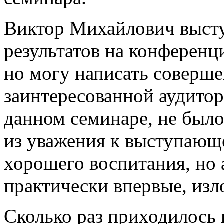
Виктор Михайлович высту
результатов на конференц
но могу написать соверше
заинтересованной аудитор
данном семинаре, не было
из уважения к выступающе
хорошего воспитания, но 
практически впервые, из
Сколько раз приходилось 