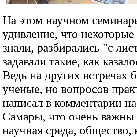
На этом научном семинар
удивление, что некоторые
знали, разбирались "с лис
задавали такие, как казал
Ведь на других встречах
ученые, но вопросов прак
написал в комментарии на
Самары, что очень важны 
научная среда, общество,