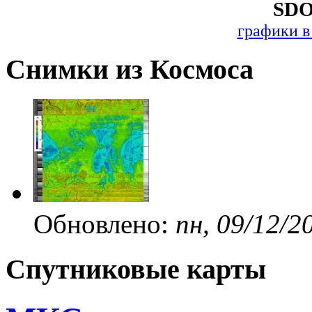
SDO
графики в
Снимки из Космоса
Обновлено:
пн, 09/12/2
Спутниковые карты