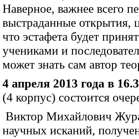
Наверное, важнее всего п
выстраданные открытия, ц
что эстафета будет принят
учениками и последовател
может знать сам автор тео
4 апреля 2013 года в 16.
(4 корпус) состоится оче
Виктор Михайлович Жура
научных исканий, получе