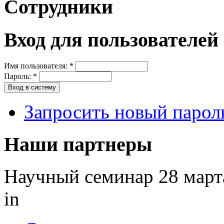
Сотрудники
Вход для пользователей
Имя пользователя:
*
Пароль:
*
Запросить новый парол
Наши партнеры
Научный семинар 28 март
in