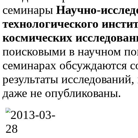
семинары
Научно-исслед
технологического инсти
космических исследован
поисковыми в научном пон
семинарах обсуждаются со
результаты исследований,
даже не опубликованы.