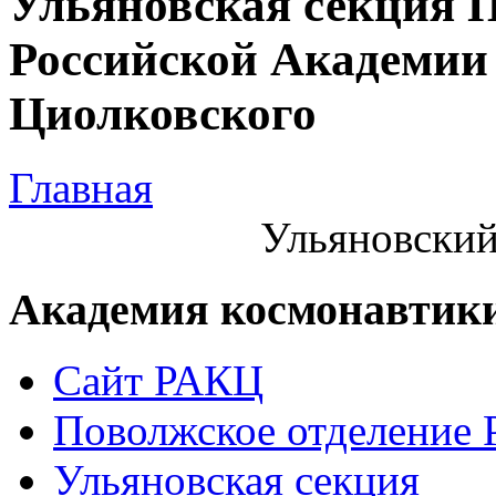
Ульяновская секция 
Российской Академии 
Циолковского
Главная
Ульяновский
Академия космонавтик
Сайт РАКЦ
Поволжское отделение
Ульяновская секция