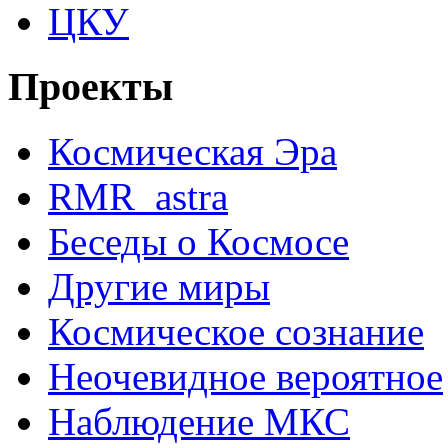
ЦКУ
Проекты
Космическая Эра
RMR_astra
Беседы о Космосе
Другие миры
Космическое сознание
Неочевидное вероятное
Наблюдение МКС