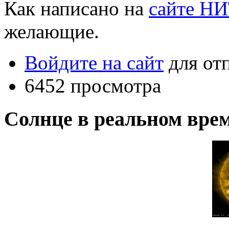
Как написано на
сайте Н
желающие.
Войдите на сайт
для от
6452 просмотра
Солнце в реальном вре