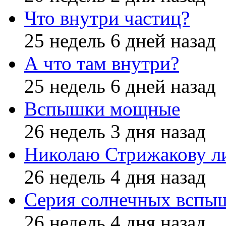
Что внутри частиц?
25 недель 6 дней назад
А что там внутри?
25 недель 6 дней назад
Вспышки мощные
26 недель 3 дня назад
Николаю Стрижакову л
26 недель 4 дня назад
Серия солнечных вспы
26 недель 4 дня назад