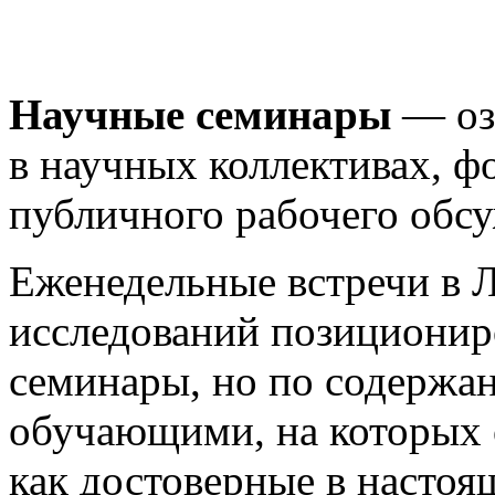
Научные семинары
— озн
в научных коллективах, ф
публичного рабочего обс
Еженедельные встречи в 
исследований позиционир
семинары, но по содержан
обучающими, на которых 
как достоверные в настоя