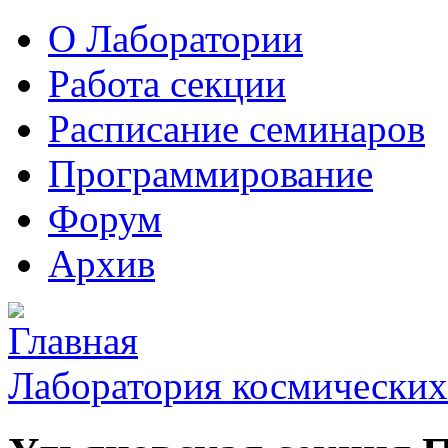
О Лаборатории
Работа секции
Расписание семинаров
Программирование
Форум
Архив
Лаборатория космических