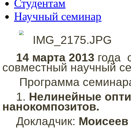
Студентам
Научный семинар
14 марта
2013
года
совместный научный с
Программа семинар
1.
Нелинейные опти
нанокомпозитов.
Докладчик:
Моисеев 