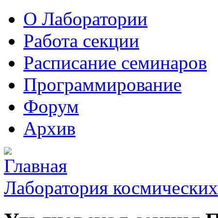
О Лаборатории
Работа секции
Расписание семинаров
Программирование
Форум
Архив
Лаборатория космических