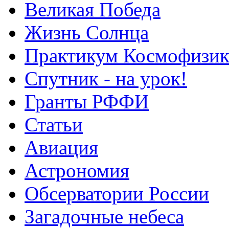
Великая Победа
Жизнь Солнца
Практикум Космофизик
Спутник - на урок!
Гранты РФФИ
Статьи
Авиация
Астрономия
Обсерватории России
Загадочные небеса