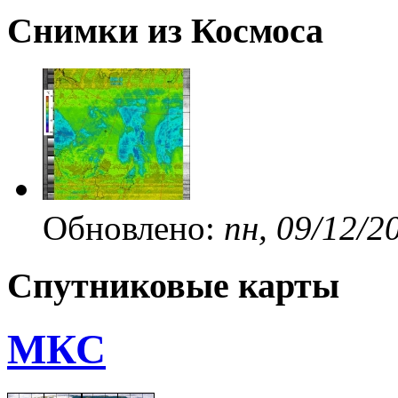
Снимки из Космоса
Обновлено:
пн, 09/12/2
Спутниковые карты
МКС