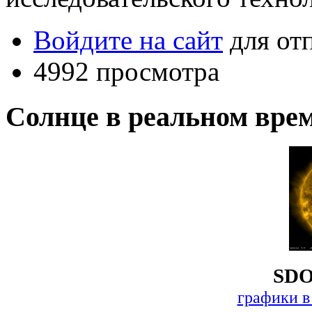
Войдите на сайт
для от
4992 просмотра
Солнце в реальном вре
SDO
графики в