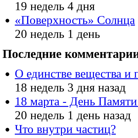
19 недель 4 дня
«Поверхность» Солнца
20 недель 1 день
Последние комментари
О единстве вещества и 
18 недель 3 дня назад
18 марта - День Памят
20 недель 1 день назад
Что внутри частиц?