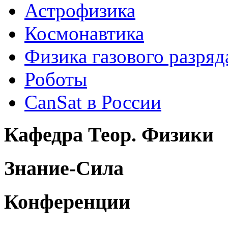
Астрофизика
Космонавтика
Физика газового разряд
Роботы
CanSat в России
Кафедра Теор. Физики
Знание-Сила
Конференции