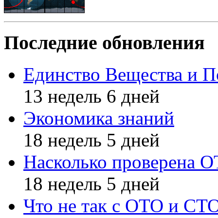
Последние обновления
Единство Вещества и П
13 недель 6 дней
Экономика знаний
18 недель 5 дней
Насколько проверена 
18 недель 5 дней
Что не так с ОТО и СТ