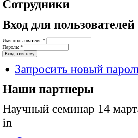
Сотрудники
Вход для пользователей
Имя пользователя:
*
Пароль:
*
Запросить новый парол
Наши партнеры
Научный семинар 14 март
in