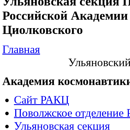
Ульяновская секция 
Российской Академии 
Циолковского
Главная
Ульяновский
Академия космонавтик
Сайт РАКЦ
Поволжское отделение
Ульяновская секция