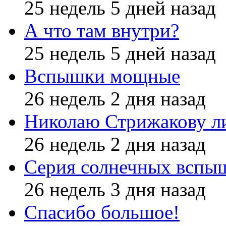
25 недель 5 дней назад
А что там внутри?
25 недель 5 дней назад
Вспышки мощные
26 недель 2 дня назад
Николаю Стрижакову л
26 недель 2 дня назад
Серия солнечных вспы
26 недель 3 дня назад
Спасибо большое!