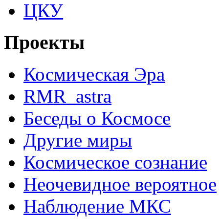
ЦКУ
Проекты
Космическая Эра
RMR_astra
Беседы о Космосе
Другие миры
Космическое сознание
Неочевидное вероятное
Наблюдение МКС