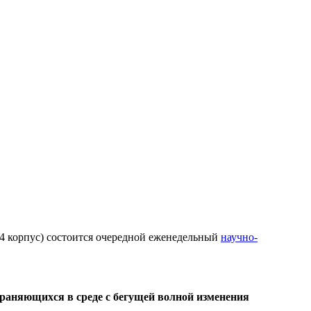
4 корпус) состоится очередной еженедельный
научно-
траняющихся в среде с бегущей волной изменения