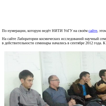
По нумерации, которую ведёт НИТИ УлГУ на своём
сайте
, эт
На сайте Лаборатории космических исследований научный сем
в действительности семинары начались в сентябре 2012 года.