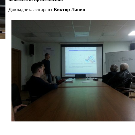
Докладчик: аспирант
Виктор Лапин