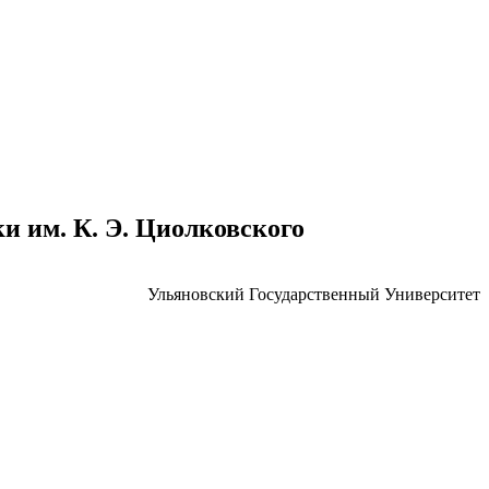
 им. К. Э. Циолковского
Ульяновский Государственный Университет