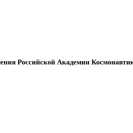
ения Российской Академии Космонавтики