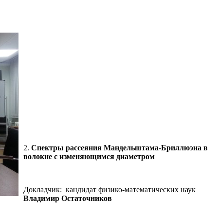
2.
Спектры рассеяния Мандельштама-Бриллюэна в
волокне с изменяющимся диаметром
Докладчик: кандидат физико-математических наук
Владимир Остаточников