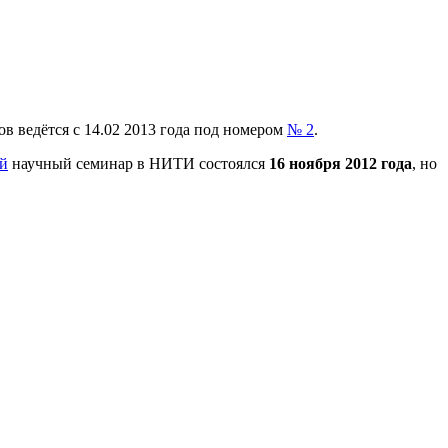
в ведётся с 14.02 2013 года под номером
№ 2
.
й
научный семинар в НИТИ состоялся
16 ноября 2012 года
, но