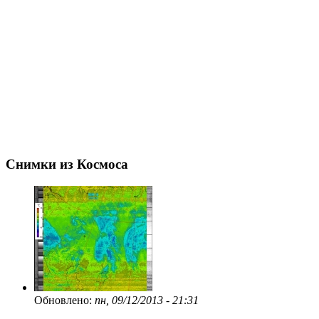
Снимки из Космоса
Обновлено:
пн, 09/12/2013 - 21:31