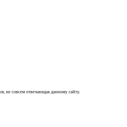
я, не совсем отвечающая данному сайту.