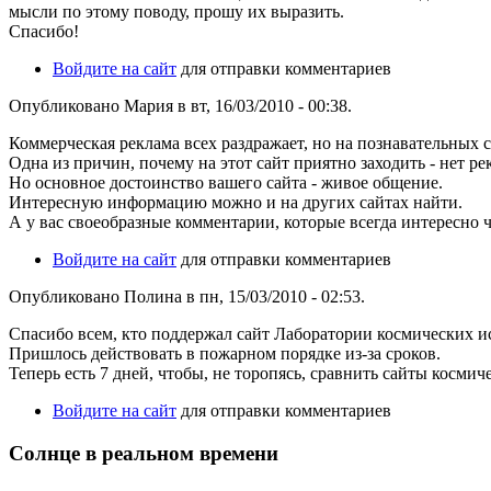
мысли по этому поводу, прошу их выразить.
Спасибо!
Войдите на сайт
для отправки комментариев
Опубликовано Мария в вт, 16/03/2010 - 00:38.
Коммерческая реклама всех раздражает, но на познавательных 
Одна из причин, почему на этот сайт приятно заходить - нет ре
Но основное достоинство вашего сайта - живое общение.
Интересную информацию можно и на других сайтах найти.
А у вас своеобразные комментарии, которые всегда интересно ч
Войдите на сайт
для отправки комментариев
Опубликовано Полина в пн, 15/03/2010 - 02:53.
Спасибо всем, кто поддержал сайт Лаборатории космических и
Пришлось действовать в пожарном порядке из-за сроков.
Теперь есть 7 дней, чтобы, не торопясь, сравнить сайты косми
Войдите на сайт
для отправки комментариев
Солнце в реальном времени