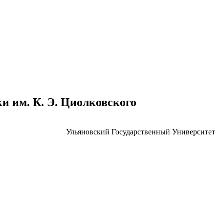
 им. К. Э. Циолковского
Ульяновский Государственный Университет