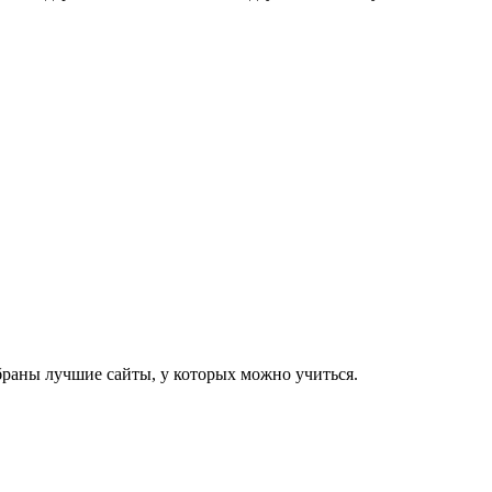
ыбраны лучшие сайты, у которых можно учиться.