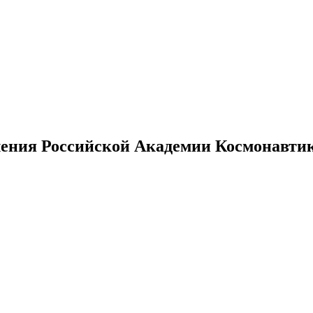
ения Российской Академии Космонавтики