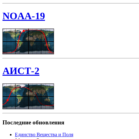
NOAA-19
АИСТ-2
Последние обновления
Единство Вещества и Поля