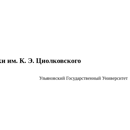
 им. К. Э. Циолковского
Ульяновский Государственный Университет