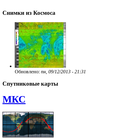
Снимки из Космоса
Обновлено:
пн, 09/12/2013 - 21:31
Спутниковые карты
МКС