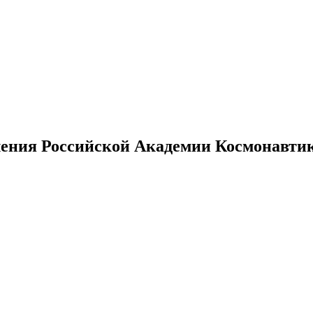
ения Российской Академии Космонавтики