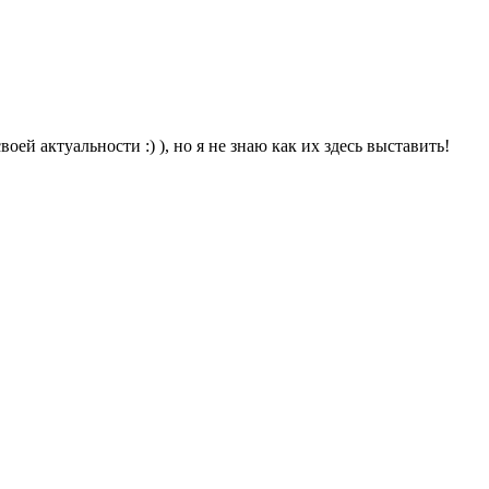
ей актуальности :) ), но я не знаю как их здесь выставить!