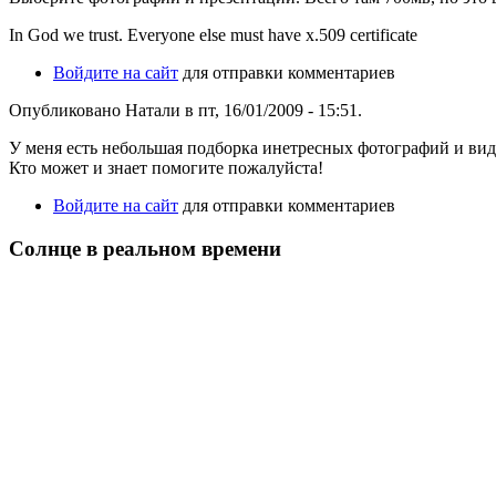
In God we trust. Everyone else must have x.509 certificate
Войдите на сайт
для отправки комментариев
Опубликовано Натали в пт, 16/01/2009 - 15:51.
У меня есть небольшая подборка инетресных фотографий и видео 
Кто может и знает помогите пожалуйста!
Войдите на сайт
для отправки комментариев
Солнце в реальном времени