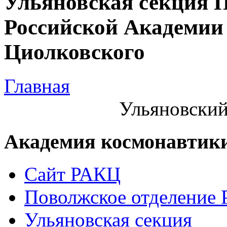
Ульяновская секция 
Российской Академии 
Циолковского
Главная
Ульяновский
Академия космонавтик
Сайт РАКЦ
Поволжское отделение
Ульяновская секция