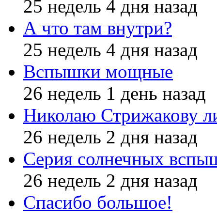
25 недель 4 дня назад
А что там внутри?
25 недель 4 дня назад
Вспышки мощные
26 недель 1 день назад
Николаю Стрижакову л
26 недель 2 дня назад
Серия солнечных вспы
26 недель 2 дня назад
Спасибо большое!