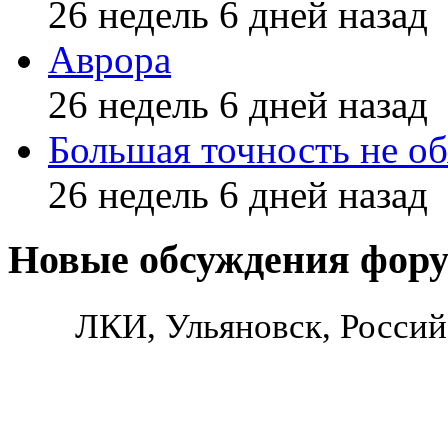
26 недель 6 дней назад
Аврора
26 недель 6 дней назад
Большая точность не об
26 недель 6 дней назад
Новые обсуждения фор
ЛКИ, Ульяновск, Россий