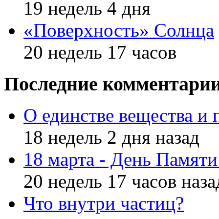
19 недель 4 дня
«Поверхность» Солнца
20 недель 17 часов
Последние комментари
О единстве вещества и 
18 недель 2 дня назад
18 марта - День Памят
20 недель 17 часов наза
Что внутри частиц?