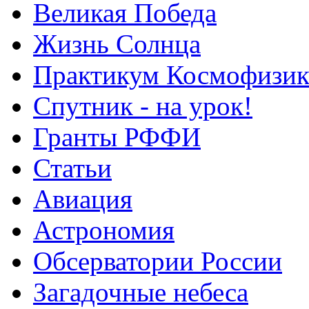
Великая Победа
Жизнь Солнца
Практикум Космофизик
Спутник - на урок!
Гранты РФФИ
Статьи
Авиация
Астрономия
Обсерватории России
Загадочные небеса