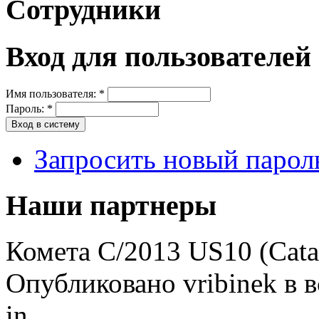
Сотрудники
Вход для пользователей
Имя пользователя:
*
Пароль:
*
Запросить новый парол
Наши партнеры
Комета C/2013 US10 (Catal
Опубликовано vribinek в в
in