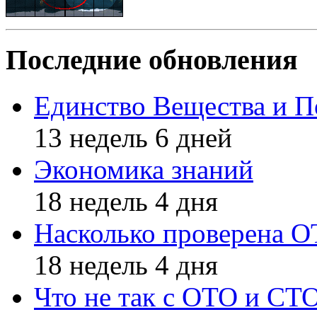
Последние обновления
Единство Вещества и П
13 недель 6 дней
Экономика знаний
18 недель 4 дня
Насколько проверена 
18 недель 4 дня
Что не так с ОТО и СТ