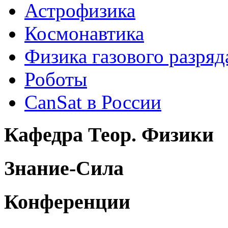
Астрофизика
Космонавтика
Физика газового разряд
Роботы
CanSat в России
Кафедра Теор. Физики
Знание-Сила
Конференции