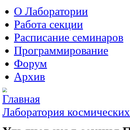
О Лаборатории
Работа секции
Расписание семинаров
Программирование
Форум
Архив
Лаборатория космических