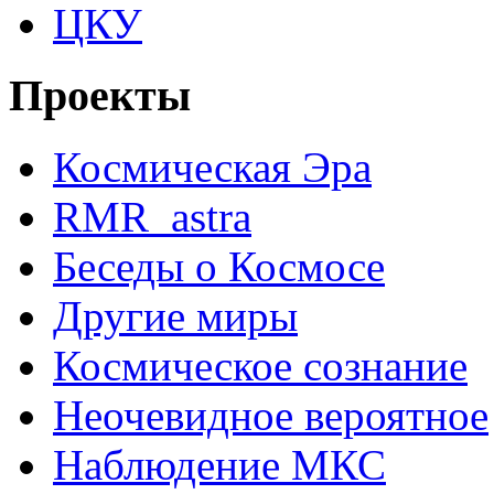
ЦКУ
Проекты
Космическая Эра
RMR_astra
Беседы о Космосе
Другие миры
Космическое сознание
Неочевидное вероятное
Наблюдение МКС