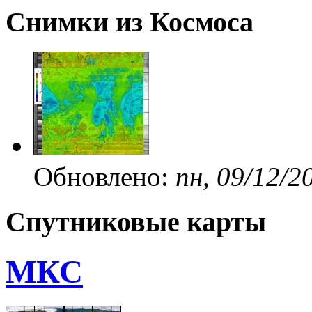
Снимки из Космоса
Обновлено:
пн, 09/12/2
Спутниковые карты
МКС