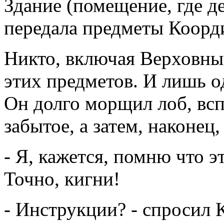
Здание (помещение, где д
передала предметы Коорд
Никто, включая Верховный
этих предметов. И лишь 
Он долго морщил лоб, всп
забытое, а затем, наконец
- Я, кажется, помню что это
Точно, кигни!
- Инструкции? - спросил 