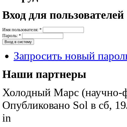
Вход для пользователей
Имя пользователя:
*
Пароль:
*
Запросить новый парол
Наши партнеры
Холодный Марс (научно-ф
Опубликовано Sol в сб, 19
in