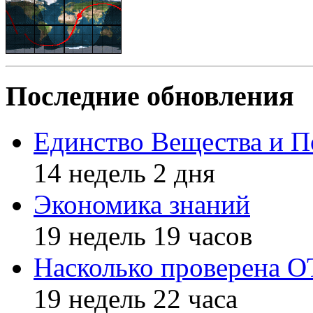
Последние обновления
Единство Вещества и П
14 недель 2 дня
Экономика знаний
19 недель 19 часов
Насколько проверена 
19 недель 22 часа