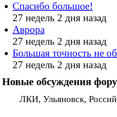
Спасибо большое!
27 недель 2 дня назад
Аврора
27 недель 2 дня назад
Большая точность не об
27 недель 2 дня назад
Новые обсуждения фор
ЛКИ, Ульяновск, Россий