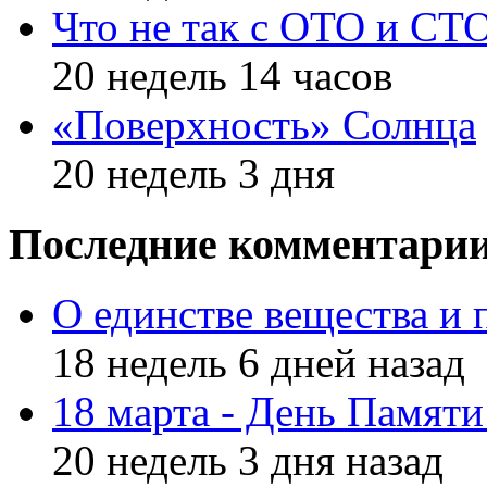
Что не так с ОТО и СТ
20 недель 14 часов
«Поверхность» Солнца
20 недель 3 дня
Последние комментари
О единстве вещества и 
18 недель 6 дней назад
18 марта - День Памят
20 недель 3 дня назад