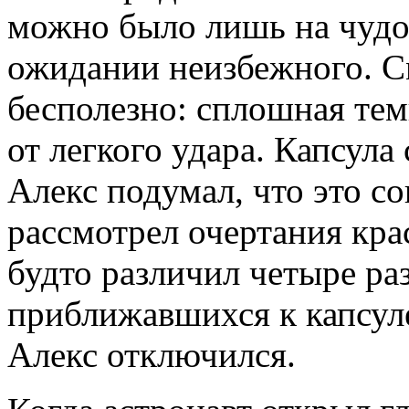
можно было лишь на чудо
ожидании неизбежного. С
бесполезно: сплошная тем
от легкого удара. Капсула
Алекс подумал, что это со
рассмотрел очертания кра
будто различил четыре ра
приближавшихся к капсуле
Алекс отключился.