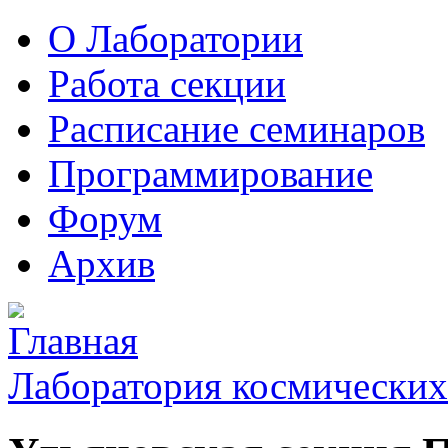
О Лаборатории
Работа секции
Расписание семинаров
Программирование
Форум
Архив
Лаборатория космических