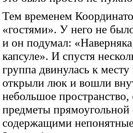
Тем временем Координато
«гостями». У него не был
и он подумал: «Наверняка,
капсуле». И спустя неско
группа двинулась к месту
открыли люк и вошли вну
небольшое пространство,
предметы прямоугольной 
содержащими непонятные