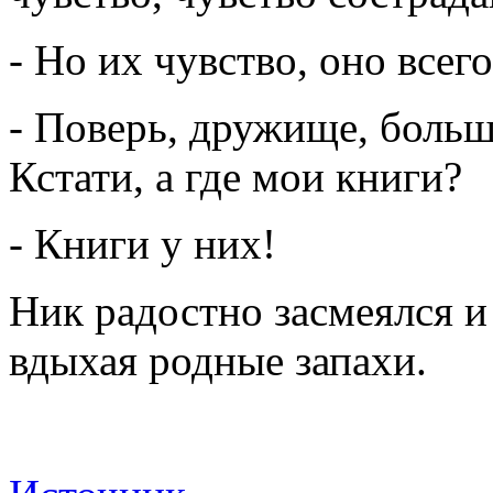
- Но их чувство, оно всег
- Поверь, дружище, больш
Кстати, а где мои книги?
- Книги у них!
Ник радостно засмеялся и
вдыхая родные запахи.