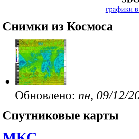
графики в
Снимки из Космоса
Обновлено:
пн, 09/12/2
Спутниковые карты
МКС