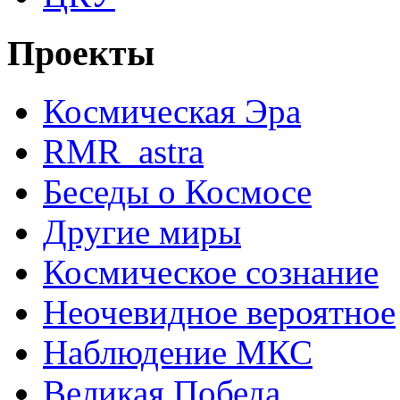
Проекты
Космическая Эра
RMR_astra
Беседы о Космосе
Другие миры
Космическое сознание
Неочевидное вероятное
Наблюдение МКС
Великая Победа