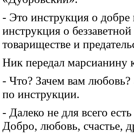
- Это инструкция о добре
инструкция о беззаветной
товариществе и предатель
Ник передал марсианину к
- Что? Зачем вам любовь?
по инструкции.
- Далеко не для всего есть
Добро, любовь, счастье, д