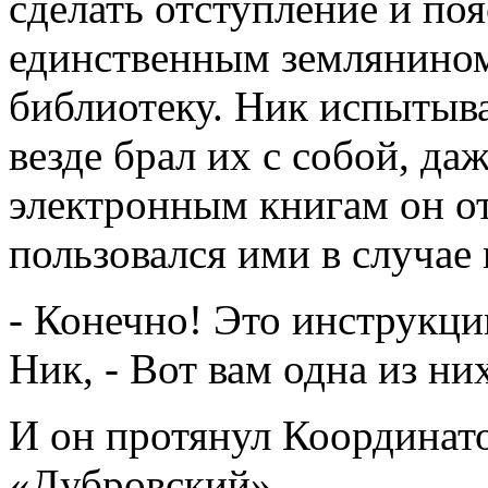
сделать отступление и поя
единственным землянином
библиотеку. Ник испытыва
везде брал их с собой, да
электронным книгам он о
пользовался ими в случае
- Конечно! Это инструкци
Ник, - Вот вам одна из ни
И он протянул Координат
«Дубровский».