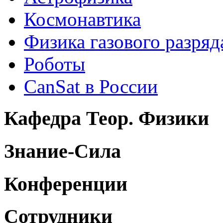
Космонавтика
Физика газового разряд
Роботы
CanSat в России
Кафедра Теор. Физики
Знание-Сила
Конференции
Сотрудники