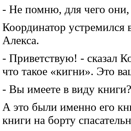
- Не помню, для чего они, 
Координатор устремился в
Алекса.
- Приветствую! - сказал 
что такое «кигни». Это в
- Вы имеете в виду книги?
А это были именно его кн
книги на борту спасательн