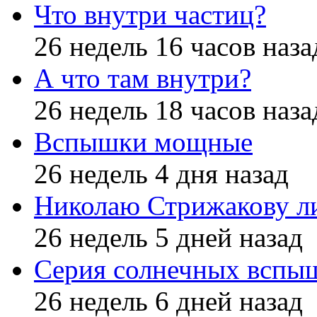
Что внутри частиц?
26 недель 16 часов наза
А что там внутри?
26 недель 18 часов наза
Вспышки мощные
26 недель 4 дня назад
Николаю Стрижакову л
26 недель 5 дней назад
Серия солнечных вспы
26 недель 6 дней назад