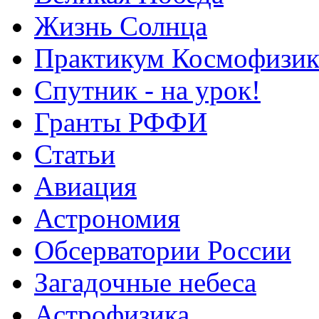
Жизнь Солнца
Практикум Космофизик
Спутник - на урок!
Гранты РФФИ
Статьи
Авиация
Астрономия
Обсерватории России
Загадочные небеса
Астрофизика