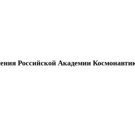
ения Российской Академии Космонавтики