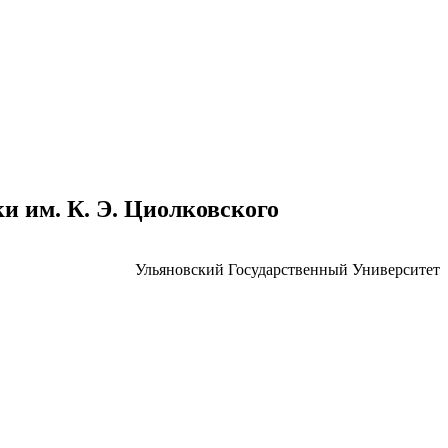
 им. К. Э. Циолковского
Ульяновский Государственный Университет