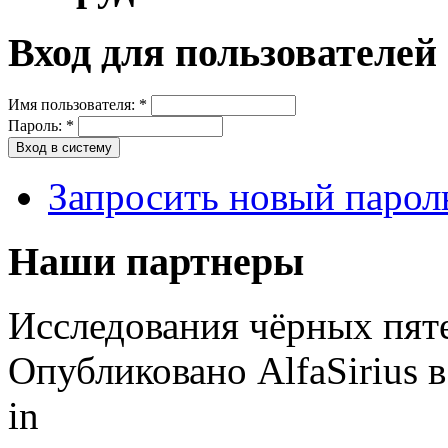
Вход для пользователей
Имя пользователя:
*
Пароль:
*
Запросить новый парол
Наши партнеры
Исследования чёрных пят
Опубликовано AlfaSirius в
in