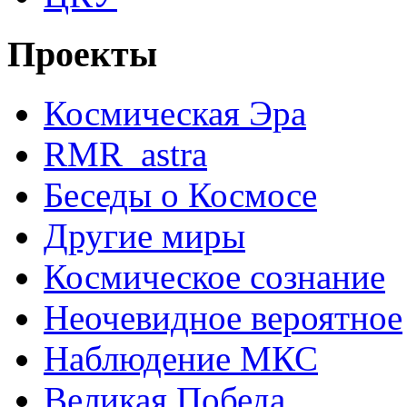
Проекты
Космическая Эра
RMR_astra
Беседы о Космосе
Другие миры
Космическое сознание
Неочевидное вероятное
Наблюдение МКС
Великая Победа