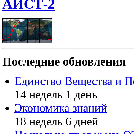
АИСТ-2
Последние обновления
Единство Вещества и П
14 недель 1 день
Экономика знаний
18 недель 6 дней