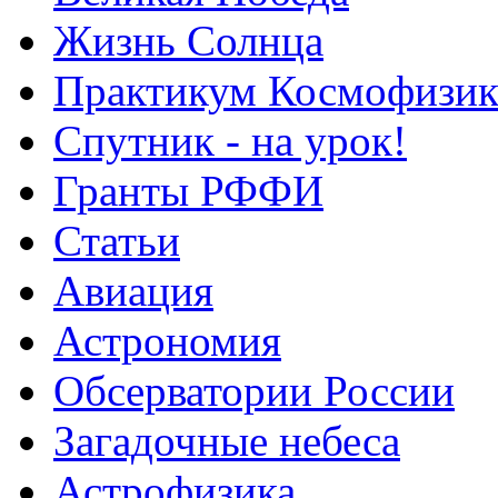
Жизнь Солнца
Практикум Космофизик
Спутник - на урок!
Гранты РФФИ
Статьи
Авиация
Астрономия
Обсерватории России
Загадочные небеса
Астрофизика