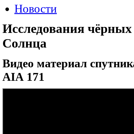
Новости
Исследования чёрных 
Солнца
Видео материал спутник
AIA
171