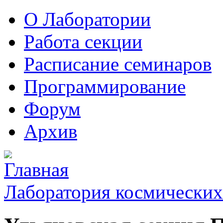
О Лаборатории
Работа секции
Расписание семинаров
Программирование
Форум
Архив
Лаборатория космических