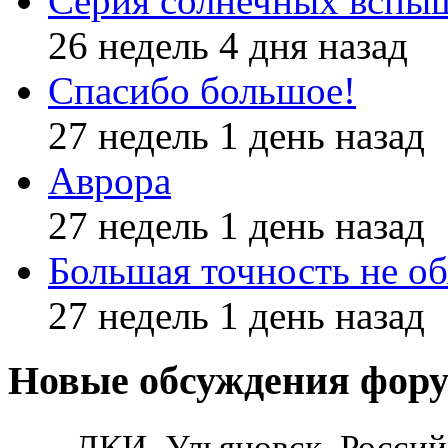
Серия солнечных вспы
26 недель 4 дня назад
Спасибо большое!
27 недель 1 день назад
Аврора
27 недель 1 день назад
Большая точность не об
27 недель 1 день назад
Новые обсуждения фор
ЛКИ, Ульяновск, Россий