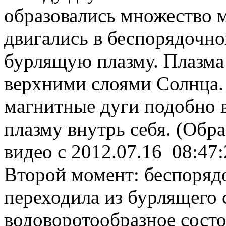
образовались множество м
двигались в беспорядочн
бурлящую плазму. Плазма
верхними слоями Солнца. 
магнитные дуги подобно в
плазму внутрь себя. (Обр
видео с 2012.07.16 08:47:
Второй момент: беспоряд
переходила из бурлящего 
водоворотообразное состо