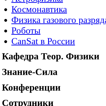
Космонавтика
Физика газового разряд
Роботы
CanSat в России
Кафедра Теор. Физики
Знание-Сила
Конференции
Сотрудники