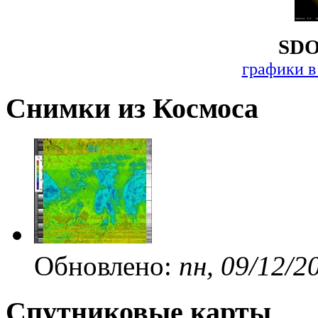
SDO
графики в
Снимки из Космоса
Обновлено:
пн, 09/12/2
Спутниковые карты