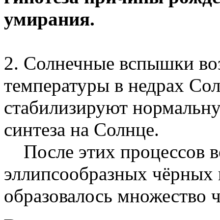
умирания.
2. Солнечные вспышки во
температуры в недрах Со
стабилизируют нормальну
синтеза на Солнце.
После этих процессов во
эллипсообразных чёрных 
образовалось множество 