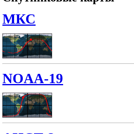
МКС
NOAA-19