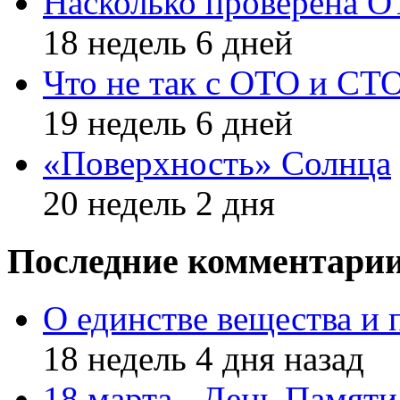
Насколько проверена 
18 недель 6 дней
Что не так с ОТО и СТ
19 недель 6 дней
«Поверхность» Солнца
20 недель 2 дня
Последние комментари
О единстве вещества и 
18 недель 4 дня назад
18 марта - День Памят