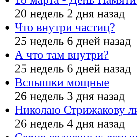
20 недель 2 дня назад
Что внутри частиц?
25 недель 6 дней назад
А что там внутри?
25 недель 6 дней назад
Вспышки мощные
26 недель 3 дня назад
Николаю Стрижакову л
26 недель 4 дня назад