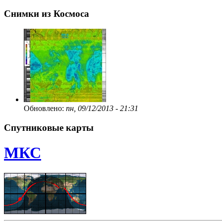
Снимки из Космоса
Обновлено:
пн, 09/12/2013 - 21:31
Спутниковые карты
МКС