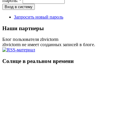
Пароль:
*
Запросить новый пароль
Наши партнеры
Блог пользователя zhvictorm
zhvictorm не имеет созданных записей в блоге.
Солнце в реальном времени