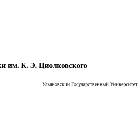
 им. К. Э. Циолковского
Ульяновский Государственный Университет