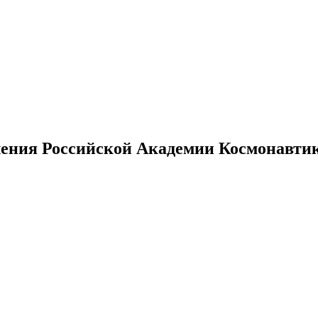
ения Российской Академии Космонавтики