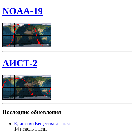
NOAA-19
АИСТ-2
Последние обновления
Единство Вещества и Поля
14 недель 1 день