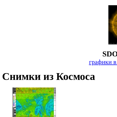
SDO
графики в
Снимки из Космоса