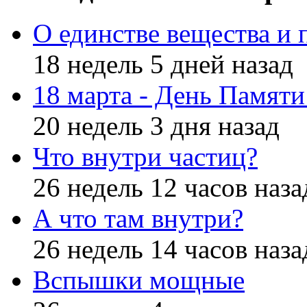
О единстве вещества и 
18 недель 5 дней назад
18 марта - День Памят
20 недель 3 дня назад
Что внутри частиц?
26 недель 12 часов наза
А что там внутри?
26 недель 14 часов наза
Вспышки мощные