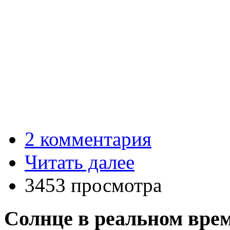
2 комментария
Читать далее
3453 просмотра
Солнце в реальном вре