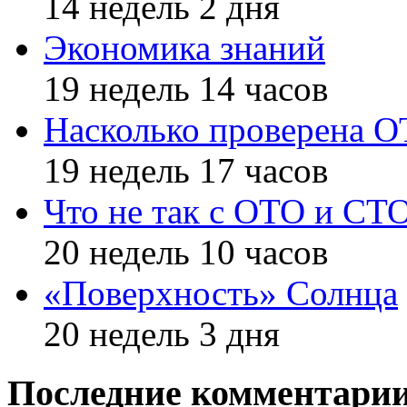
14 недель 2 дня
Экономика знаний
19 недель 14 часов
Насколько проверена 
19 недель 17 часов
Что не так с ОТО и СТ
20 недель 10 часов
«Поверхность» Солнца
20 недель 3 дня
Последние комментари