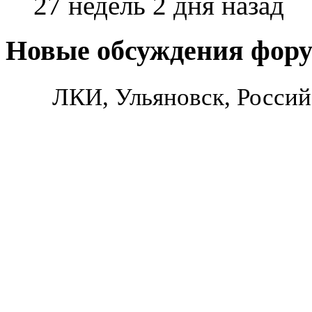
27 недель 2 дня назад
Новые обсуждения фор
ЛКИ, Ульяновск, Россий