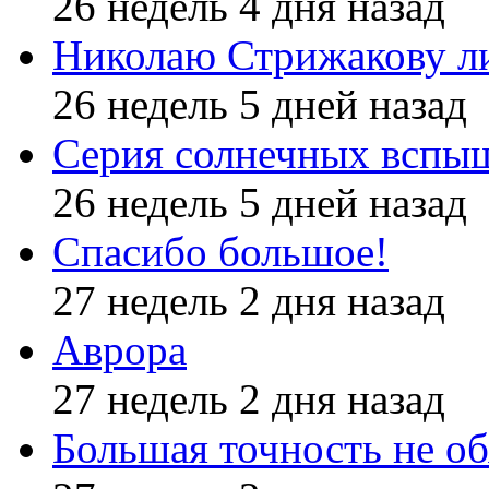
26 недель 4 дня назад
Николаю Стрижакову л
26 недель 5 дней назад
Серия солнечных вспы
26 недель 5 дней назад
Спасибо большое!
27 недель 2 дня назад
Аврора
27 недель 2 дня назад
Большая точность не об