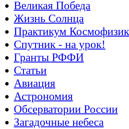
Великая Победа
Жизнь Солнца
Практикум Космофизик
Спутник - на урок!
Гранты РФФИ
Статьи
Авиация
Астрономия
Обсерватории России
Загадочные небеса