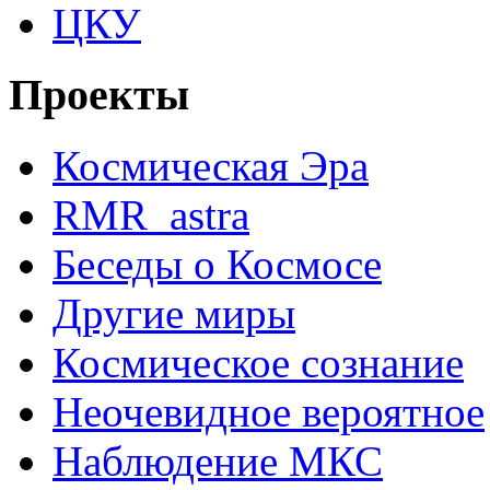
ЦКУ
Проекты
Космическая Эра
RMR_astra
Беседы о Космосе
Другие миры
Космическое сознание
Неочевидное вероятное
Наблюдение МКС