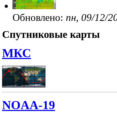
Обновлено:
пн, 09/12/2
Спутниковые карты
МКС
NOAA-19