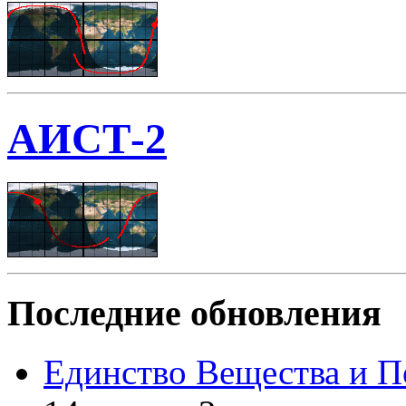
АИСТ-2
Последние обновления
Единство Вещества и П