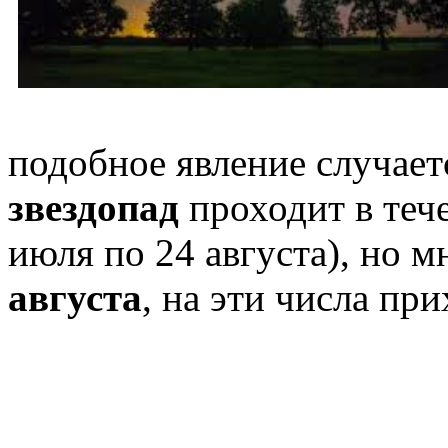
подобное явление случает
звездопад
проходит в тече
июля по 24 августа), но 
августа
, на эти числа пр