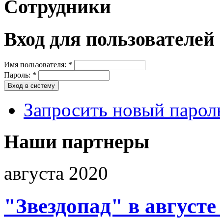
Сотрудники
Вход для пользователей
Имя пользователя:
*
Пароль:
*
Запросить новый парол
Наши партнеры
августа 2020
"Звездопад" в августе