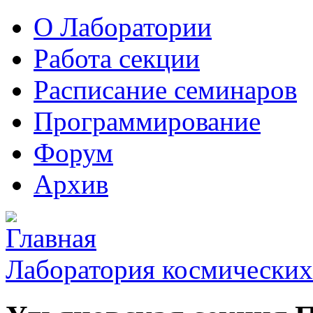
О Лаборатории
Работа секции
Расписание семинаров
Программирование
Форум
Архив
Лаборатория космических