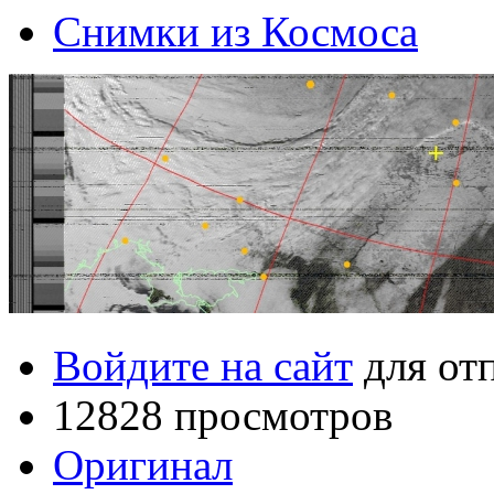
Снимки из Космоса
Войдите на сайт
для от
12828 просмотров
Оригинал