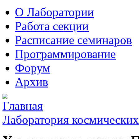
О Лаборатории
Работа секции
Расписание семинаров
Программирование
Форум
Архив
Лаборатория космических