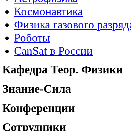
Космонавтика
Физика газового разряд
Роботы
CanSat в России
Кафедра Теор. Физики
Знание-Сила
Конференции
Сотрудники