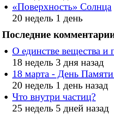
«Поверхность» Солнца
20 недель 1 день
Последние комментари
О единстве вещества и 
18 недель 3 дня назад
18 марта - День Памят
20 недель 1 день назад
Что внутри частиц?
25 недель 5 дней назад