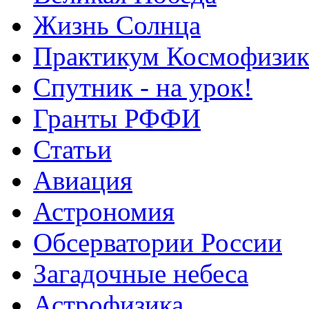
Жизнь Солнца
Практикум Космофизик
Спутник - на урок!
Гранты РФФИ
Статьи
Авиация
Астрономия
Обсерватории России
Загадочные небеса
Астрофизика