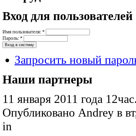
Вход для пользователей
Имя пользователя:
*
Пароль:
*
Запросить новый парол
Наши партнеры
11 января 2011 года 12час
Опубликовано Andrey в вт,
in