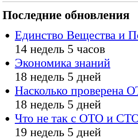
Последние обновления
Единство Вещества и П
14 недель 5 часов
Экономика знаний
18 недель 5 дней
Насколько проверена 
18 недель 5 дней
Что не так с ОТО и СТ
19 недель 5 дней