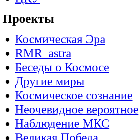
Проекты
Космическая Эра
RMR_astra
Беседы о Космосе
Другие миры
Космическое сознание
Неочевидное вероятное
Наблюдение МКС
Великая Победа