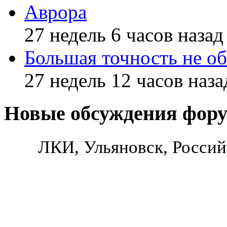
Аврора
27 недель 6 часов назад
Большая точность не об
27 недель 12 часов наза
Новые обсуждения фор
ЛКИ, Ульяновск, Россий