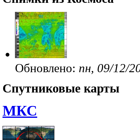
Обновлено:
пн, 09/12/2
Спутниковые карты
МКС