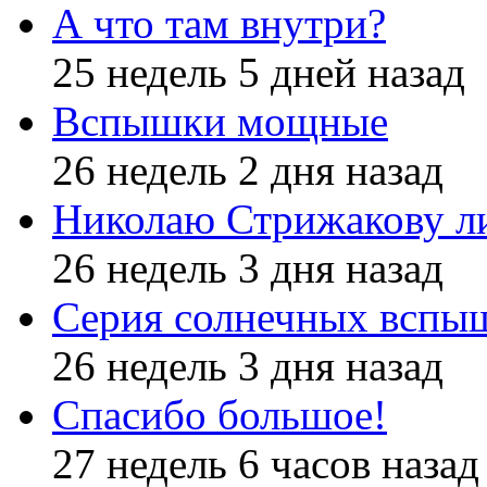
А что там внутри?
25 недель 5 дней назад
Вспышки мощные
26 недель 2 дня назад
Николаю Стрижакову л
26 недель 3 дня назад
Серия солнечных вспы
26 недель 3 дня назад
Спасибо большое!
27 недель 6 часов назад