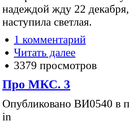
надеждой жду 22 декабря
наступила светлая.
1 комментарий
Читать далее
3379 просмотров
Про МКС. 3
Опубликовано ВИ0540 в пт
in