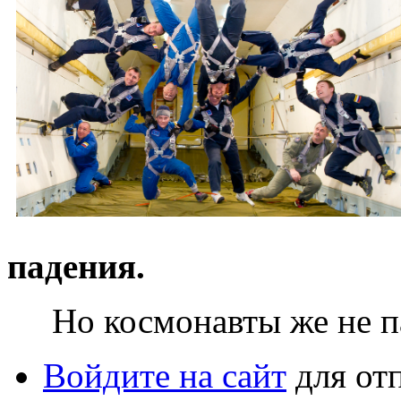
падения.
Но космонавты же не п
Войдите на сайт
для от