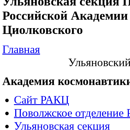
Ульяновская секция 
Российской Академии 
Циолковского
Главная
Ульяновский
Академия космонавтик
Сайт РАКЦ
Поволжское отделение
Ульяновская секция