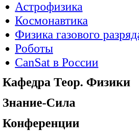
Астрофизика
Космонавтика
Физика газового разряд
Роботы
CanSat в России
Кафедра Теор. Физики
Знание-Сила
Конференции