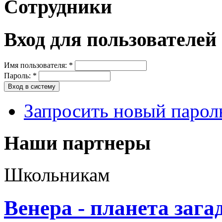
Сотрудники
Вход для пользователей
Имя пользователя:
*
Пароль:
*
Запросить новый парол
Наши партнеры
Школьникам
Венера - планета зага