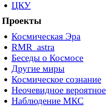
ЦКУ
Проекты
Космическая Эра
RMR_astra
Беседы о Космосе
Другие миры
Космическое сознание
Неочевидное вероятное
Наблюдение МКС