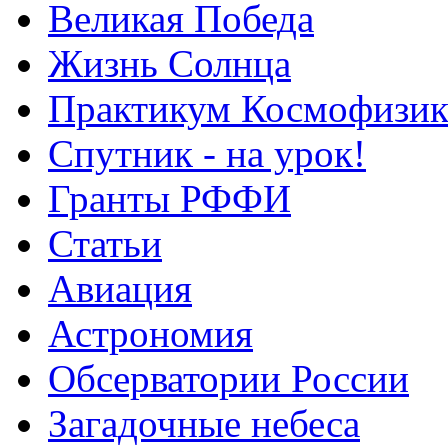
Великая Победа
Жизнь Солнца
Практикум Космофизик
Спутник - на урок!
Гранты РФФИ
Статьи
Авиация
Астрономия
Обсерватории России
Загадочные небеса