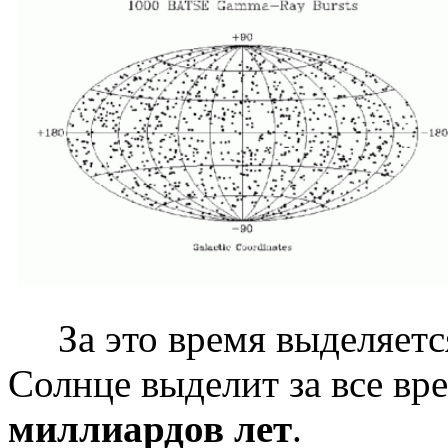
За это время выделяется
Солнце выделит за все вр
миллиардов лет
.