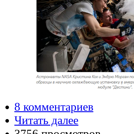
8 комментариев
Читать далее
3756 просмотров