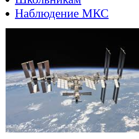
Наблюдение МКС