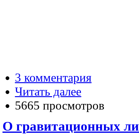
3 комментария
Читать далее
5665 просмотров
О гравитационных ли