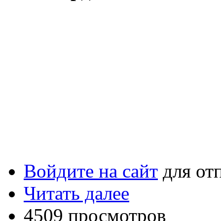
Войдите на сайт
для от
Читать далее
4509 просмотров