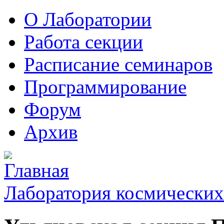
О Лаборатории
Работа секции
Расписание семинаров
Программирование
Форум
Архив
Лаборатория космических