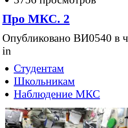
Про МКС. 2
Опубликовано ВИ0540 в чт
in
Студентам
Школьникам
Наблюдение МКС