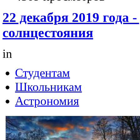
22 декабря 2019 года -
солнцестояния
in
Студентам
Школьникам
Астрономия