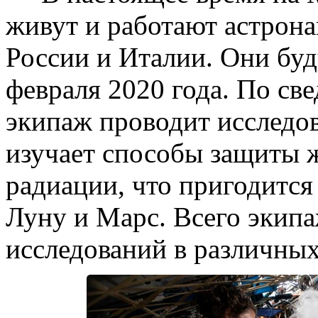
живут и работают астрон
России и Италии. Они буд
февраля 2020 года. По св
экипаж проводит исследов
изучает способы защиты 
радиации, что пригодится
Луну и Марс. Всего экип
исследований в различных