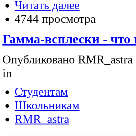
Читать далее
4744 просмотра
Гамма-всплески - что
Опубликовано RMR_astra в
in
Студентам
Школьникам
RMR_astra