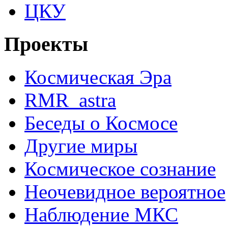
ЦКУ
Проекты
Космическая Эра
RMR_astra
Беседы о Космосе
Другие миры
Космическое сознание
Неочевидное вероятное
Наблюдение МКС