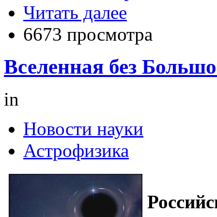
Читать далее
6673 просмотра
Вселенная без Большо
in
Новости науки
Астрофизика
Российс