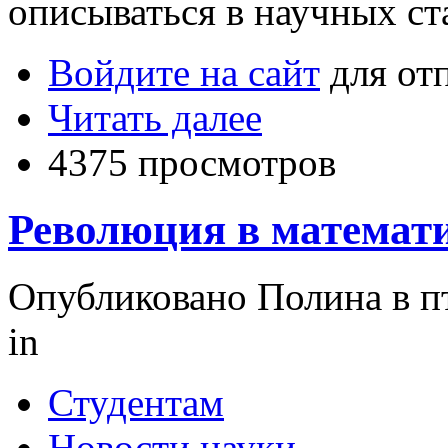
описываться в научных ст
Войдите на сайт
для от
Читать далее
4375 просмотров
Революция в математ
Опубликовано Полина в пт,
in
Студентам
Новости науки