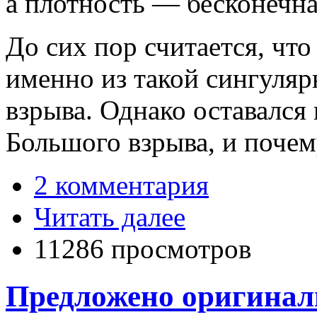
а плотность — бесконечна
До сих пор считается, чт
именно из такой сингуляр
взрыва. Однако оставался 
Большого взрыва, и почем
2 комментария
Читать далее
11286 просмотров
Предложено оригинал