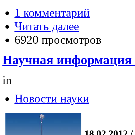
1 комментарий
Читать далее
6920 просмотров
Научная информация 
in
Новости науки
18.02.2012 