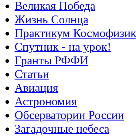
Великая Победа
Жизнь Солнца
Практикум Космофизик
Спутник - на урок!
Гранты РФФИ
Статьи
Авиация
Астрономия
Обсерватории России
Загадочные небеса