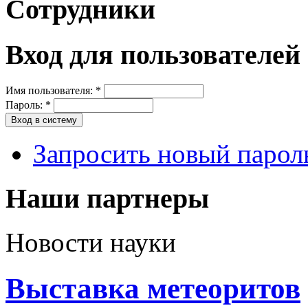
Сотрудники
Вход для пользователей
Имя пользователя:
*
Пароль:
*
Запросить новый парол
Наши партнеры
Новости науки
Выставка метеоритов