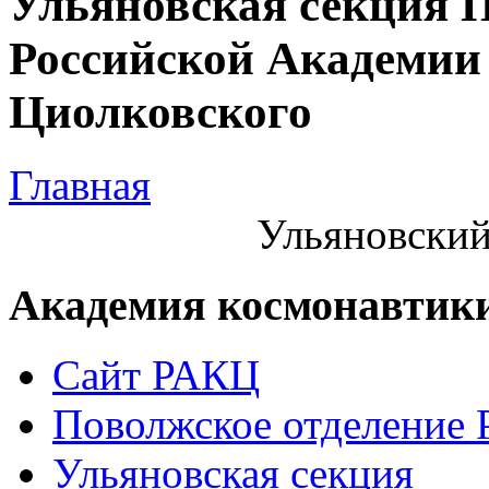
Ульяновская секция 
Российской Академии 
Циолковского
Главная
Ульяновский
Академия космонавтик
Сайт РАКЦ
Поволжское отделение
Ульяновская секция