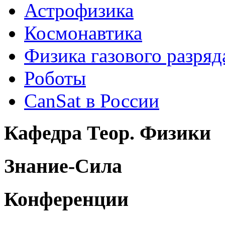
Астрофизика
Космонавтика
Физика газового разряд
Роботы
CanSat в России
Кафедра Теор. Физики
Знание-Сила
Конференции