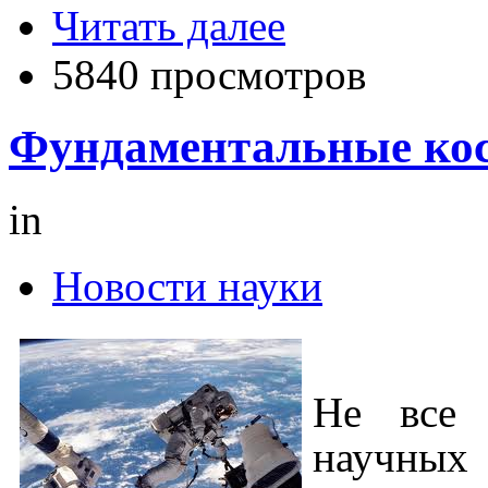
Читать далее
5840 просмотров
Фундаментальные кос
in
Новости науки
Не все 
научных