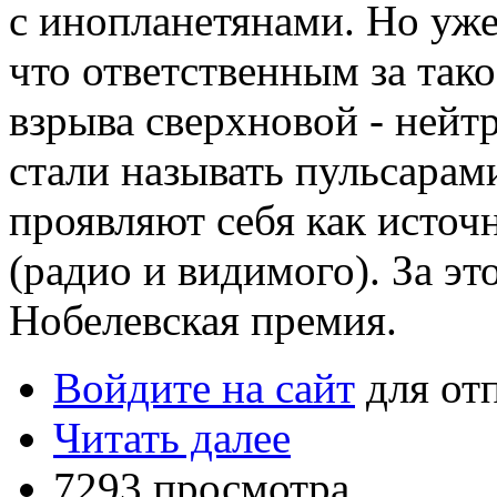
с инопланетянами. Но уже 
что ответственным за тако
взрыва сверхновой - нейт
стали называть пульсарами
проявляют себя как исто
(радио и видимого). За э
Нобелевская премия.
Войдите на сайт
для от
Читать далее
7293 просмотра