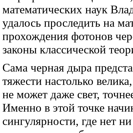
математических наук Вл
удалось проследить на ма
прохождения фотонов чер
законы классической теор
Сама черная дыра представ
тяжести настолько велика,
не может даже свет, точн
Именно в этой точке начи
сингулярности, где нет ни