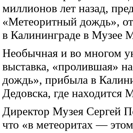
миллионов лет назад, пре
«Метеоритный дождь», от
в Калининграде в Музее М
Необычная и во многом ун
выставка, «пролившая» на
дождь», прибыла в Калин
Дедовска, где находится 
Директор Музея Сергей П
что «в метеоритах — этом