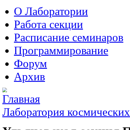
О Лаборатории
Работа секции
Расписание семинаров
Программирование
Форум
Архив
Лаборатория космических