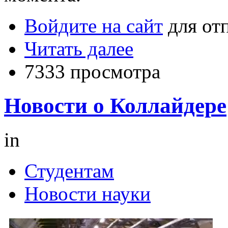
Войдите на сайт
для от
Читать далее
7333 просмотра
Новости о Коллайдере
in
Студентам
Новости науки