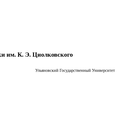
 им. К. Э. Циолковского
Ульяновский Государственный Университет