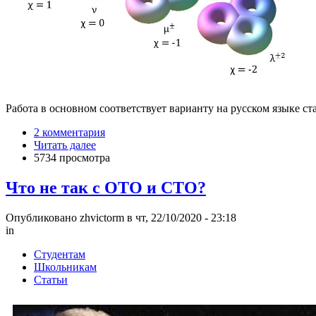
Работа в основном соответствует варианту на русском языке статьи
2 комментария
Читать далее
5734 просмотра
Что не так с ОТО и СТО?
Опубликовано zhvictorm в чт, 22/10/2020 - 23:18
in
Студентам
Школьникам
Статьи