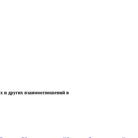
ых и других взаимоотношений в