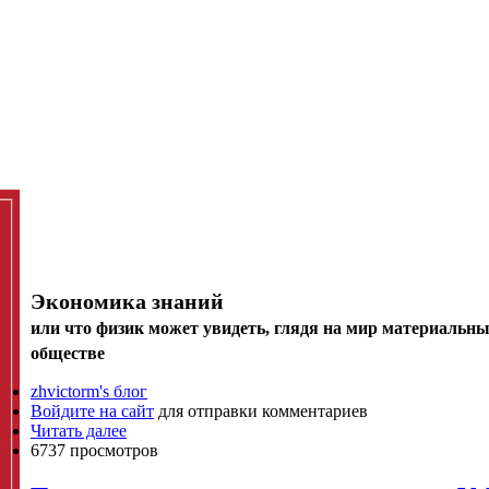
Экономика знаний
или что физик может увидеть, глядя на мир материальн
обществе
zhvictorm's блог
Войдите на сайт
для отправки комментариев
Читать далее
6737 просмотров