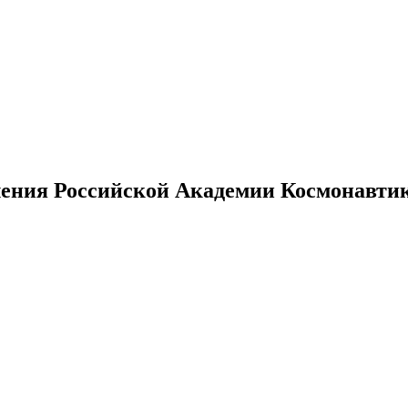
ения Российской Академии Космонавтики