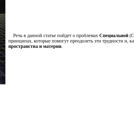
Речь в данной статье пойдет о проблемах
Специальной
(
принципах, которые помогут преодолеть эти трудности и, к
пространства и материи
.