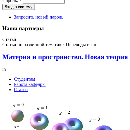
Пароль:
*
Запросить новый пароль
Наши партнеры
Статьи
Статьи по различной тематике. Переводы и т.п.
Материя и пространство. Новая теория 
in
Студентам
Работа кафедры
Статьи