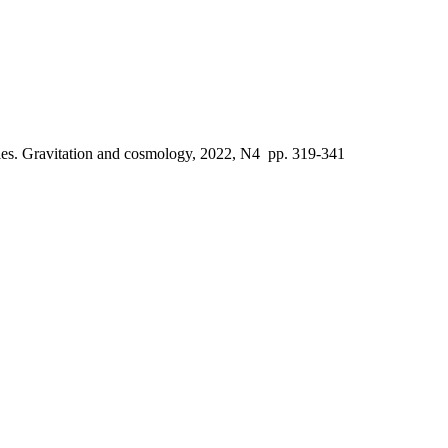
es. Gravitation and cosmology, 2022, N4 pp. 319-341