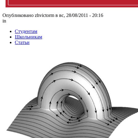
Опубликовано zhvictorm в вс, 28/08/2011 - 20:16
in
Студентам
Школьникам
Статьи