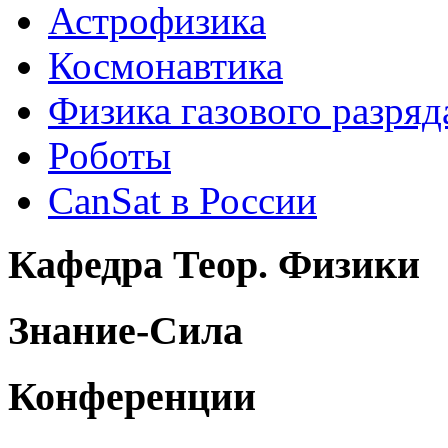
Астрофизика
Космонавтика
Физика газового разряд
Роботы
CanSat в России
Кафедра Теор. Физики
Знание-Сила
Конференции