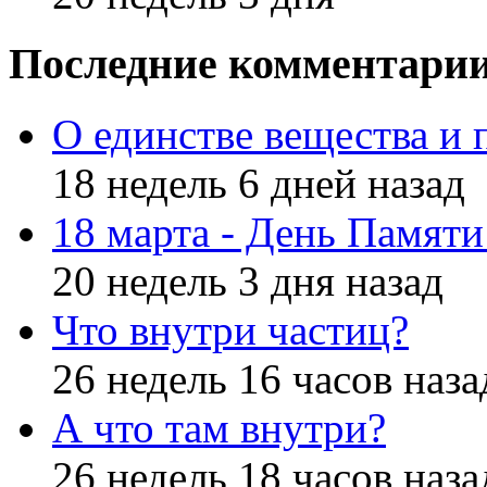
Последние комментари
О единстве вещества и 
18 недель 6 дней назад
18 марта - День Памят
20 недель 3 дня назад
Что внутри частиц?
26 недель 16 часов наза
А что там внутри?
26 недель 18 часов наза