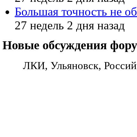
Большая точность не об
27 недель 2 дня назад
Новые обсуждения фор
ЛКИ, Ульяновск, Россий