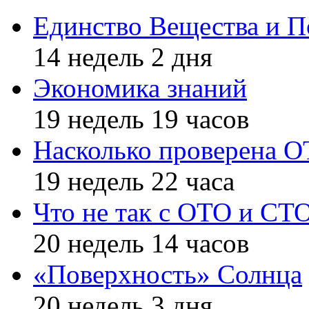
Единство Вещества и П
14 недель 2 дня
Экономика знаний
19 недель 19 часов
Насколько проверена 
19 недель 22 часа
Что не так с ОТО и СТ
20 недель 14 часов
«Поверхность» Солнца
20 недель 3 дня