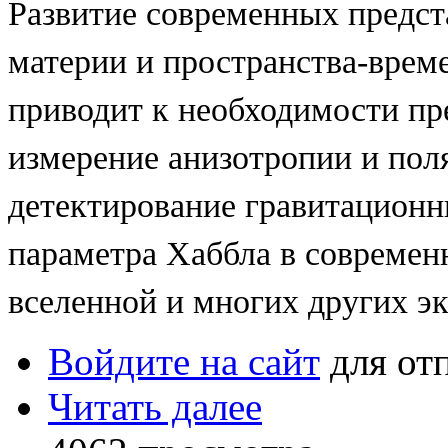
Развитие современных предст
материи и пространства-врем
приводит к необходимости пр
измерение анизотропии и пол
детектирование гравитационн
параметра Хаббла в современ
вселенной и многих других э
Войдите на сайт
для от
Читать далее