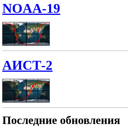
NOAA-19
АИСТ-2
Последние обновления