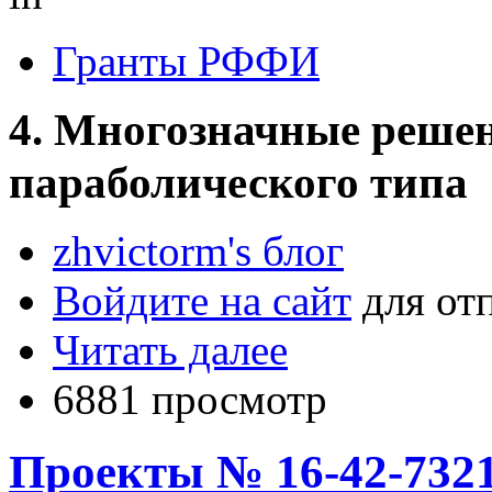
Гранты РФФИ
4. Многозначные реше
параболического типа
zhvictorm's блог
Войдите на сайт
для от
Читать далее
6881 просмотр
Проекты № 16-42-7321