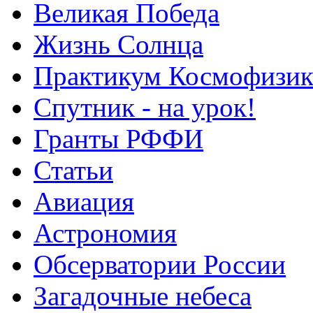
Великая Победа
Жизнь Солнца
Практикум Космофизик
Спутник - на урок!
Гранты РФФИ
Статьи
Авиация
Астрономия
Обсерватории России
Загадочные небеса