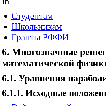
in
Студентам
Школьникам
Гранты РФФИ
6. Многозначные реше
математической физик
6.1. Уравнения парабол
6.1.1. Исходные положен