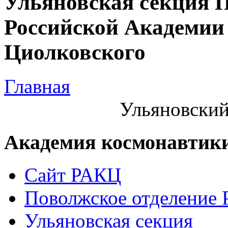
Ульяновская секция 
Российской Академии 
Циолковского
Главная
Ульяновский
Академия космонавтик
Сайт РАКЦ
Поволжское отделение
Ульяновская секция