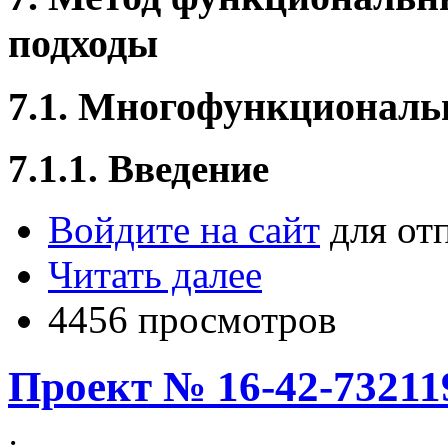
подходы
7.1. Многофункциональ
7.1.1. Введение
Войдите на сайт
для от
Читать далее
4456 просмотров
Проект № 16-42-7321