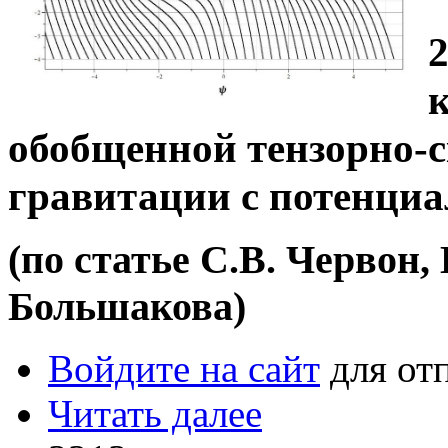
обобщенной тензорно-
гравитации с потенциа
(по статье С.В. Червон,
Большакова)
Войдите на сайт
для от
Читать далее