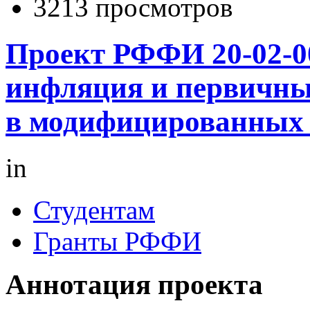
3213 просмотров
Проект РФФИ 20-02-0
инфляция и первичны
в модифицированных 
in
Студентам
Гранты РФФИ
Аннотация проекта