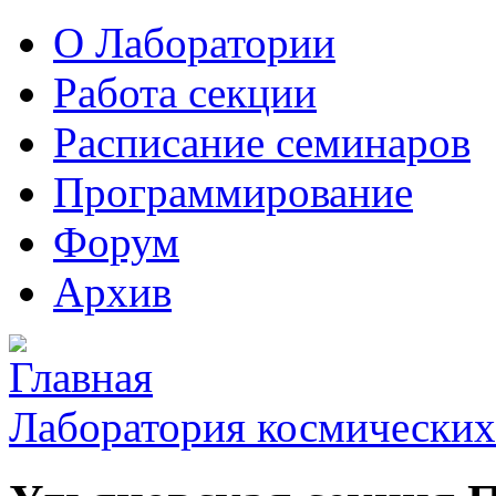
О Лаборатории
Работа секции
Расписание семинаров
Программирование
Форум
Архив
Лаборатория космических