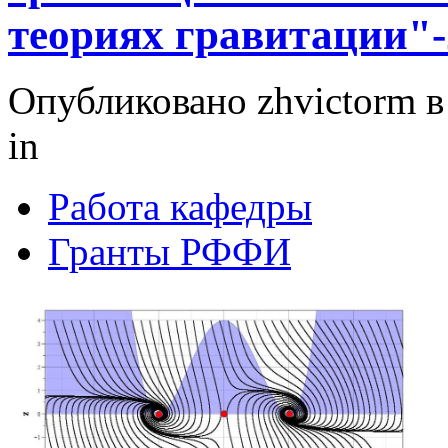
теориях гравитации"-
Опубликовано zhvictorm в 
in
Работа кафедры
Гранты РФФИ