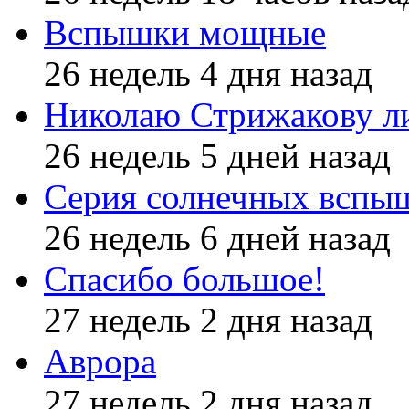
Вспышки мощные
26 недель 4 дня назад
Николаю Стрижакову л
26 недель 5 дней назад
Серия солнечных вспы
26 недель 6 дней назад
Спасибо большое!
27 недель 2 дня назад
Аврора
27 недель 2 дня назад