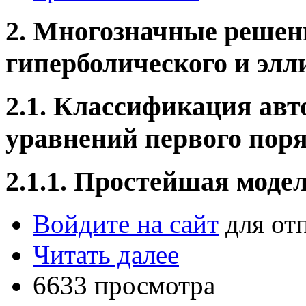
2. Многозначные решен
гиперболического и элл
​2.1. Классификация а
уравнений первого пор
2.1.1. Простейшая моде
Войдите на сайт
для от
Читать далее
6633 просмотра