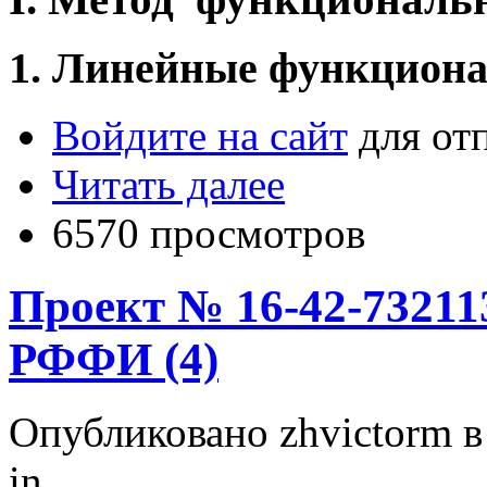
1. Линейные функцион
Войдите на сайт
для от
Читать далее
6570 просмотров
Проект № 16-42-73211
РФФИ (4)
Опубликовано zhvictorm в 
in