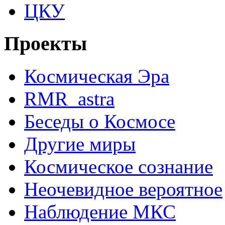
ЦКУ
Проекты
Космическая Эра
RMR_astra
Беседы о Космосе
Другие миры
Космическое сознание
Неочевидное вероятное
Наблюдение МКС