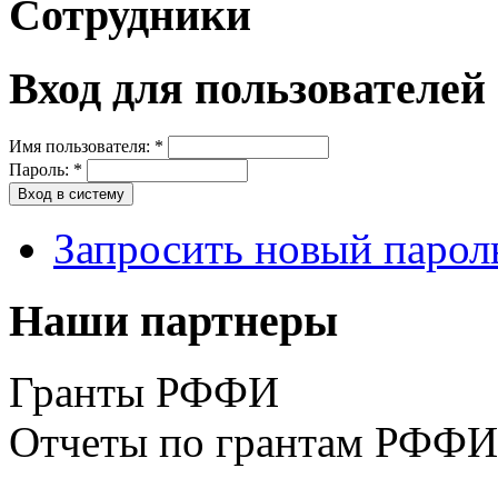
Сотрудники
Вход для пользователей
Имя пользователя:
*
Пароль:
*
Запросить новый парол
Наши партнеры
Гранты РФФИ
Отчеты по грантам РФФИ