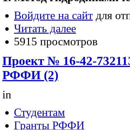
Войдите на сайт
для от
Читать далее
5915 просмотров
Проект № 16-42-73211
РФФИ (2)
in
Студентам
Гранты РФФИ