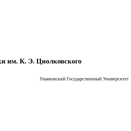
 им. К. Э. Циолковского
Ульяновский Государственный Университет