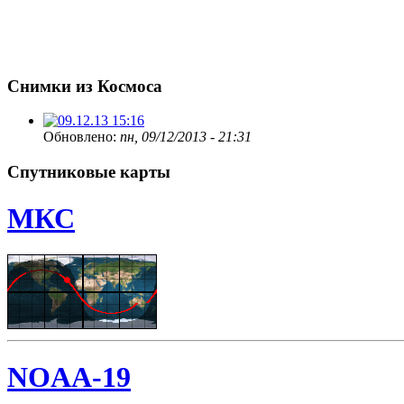
Снимки из Космоса
Обновлено:
пн, 09/12/2013 - 21:31
Спутниковые карты
МКС
NOAA-19