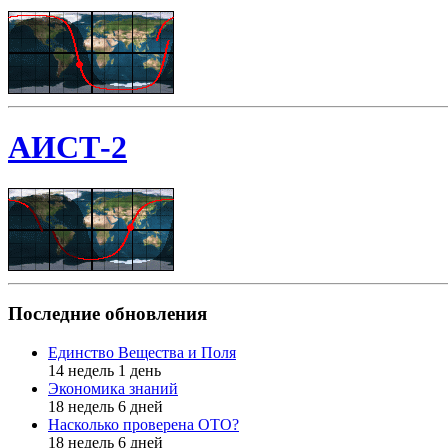
АИСТ-2
Последние обновления
Единство Вещества и Поля
14 недель 1 день
Экономика знаний
18 недель 6 дней
Насколько проверена ОТО?
18 недель 6 дней