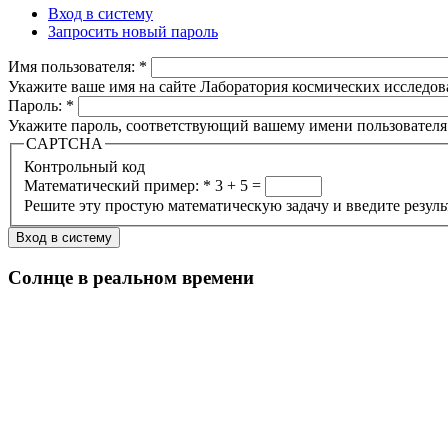
Вход в систему
Запросить новый пароль
Имя пользователя:
*
Укажите ваше имя на сайте Лаборатория космических исследов
Пароль:
*
Укажите пароль, соответствующий вашему имени пользователя
CAPTCHA
Контрольный код
Математический пример:
*
3 + 5 =
Решите эту простую математическую задачу и введите результа
Солнце в реальном времени