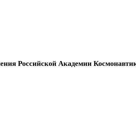
ения Российской Академии Космонавтики