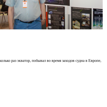
лько раз экватор, побывал во время заходов судна в Европе,