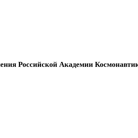
ения Российской Академии Космонавтики