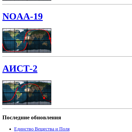
NOAA-19
АИСТ-2
Последние обновления
Единство Вещества и Поля