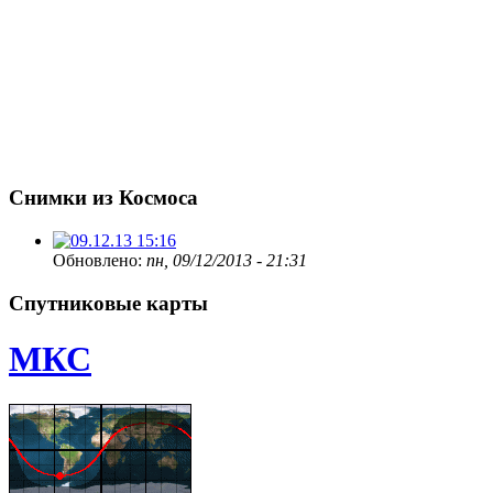
Снимки из Космоса
Обновлено:
пн, 09/12/2013 - 21:31
Спутниковые карты
МКС