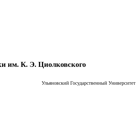
 им. К. Э. Циолковского
Ульяновский Государственный Университет