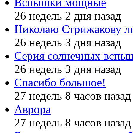
Вспышки мощные
26 недель 2 дня назад
Николаю Стрижакову л
26 недель 3 дня назад
Серия солнечных вспы
26 недель 3 дня назад
Спасибо большое!
27 недель 8 часов назад
Аврора
27 недель 8 часов назад