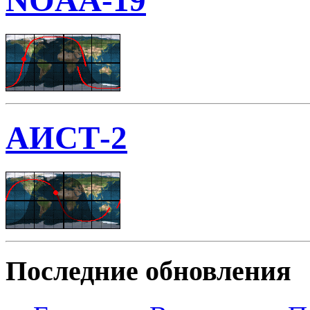
NOAA-19
АИСТ-2
Последние обновления