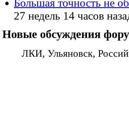
Большая точность не об
27 недель 14 часов наза
Новые обсуждения фор
ЛКИ, Ульяновск, Россий