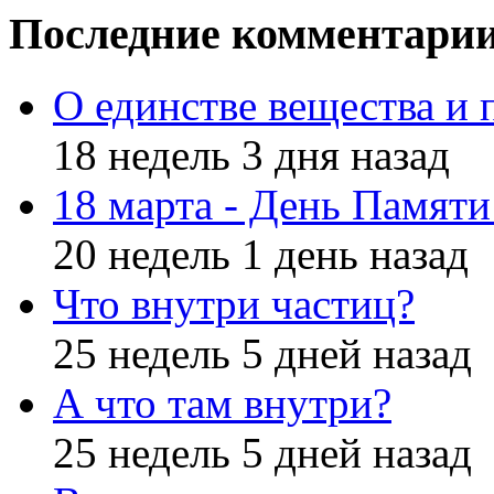
Последние комментари
О единстве вещества и 
18 недель 3 дня назад
18 марта - День Памят
20 недель 1 день назад
Что внутри частиц?
25 недель 5 дней назад
А что там внутри?
25 недель 5 дней назад